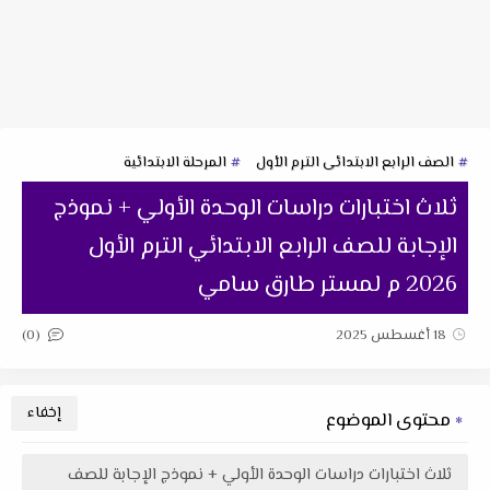
الصف الرابع الابتدائى الترم الأول
المرحلة الابتدائية
ثلاث اختبارات دراسات الوحدة الأولي + نموذج
الإجابة للصف الرابع الابتدائي الترم الأول
2026 م لمستر طارق سامي
(0)
18 أغسطس 2025
محتوى الموضوع
ثلاث اختبارات دراسات الوحدة الأولي + نموذج الإجابة للصف