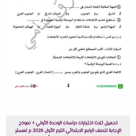
تحميل ثلاث اختبارات دراسات الوحدة الأولي + نموذج
الإجابة للصف الرابع الابتدائي الترم الأول 2026 م لمستر