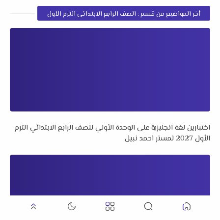
أخر المواضيع من قسم : الصف الرابع الابتدائى الترم الأول
اختبارين لغة انجليزية على الوحدة الأولي للصف الرابع الابتدائي الترم
الأول 2027 لمستر احمد نبيل