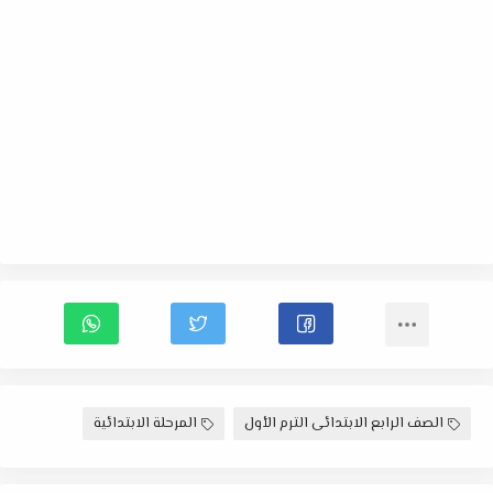
الصف الرابع الابتدائى الترم الأول
المرحلة الابتدائية