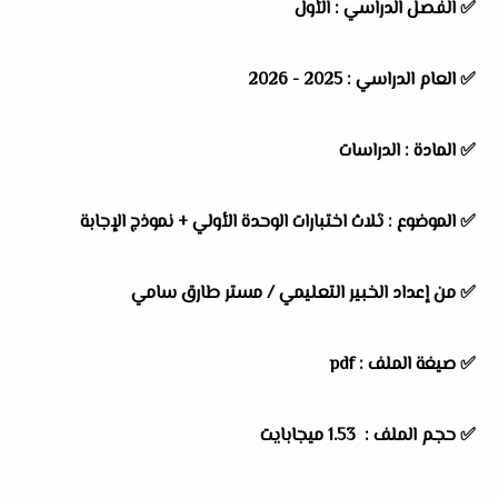
✅
الفصل الدراسي :
الأول
✅
العام الدراسي :
2025 - 2026
✅
المادة :
الدراسات
✅
الموضوع :
ثلاث اختبارات الوحدة الأولي + نموذج الإجابة
✅
من إعداد الخبير التعليمي /
مستر طارق سامي
✅ صيغة الملف : pdf
✅ حجم الملف : 1.53 ميجابايت