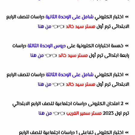
⏪
اختبار الكتروني
شامل على الوحدة الثانية
دراسات للصف الرابع
الابتدائى ترم أول
مستر سيد خالد
👈
👈
من هنا
⏪
خمسة اختبارات الكترونية على
دروس الوحدة الثالثة
دراسات
رابعة ابتدائى ترم أول
مستر سيد خالد
👈
👈
من هنا
⏪
اختبار الكتروني
شامل على الوحدة الثالثة
دراسات للصف الرابع
الابتدائى ترم أول
مستر سيد خالد
👈
👈
من هنا
⏪
2 امتحان الكترونى دراسات اجتماعية للصف الرابع الابتدائي
ترم اول 2023
مستر سمير الغريب
👈
👈
من هنا
⏪
اختبار الكترونى تفاعلى 1 دراسات اجتماعية للصف الرابع