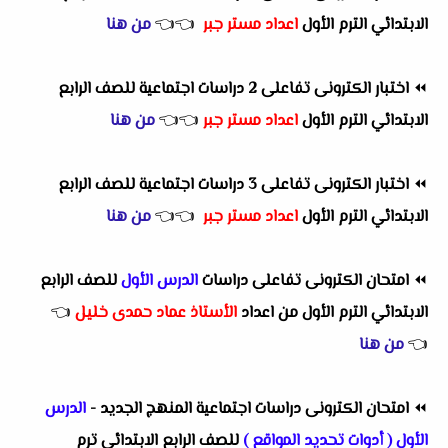
الابتدائي الترم الأول
اعداد مستر جبر
👈
👈
من هنا
⏪
اختبار الكترونى تفاعلى 2 دراسات اجتماعية للصف الرابع
الابتدائي الترم الأول
اعداد مستر جبر
👈
👈
من هنا
⏪
اختبار الكترونى تفاعلى 3 دراسات اجتماعية للصف الرابع
الابتدائي الترم الأول
اعداد مستر جبر
👈
👈
من هنا
⏪
امتحان الكترونى تفاعلى دراسات
الدرس الأول
للصف الرابع
الابتدائي الترم الأول من اعداد
الأستاذ عماد حمدى خليل
👈
👈
من هنا
⏪
امتحان الكترونى دراسات اجتماعية
المنهج الجديد -
الدرس
الأول ( أدوات تحديد المواقع )
للصف الرابع الابتدائي ترم