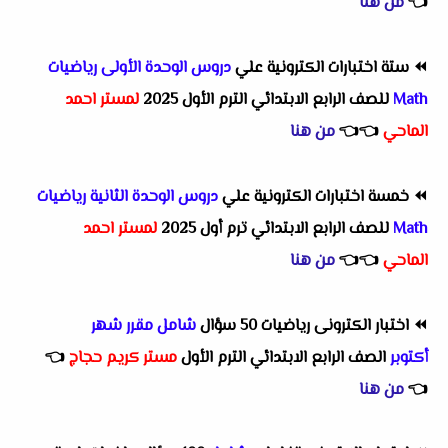
👈
من هنا
⏪
ستة اختبارات الكترونية علي
دروس الوحدة الأولى رياضيات
Math
للصف الرابع الابتدائي الترم الأول 2025
لمستر احمد
الماحي
👈
👈
من هنا
⏪
خمسة اختبارات الكترونية علي
دروس الوحدة الثانية رياضيات
Math
للصف الرابع الابتدائي ترم أول 2025
لمستر احمد
الماحي
👈
👈
من هنا
⏪
اختبار الكترونى رياضيات 50 سؤال
شامل مقرر شهر
أكتوبر
الصف الرابع الابتدائي الترم الأول
مستر كريم حجاج
👈
👈
من هنا