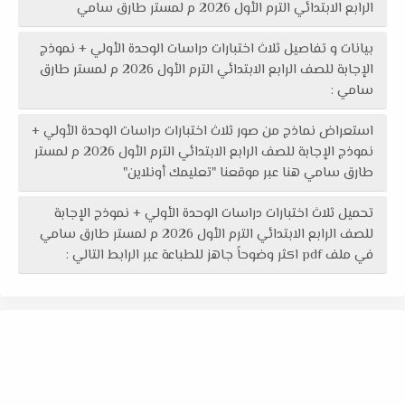
الرابع الابتدائي الترم الأول 2026 م لمستر طارق سامي
بيانات و تفاصيل ثلاث اختبارات دراسات الوحدة الأولي + نموذج
الإجابة للصف الرابع الابتدائي الترم الأول 2026 م لمستر طارق
سامي :
استعراض نماذج من صور ثلاث اختبارات دراسات الوحدة الأولي +
نموذج الإجابة للصف الرابع الابتدائي الترم الأول 2026 م لمستر
طارق سامي هنا عبر موقعنا "تعليمك أونلاين"
تحميل ثلاث اختبارات دراسات الوحدة الأولي + نموذج الإجابة
للصف الرابع الابتدائي الترم الأول 2026 م لمستر طارق سامي
في ملف pdf اكثر وضوحاً جاهز للطباعة عبر الرابط التالي :