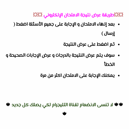
💥💥
طريقة عرض نتيجة الامتحان الإلكتروني
💥💥
بعد إنهاء الامتحان و الإجابة على جميع الأسئلة اضغط (
إرسال )
ثم اضغط على عرض النتيجة
سوف يتم عرض النتيجة بالدرجات و عرض الإجابات الصحيحة و
الخطأ
يمكنك الإجابة على الامتحان اكثر من مرة
🍁🍁
لا تنسى الانضمام لقناة التليجرام لكي يصلك كل جديد
🍁
🍁