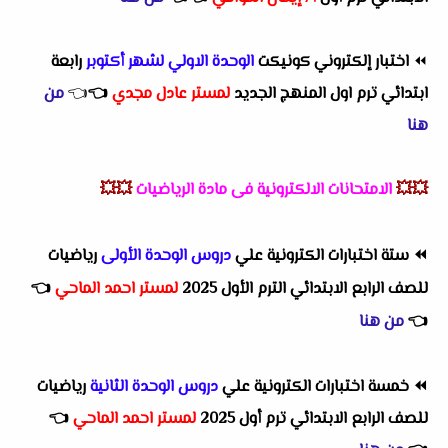
⏪
اختبار إلكتروني كونيكت
الوحدة الاولي لشهر أكتوبر
رابعة
ابتدائي ترم اول المنهج الجديد
لمستر عادل مجدي
👈
👈
من
هنا
💥💥
الامتحانات الالكترونية فى مادة الرياضيات
💥💥
⏪
ستة اختبارات الكترونية علي
دروس الوحدة الأولى
رياضيات
للصف الرابع الابتدائي الترم الأول 2025
لمستر احمد الماحي
👈
👈
من هنا
⏪
خمسة اختبارات الكترونية علي
دروس الوحدة الثانية
رياضيات
للصف الرابع الابتدائي ترم أول 2025
لمستر احمد الماحي
👈