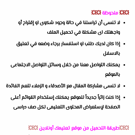
💥💥
ملحوظة
💥💥
لا تنسى أن تراسلنا في حالة وجود شكوى او إقتراح أو
واجهتك اى مشكلة في تحميل الملف
إذا كان لديك طلب او استفسار برجاء وضعه في تعليق
بالاسفل
يمكنك التواصل معنا من خلال وسائل التواصل الاجتماعى
بالموقع
لا تنسى مشاركة المقال مع الأصدقاء و الزملاء لتعم الفائدة
إذا كنت زائراً جديداً للموقع يمكنك إستخدام القوائم أعلى
الصفحة لإستعراض المحتوى التعليمى لكل صف دراسى
💥💥
طريقة التحميل من موقع تعليمك أونلاين
💥💥