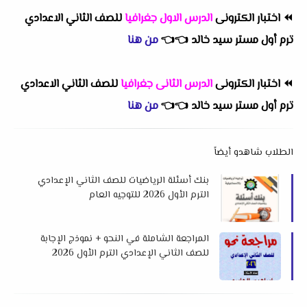
⏪
اختبار الكترونى
الدرس الاول جغرافيا
للصف الثاني الاعدادي
ترم أول مستر سيد خالد
👈
👈
من هنا
⏪
اختبار الكترونى
الدرس الثانى جغرافيا
للصف الثاني الاعدادي
ترم أول مستر سيد خالد
👈
👈
من هنا
الطلاب شاهدو أيضاً
بنك أسئلة الرياضيات للصف الثاني الإعدادي
الترم الأول 2026 للتوجيه العام
بالإسماعيلية
المراجعة الشاملة في النحو + نموذج الإجابة
للصف الثاني الإعدادي الترم الأول 2026
لمستر إبراهيم الجابري