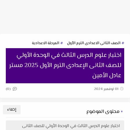
الصف الثانى الاعدادى الترم الأول
المرحلة الاعدادية
اختبار علوم الدرس الثالث في الوحدة الأولي
للصف الثانى الإعدادى الترم الأول 2025 مستر
عادل الأمين
(0)
01 نوفمبر 2024
محتوى الموضوع
اختبار علوم الدرس الثالث في الوحدة الأولي للصف الثانى