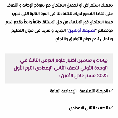
يمكنك استعراض او تحميل الامتحان مع نموذج الإجابة و التعرف
على نقاط القصور لديك للتتفادها فى المرة التالية التى تجرب
فيها الامتحان فور الانتهاء من حل الاسئلة. دائماً وابداً يقدم لكم
موقعكم "
تعليمك أونلاين
" الجديد والفريد فى مجال التعليم
ونتمنى لكم دوام التوفيق والنجاح.
اختبار علوم الدرس الثالث في
بيانات و تفاصيل
الوحدة الأولي للصف الثانى الإعدادى الترم الأول
2025 مستر عادل الأمين
:
✅
المرحلة التعليمية :
الإعدادية العامة
✅
الصف :
الثاني الاعدادي