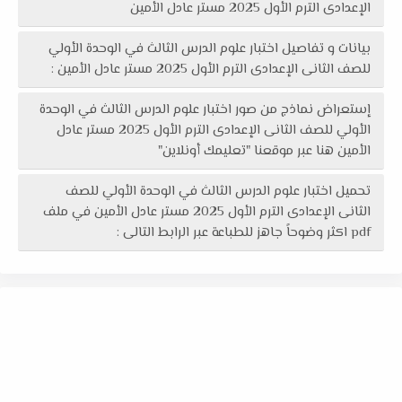
الإعدادى الترم الأول 2025 مستر عادل الأمين
بيانات و تفاصيل اختبار علوم الدرس الثالث في الوحدة الأولي
للصف الثانى الإعدادى الترم الأول 2025 مستر عادل الأمين :
إستعراض نماذج من صور اختبار علوم الدرس الثالث في الوحدة
الأولي للصف الثانى الإعدادى الترم الأول 2025 مستر عادل
الأمين هنا عبر موقعنا "تعليمك أونلاين"
تحميل اختبار علوم الدرس الثالث في الوحدة الأولي للصف
الثانى الإعدادى الترم الأول 2025 مستر عادل الأمين في ملف
pdf اكثر وضوحاً جاهز للطباعة عبر الرابط التالى :