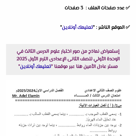
✅ عدد صفحات الملف : 3 صفحات
✅
الموقع الناشر :
"
تعليمك أونلاين
"
إستعراض نماذج من صور اختبار علوم الدرس الثالث في
الوحدة الأولي للصف الثانى الإعدادى الترم الأول 2025
مستر عادل الأمين هنا عبر موقعنا "
تعليمك أونلاين
"