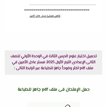
تحميل اختبار علوم الدرس الثالث في الوحدة الأولي للصف
الثانى الإعدادى الترم الأول 2025 مستر عادل الأمين في
ملف pdf اكثر وضوحاً جاهز للطباعة عبر الرابط التالى :
حمل الإمتحان فى ملف pdf جاهز للطباعة