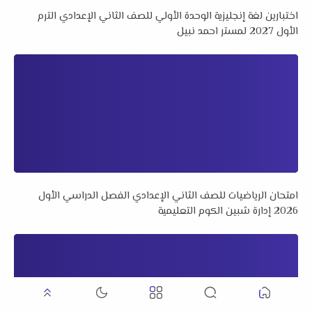
اختبارين لغة إنجليزية الوحدة الأولي للصف الثاني الإعدادي الترم
الأول 2027 لمستر احمد نبيل
امتحان الرياضيات للصف الثاني الإعدادي الفصل الدراسي الأول
2026 إدارة شبين الكوم التعليمية