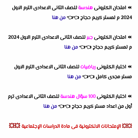
⏪
امتحان الكترونى
هندسة
للصف الثانى الاعدادى الترم الاول
2024 م لمستر كريم حجاج
👈
👈
من هنا
⏪
امتحان الكترونى
جبر
للصف الثانى الاعدادى الترم الاول 2024
م لمستر كريم حجاج
👈
👈
من هنا
⏪
اختبار الكترونى
رياضيات
للصف الثانى الاعدادى الترم الاول
مستر مجدى كامل
👈
👈
من هنا
⏪
اختبار الكترونى
100 سؤال هندسة
للصف الثانى الاعدادى ترم
أول من اعداد مستر كريم حجاج
👈
👈
من هنا
💥💥
💥💥
الإمتحانات الالكترونية فى مادة الدراسات الإجتماعية