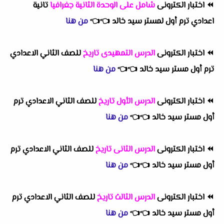
⏪
اختبار الكترونى
شامل على الوحدة الثانية جغرافيا
تانية
اعدادي ترم أول لمستر سيد خالد
👈
👈
من هنا
⏪
اختبار الكترونى
الدرس التمهيدى تاريخ
للصف الثاني الاعدادي
ترم أول مستر سيد خالد
👈
👈
من هنا
⏪
اختبار الكترونى
الدرس الأول تاريخ
للصف الثاني الاعدادي ترم
أول مستر سيد خالد
👈
👈
من هنا
⏪
اختبار الكترونى
الدرس الثانى تاريخ
للصف الثاني الاعدادي ترم
أول مستر سيد خالد
👈
👈
من هنا
⏪
اختبار الكترونى
الدرس الثالث تاريخ
للصف الثاني الاعدادي ترم
أول مستر سيد خالد
👈
👈
من هنا