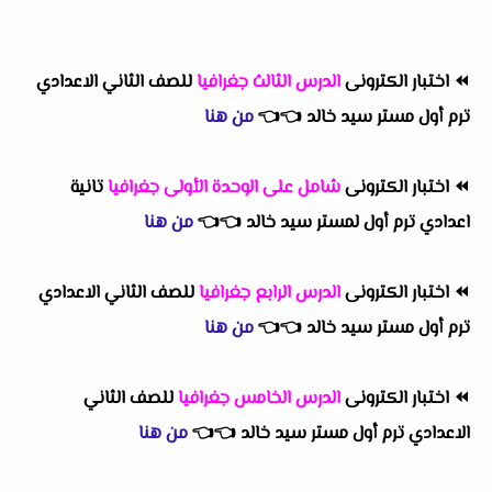
⏪
اختبار الكترونى
الدرس الثالث جغرافيا
للصف الثاني الاعدادي
ترم أول مستر سيد خالد
👈
👈
من هنا
⏪
اختبار الكترونى
شامل على الوحدة الأولى جغرافيا
تانية
اعدادي ترم أول لمستر سيد خالد
👈
👈
من هنا
⏪
اختبار الكترونى
الدرس الرابع جغرافيا
للصف الثاني الاعدادي
ترم أول مستر سيد خالد
👈
👈
من هنا
⏪
اختبار الكترونى
الدرس الخامس جغرافيا
للصف الثاني
الاعدادي ترم أول مستر سيد خالد
👈
👈
من هنا