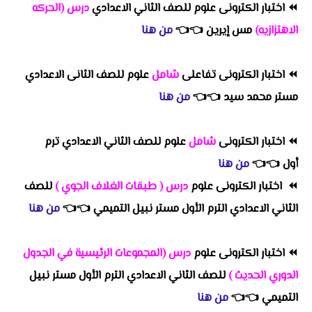
⏪
اختبار الكترونى علوم للصف الثاني الاعدادي
درس (الحركه
الاهتزازيه)
مس إيرين
👈
👈
من هنا
⏪
اختبار الكترونى تفاعلى
شامل
علوم للصف الثانى الاعدادي
مستر محمد سيد
👈
👈
من هنا
⏪
اختبار الكترونى
شامل
علوم للصف الثاني الاعدادي ترم
أول
👈
👈
من هنا
⏪ ا
ختبار الكترونى علوم
درس ( طبقات الغلاف الجوي )
للصف
الثاني الاعدادي الترم الأول مستر نبيل التميمي
👈
👈
من هنا
⏪
اختبار الكترونى علوم
درس (المجموعات الرئيسية في الجدول
الدوري الحديث )
للصف الثاني الاعدادي الترم الأول مستر نبيل
التميمي
👈
👈
من هنا