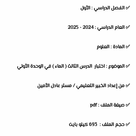
✅
الفصل الدراسي :
الأول
✅
العام الدراسي :
2024 - 2025
✅
المادة :
العلوم
✅
الموضوع :
اختبار الدرس الثالث ( الماء ) في الوحدة الأولي
✅
من إعداد الخبير التعليمي /
مستر عادل الأمين
✅ صيغة الملف : pdf
✅ حجم الملف : 693
كيلو بايت