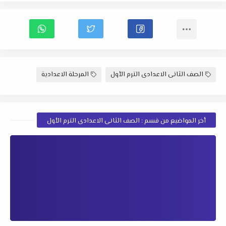
الصف الثانى الاعدادى الترم الأول
المرحلة الاعدادية
أخر المواضيع من قسم : الصف الثانى الاعدادى الترم الأول