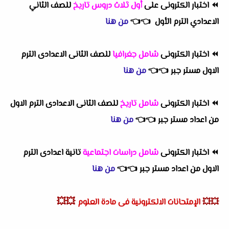
⏪
اختبار الكترونى على
أول ثلاث دروس تاريخ
للصف الثاني
الاعدادي الترم الأول
👈
👈
من هنا
⏪
اختبار الكترونى
شامل جغرافيا
للصف الثانى الاعدادى الترم
الاول مستر جبر
👈
👈
من هنا
⏪
اختبار الكترونى
شامل تاريخ
للصف الثانى الاعدادى الترم الاول
من اعداد مستر جبر
👈
👈
من هنا
⏪
اختبار الكترونى
شامل دراسات اجتماعية
تانية اعدادى الترم
الاول من اعداد مستر جبر
👈
👈
من هنا
💥💥
💥💥
الإمتحانات الالكترونية فى مادة العلوم