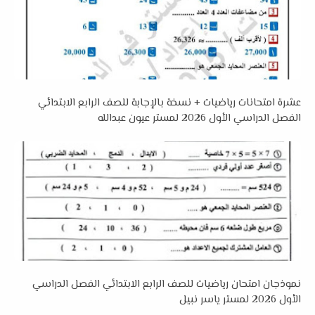
عشرة امتحانات رياضيات + نسخة بالإجابة للصف الرابع الابتدائي
الفصل الدراسي الأول 2026 لمستر عيون عبدالله
نموذجان امتحان رياضيات للصف الرابع الابتدائي الفصل الدراسي
الأول 2026 لمستر ياسر نبيل