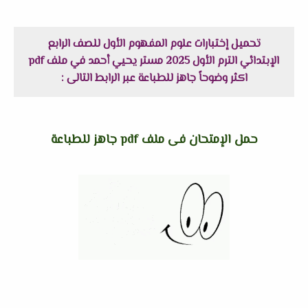
تحميل إختبارات علوم المفهوم الأول للصف الرابع
الإبتدائي الترم الأول 2025 مستر يحيي أحمد في ملف pdf
اكثر وضوحاً جاهز للطباعة عبر الرابط التالى :
حمل الإمتحان فى ملف pdf جاهز للطباعة