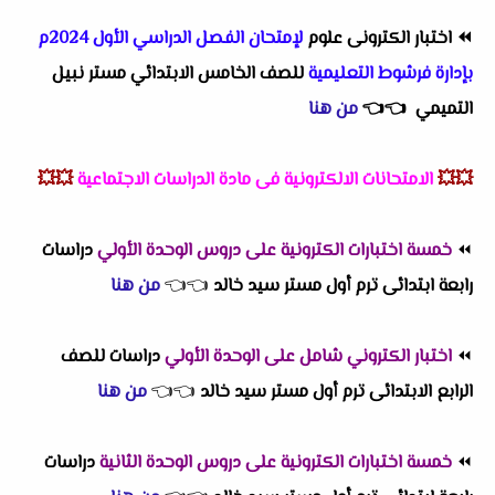
⏪
اختبار الكترونى علوم
لإمتحان الفصل الدراسي الأول 2024م
بإدارة فرشوط التعليمية
للصف الخامس الابتدائي مستر نبيل
التميمي
👈
👈
من هنا
💥💥
الامتحانات الالكترونية فى مادة الدراسات الاجتماعية
💥💥
⏪
خمسة اختبارات الكترونية على دروس الوحدة الأولي
دراسات
رابعة ابتدائى ترم أول مستر سيد خالد
👈
👈
من هنا
⏪
اختبار الكتروني شامل على الوحدة الأولي
دراسات للصف
الرابع الابتدائى ترم أول مستر سيد خالد
👈
👈
من هنا
⏪
خمسة اختبارات الكترونية على دروس الوحدة الثانية
دراسات