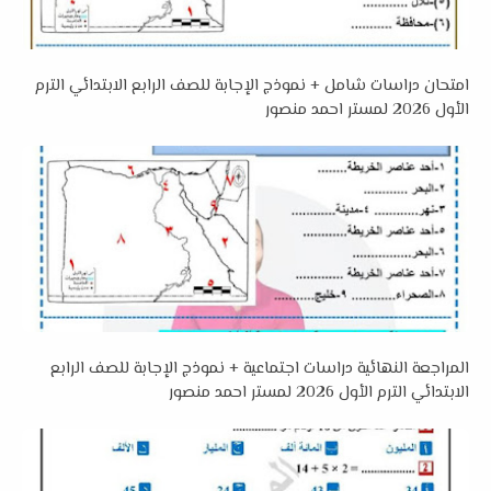
امتحان دراسات شامل + نموذج الإجابة للصف الرابع الابتدائي الترم
الأول 2026 لمستر احمد منصور
المراجعة النهائية دراسات اجتماعية + نموذج الإجابة للصف الرابع
الابتدائي الترم الأول 2026 لمستر احمد منصور