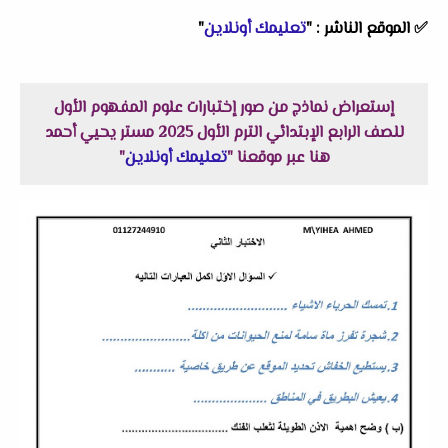
✅
الموقع الناشر :
"
تعليمك أونلاين
"
إستعراض نماذج من صور إختبارات علوم المفهوم الأول
للصف الرابع الإبتدائي الترم الأول 2025 مستر يحيي أحمد
هنا عبر موقعنا "
تعليمك أونلاين
"