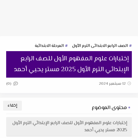
الصف الرابع الابتدائى الترم الأول
المرحلة الابتدائية
إختبارات علوم المفهوم الأول للصف الرابع
الإبتدائي الترم الأول 2025 مستر يحيي أحمد
(0)
12 سبتمبر 2024
محتوى الموضوع
إختبارات علوم المفهوم الأول للصف الرابع الإبتدائي الترم الأول
2025 مستر يحيي أحمد