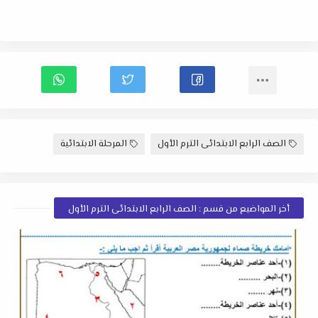
الصف الرابع الابتدائى الترم الأول
المرحلة الابتدائية
أخر المواضيع من قسم : الصف الرابع الابتدائى الترم الأول