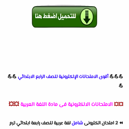
💪💪💪
أقوى الامتحانات الإلكترونية للصف الرابع الابتدائي
💪💪
💪
الامتحانات الالكترونية فى مادة اللغة العربية
💥💥
💥💥
⏪
2 امتحان الكترونى
شامل
لغة عربية للصف رابعة ابتدائي ترم