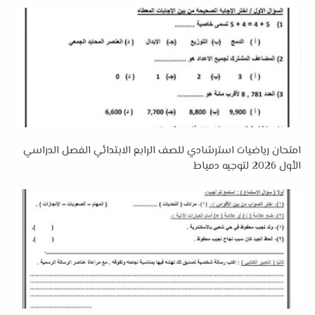
امتحان رياضيات استرشادي للصف الرابع الابتدائي الفصل الدراسي
الأول 2026 لتوجيه دمياط