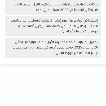
بيانات و تفاصيل إختبارات علوم المفهوم الأول للصف الرابع
الإبتدائي الترم الأول 2025 مستر يحيي أحمد :
إستعراض نماذج من صور إختبارات علوم المفهوم الأول للصف
الرابع الإبتدائي الترم الأول 2025 مستر يحيي أحمد هنا عبر
موقعنا "تعليمك أونلاين"
تحميل إختبارات علوم المفهوم الأول للصف الرابع الإبتدائي
الترم الأول 2025 مستر يحيي أحمد في ملف pdf اكثر وضوحاً
جاهز للطباعة عبر الرابط التالى :