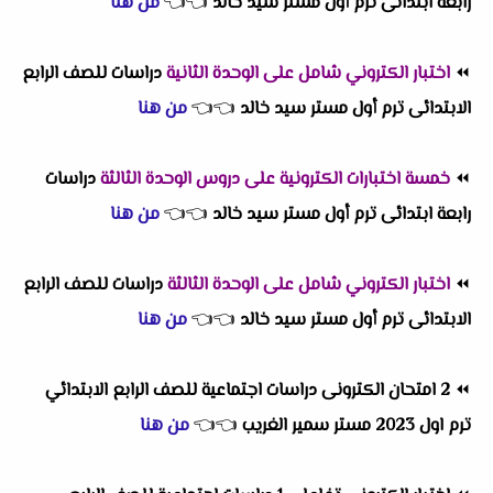
رابعة ابتدائى ترم أول مستر سيد خالد
👈
👈
من هنا
⏪
اختبار الكتروني شامل على الوحدة الثانية
دراسات للصف الرابع
الابتدائى ترم أول مستر سيد خالد
👈
👈
من هنا
⏪
خمسة اختبارات الكترونية على دروس الوحدة الثالثة
دراسات
رابعة ابتدائى ترم أول مستر سيد خالد
👈
👈
من هنا
⏪
اختبار الكتروني شامل على الوحدة الثالثة
دراسات للصف الرابع
الابتدائى ترم أول مستر سيد خالد
👈
👈
من هنا
⏪
2 امتحان الكترونى دراسات اجتماعية للصف الرابع الابتدائي
ترم اول 2023 مستر سمير الغريب
👈
👈
من هنا