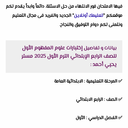
فيها الامتحان فور الانتهاء من حل الاسئلة. دائماً وابداً يقدم لكم
موقعكم "
تعليمك أونلاين
" الجديد والفريد فى مجال التعليم
ونتمنى لكم دوام التوفيق والنجاح.
إختبارات علوم المفهوم الأول
بيانات و تفاصيل
للصف الرابع الإبتدائي الترم الأول 2025 مستر
يحيي أحمد
:
✅
المرحلة التعليمية :
الابتدائية العامة
✅
الصف :
الرابع الابتدائي
✅
الفصل الدراسي :
الأول