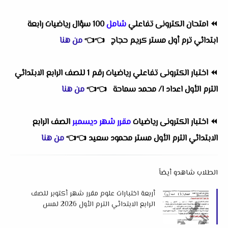
⏪
امتحان الكترونى تفاعلي
شامل
100 سؤال رياضيات رابعة
ابتدائي ترم أول مستر كريم حجاج
👈
👈
من هنا
⏪
اختبار الكترونى تفاعلي رياضيات رقم 1 للصف الرابع الابتدائي
الترم الأول اعداد ا/ محمد سماحة
👈
👈
من هنا
⏪
اختبار الكترونى رياضيات
مقرر شهر ديسمبر
الصف الرابع
الابتدائي الترم الأول مستر محمود سعيد
👈
👈
من هنا
الطلاب شاهدو أيضاً
أربعة اختبارات علوم مقرر شهر أكتوبر للصف
الرابع الابتدائي الترم الأول 2026 لمس
جميلة الصعيدي