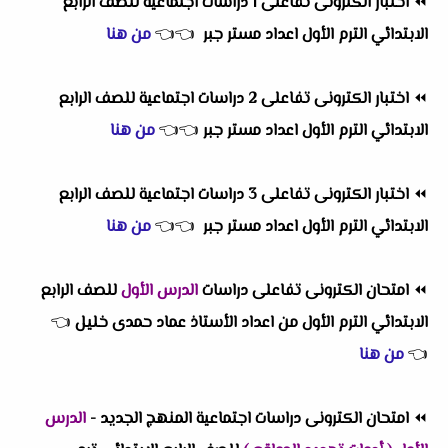
⏪
اختبار الكترونى تفاعلى 1 دراسات اجتماعية للصف الرابع
الابتدائي الترم الأول اعداد مستر جبر
👈
👈
من هنا
⏪
اختبار الكترونى تفاعلى 2 دراسات اجتماعية للصف الرابع
الابتدائي الترم الأول اعداد مستر جبر
👈
👈
من هنا
⏪
اختبار الكترونى تفاعلى 3 دراسات اجتماعية للصف الرابع
الابتدائي الترم الأول اعداد مستر جبر
👈
👈
من هنا
⏪
امتحان الكترونى تفاعلى دراسات
الدرس الأول
للصف الرابع
الابتدائي الترم الأول من اعداد الأستاذ عماد حمدى خليل
👈
👈
من هنا
⏪
امتحان الكترونى دراسات اجتماعية
المنهج الجديد -
الدرس