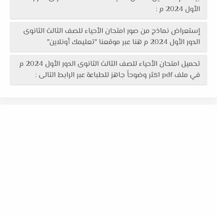
الأول 2024 م :
إستعراض نماذج من صور امتحان الأحياء للصف الثالث الثانوى
الدور الأول 2024 م هنا عبر موقعنا "تعليمك أونلاين"
تحميل امتحان الأحياء للصف الثالث الثانوى الدور الأول 2024 م
في ملف pdf اكثر وضوحاً جاهز للطباعة عبر الرابط التالى :