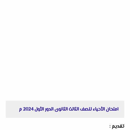
امتحان الأحياء للصف الثالث الثانوى الدور الأول 2024 م
تقديم :