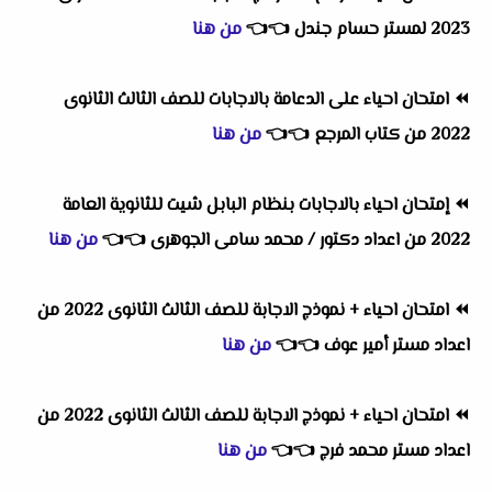
2023 لمستر حسام جندل
👈
👈
من هنا
⏪
امتحان احياء على الدعامة بالاجابات للصف الثالث الثانوى
2022 من كتاب المرجع
👈
👈
من هنا
⏪
إمتحان احياء بالاجابات بنظام البابل شيت للثانوية العامة
2022 من اعداد دكتور / محمد سامى الجوهرى
👈
👈
من هنا
⏪
امتحان احياء + نموذج الاجابة للصف الثالث الثانوى 2022 من
اعداد مستر أمير عوف
👈
👈
من هنا
⏪
امتحان احياء + نموذج الاجابة للصف الثالث الثانوى 2022 من
اعداد مستر محمد فرج
👈
👈
من هنا