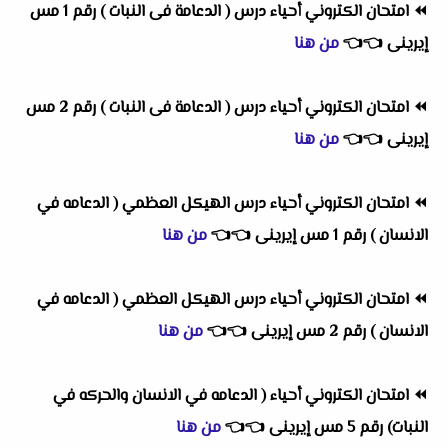
⏪
امتحان الكتروني أحياء درس ( الدعامة فى النبات ) رقم 1 مس
إيرينى
👈
👈
من هنا
⏪
امتحان الكتروني أحياء درس ( الدعامة فى النبات ) رقم 2 مس
إيرينى
👈
👈
من هنا
⏪
امتحان الكتروني أحياء درس الهيكل العظمي ( الدعامه في
الانسان ) رقم 1 مس إيرينى
👈
👈
من هنا
⏪
امتحان الكتروني أحياء درس الهيكل العظمي ( الدعامه في
الانسان ) رقم 2 مس إيرينى
👈
👈
من هنا
⏪
امتحان الكتروني أحياء ( الدعامه في الانسان والحركه في
النبات) رقم 5 مس إيرينى
👈
👈
من هنا