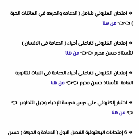
⏪
امتحان الكتروني شامل ( الدعامه والحركه في الكائنات الحية
)
👈
👈
من هنا
⏪
إمتحان الكترونى تفاعلى أحياء ( الدعامة فى الانسان )
للأستاذ حسن محرم
👈
👈
من هنا
⏪
إمتحان الكترونى تفاعلى أحياء الدعامة فى النبات للثانوية
العامة للأستاذ حسن محرم
👈
👈
من هنا
⏪
اختبار إلكتروني على درس مدرسة الإحياء وجيل التطوير
👈
👈
من هنا
⏪
6 إمتحانات اليكترونية الفصل الاول ( الدعامة و الحركة ) حسن