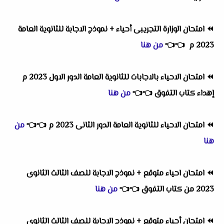
⏪
امتحان الوزارة التجريبى أحياء + نموذج الاجابة للثانوية العامة
2023 م
👈
👈
من هنا
⏪
امتحان الاحياء بالاجابات للثانوية العامة الدور الاول 2023 م
إهداء كتاب التفوق
👈
👈
من هنا
⏪
امتحان الاحياء للثانوية العامة الدور الثانى 2023 م
👈
👈
من
هنا
⏪
امتحان احياء متوقع + نموذج الاجابة للصف الثالث الثانوى
2023 من كتاب التفوق
👈
👈
من هنا
⏪
امتحان أحياء متوقع + نموذج الاجابة للصف الثالث الثانوى