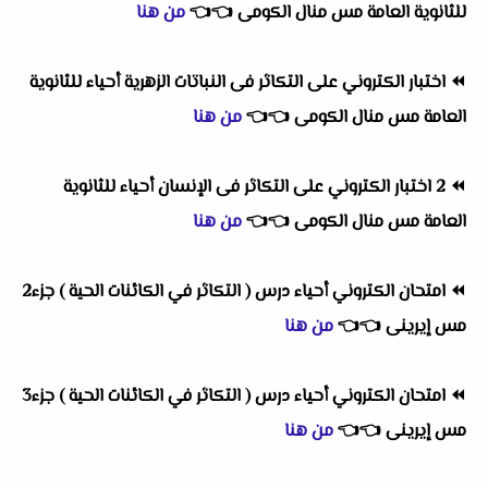
للثانوية العامة مس منال الكومى
👈
👈
من هنا
⏪
اختبار الكتروني على التكاثر فى النباتات الزهرية أحياء للثانوية
العامة مس منال الكومى
👈
👈
من هنا
⏪
2 اختبار الكتروني على التكاثر فى الإنسان أحياء للثانوية
العامة مس منال الكومى
👈
👈
من هنا
⏪
امتحان الكتروني أحياء درس ( التكاثر في الكائنات الحية ) جزء2
مس إيرينى
👈
👈
من هنا
⏪
امتحان الكتروني أحياء درس ( التكاثر في الكائنات الحية ) جزء3
مس إيرينى
👈
👈
من هنا