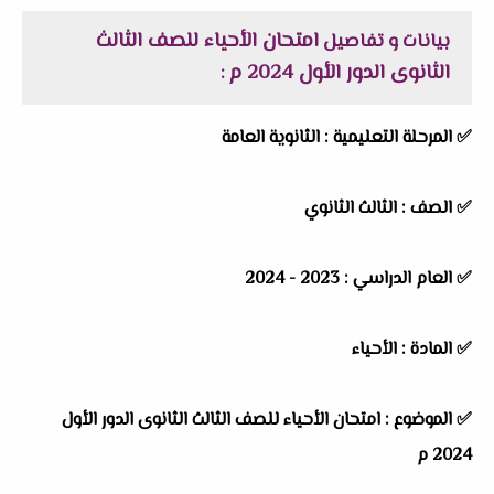
امتحان الأحياء للصف الثالث
بيانات و تفاصيل
الثانوى الدور الأول 2024 م
:
✅
المرحلة التعليمية :
الثانوية العامة
✅
الصف :
الثالث الثانوي
✅
العام الدراسي :
2023 - 2024
✅
المادة :
الأحياء
✅
الموضوع :
امتحان الأحياء للصف الثالث الثانوى الدور الأول
2024 م