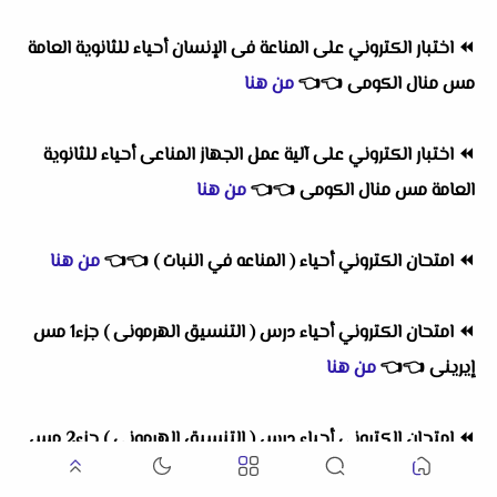
⏪
اختبار الكتروني على المناعة فى الإنسان أحياء للثانوية العامة
مس منال الكومى
👈
👈
من هنا
⏪
اختبار الكتروني على آلية عمل الجهاز المناعى أحياء للثانوية
العامة مس منال الكومى
👈
👈
من هنا
⏪
امتحان الكتروني أحياء ( المناعه في النبات )
👈
👈
من هنا
⏪
امتحان الكتروني أحياء درس ( التنسيق الهرمونى ) جزء1 مس
إيرينى
👈
👈
من هنا
⏪
امتحان الكتروني أحياء درس ( التنسيق الهرمونى ) جزء2 مس
إيرينى
👈
👈
من هنا