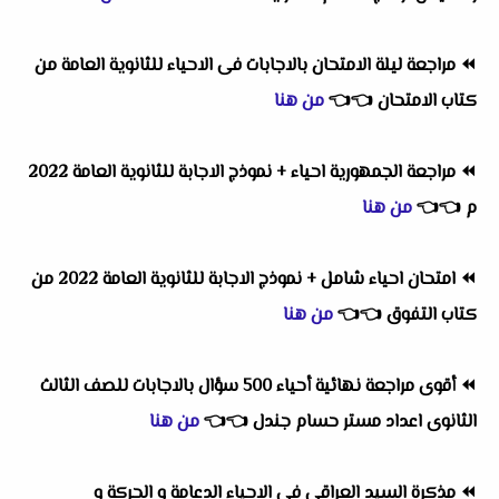
⏪
مراجعة ليلة الامتحان بالاجابات فى الاحياء للثانوية العامة من
كتاب الامتحان
👈
👈
من هنا
⏪
مراجعة الجمهورية احياء + نموذج الاجابة للثانوية العامة 2022
م
👈
👈
من هنا
⏪
امتحان احياء شامل + نموذج الاجابة للثانوية العامة 2022 من
كتاب التفوق
👈
👈
من هنا
⏪
أقوى مراجعة نهائية أحياء 500 سؤال بالاجابات للصف الثالث
الثانوى اعداد مستر حسام جندل
👈
👈
من هنا
⏪
مذكرة السيد العراقى فى الاحياء الدعامة و الحركة و