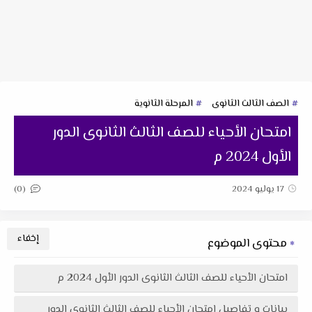
الصف الثالث الثانوى
المرحلة الثانوية
امتحان الأحياء للصف الثالث الثانوى الدور
الأول 2024 م
(0)
17 يوليو 2024
محتوى الموضوع
امتحان الأحياء للصف الثالث الثانوى الدور الأول 2024 م
بيانات و تفاصيل امتحان الأحياء للصف الثالث الثانوى الدور