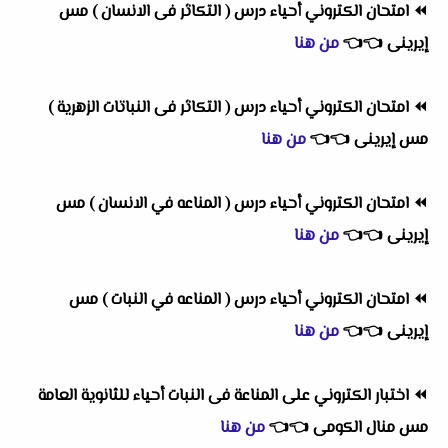
⏪
امتحان الكتروني أحياء درس ( التكاثر فى الانسان ) مس
إيرينى
👈
👈
من هنا
⏪
امتحان الكتروني أحياء درس ( التكاثر فى النباتات الزهرية )
مس إيرينى
👈
👈
من هنا
⏪
امتحان الكتروني أحياء درس ( المناعه في الانسان ) مس
إيرينى
👈
👈
من هنا
⏪
امتحان الكتروني أحياء درس ( المناعه في النبات ) مس
إيرينى
👈
👈
من هنا
⏪
اختبار الكتروني على المناعة فى النبات أحياء للثانوية العامة
مس منال الكومى
👈
👈
من هنا