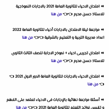
⏪
امتحان الاحياء للثانوية العامة 2021 بالاجابات النموذجية
للاستاذ حسن محرم
👈
👈
من هنا
⏪
مراجعة ليلة الامتحان بالاجابات أحياء للثانوية العامة 2022
اعداد مديرية التربية و التعليم بالشرقية
👈
👈
من هنا
⏪
امتحان تجريبى احياء + نموذج الاجابة للصف الثالث الثانوى
للاستاذ حسن محرم
👈
👈
من هنا
⏪
امتحان الاحياء بالاجابات للثانوية العامة الدور الاول 2021
👈
👈
من هنا
⏪
أسئلة مراجعة نهائية بالإجابات فى الاحياء تعتمد على الفهم
و تقيس نواتج التعلم للثانوية العامة 2021
👈
👈
من هنا