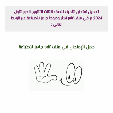
تحميل امتحان الأحياء للصف الثالث الثانوى الدور الأول
2024 م في ملف pdf اكثر وضوحاً جاهز للطباعة عبر الرابط
التالى :
حمل الإمتحان فى ملف pdf جاهز للطباعة