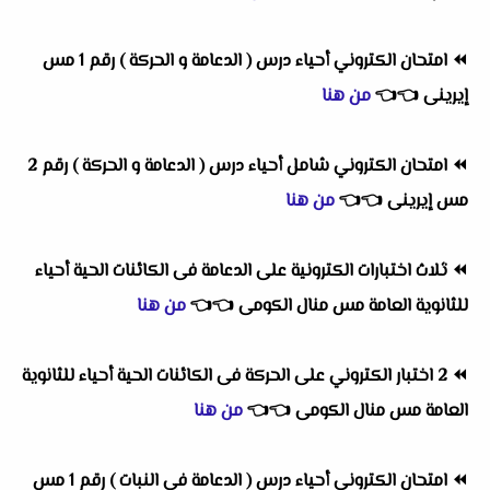
⏪
امتحان الكتروني أحياء درس ( الدعامة و الحركة ) رقم 1 مس
إيرينى
👈
👈
من هنا
⏪
امتحان الكتروني شامل أحياء درس ( الدعامة و الحركة ) رقم 2
مس إيرينى
👈
👈
من هنا
⏪
ثلاث اختبارات الكترونية على الدعامة فى الكائنات الحية أحياء
للثانوية العامة مس منال الكومى
👈
👈
من هنا
⏪
2 اختبار الكتروني على الحركة فى الكائنات الحية أحياء للثانوية
العامة مس منال الكومى
👈
👈
من هنا
⏪
امتحان الكتروني أحياء درس ( الدعامة فى النبات ) رقم 1 مس