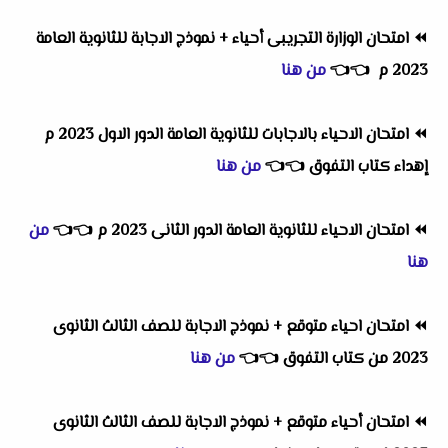
⏪
امتحان الوزارة التجريبى أحياء + نموذج الاجابة للثانوية العامة
2023 م
👈
👈
من هنا
⏪
امتحان الاحياء بالاجابات للثانوية العامة الدور الاول 2023 م
إهداء كتاب التفوق
👈
👈
من هنا
⏪
امتحان الاحياء للثانوية العامة الدور الثانى 2023 م
👈
👈
من
هنا
⏪
امتحان احياء متوقع + نموذج الاجابة للصف الثالث الثانوى
2023 من كتاب التفوق
👈
👈
من هنا
⏪
امتحان أحياء متوقع + نموذج الاجابة للصف الثالث الثانوى