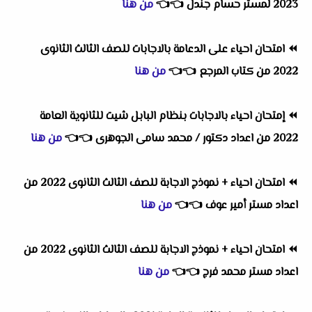
2023 لمستر حسام جندل
👈
👈
من هنا
⏪
امتحان احياء على الدعامة بالاجابات للصف الثالث الثانوى
2022 من كتاب المرجع
👈
👈
من هنا
⏪
إمتحان احياء بالاجابات بنظام البابل شيت للثانوية العامة
2022 من اعداد دكتور / محمد سامى الجوهرى
👈
👈
من هنا
⏪
امتحان احياء + نموذج الاجابة للصف الثالث الثانوى 2022 من
اعداد مستر أمير عوف
👈
👈
من هنا
⏪
امتحان احياء + نموذج الاجابة للصف الثالث الثانوى 2022 من
اعداد مستر محمد فرج
👈
👈
من هنا