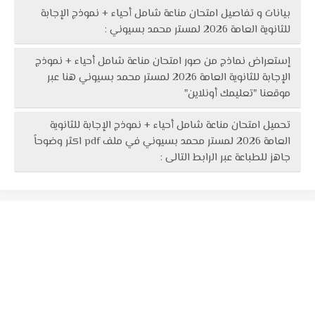
بيانات و تفاصيل امتحان مناعة شامل أحياء + نموذج الإجابة
للثانوية العامة 2026 لمستر محمد بسيوني :
إستعراض نماذج من صور امتحان مناعة شامل أحياء + نموذج
الإجابة للثانوية العامة 2026 لمستر محمد بسيوني هنا عبر
موقعنا "تعليمك أونلاين"
تحميل امتحان مناعة شامل أحياء + نموذج الإجابة للثانوية
العامة 2026 لمستر محمد بسيوني في ملف pdf اكثر وضوحاً
جاهز للطباعة عبر الرابط التالى :