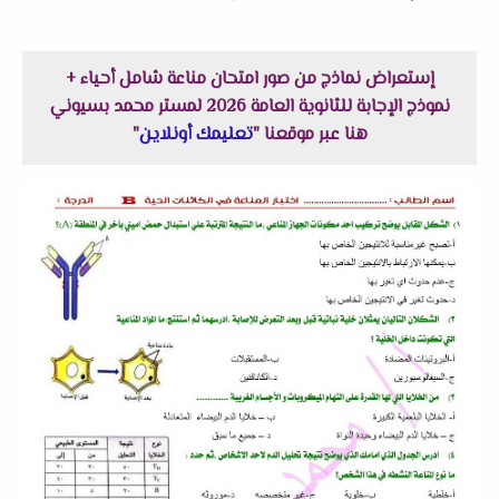
إستعراض نماذج من صور امتحان مناعة شامل أحياء +
نموذج الإجابة للثانوية العامة 2026 لمستر محمد بسيوني
هنا عبر موقعنا "
تعليمك أونلاين
"