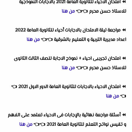
⏪
امتحان الاحياء للثانوية العامة 2021 بالاجابات النموذجية
للاستاذ حسن محرم
👈
👈
من هنا
⏪
مراجعة ليلة الامتحان بالاجابات أحياء للثانوية العامة 2022
اعداد مديرية التربية و التعليم بالشرقية
👈
👈
من هنا
⏪
امتحان تجريبى احياء + نموذج الاجابة للصف الثالث الثانوى
للاستاذ حسن محرم
👈
👈
من هنا
⏪
امتحان الاحياء بالاجابات للثانوية العامة الدور الاول 2021
👈
👈
من هنا
⏪
أسئلة مراجعة نهائية بالإجابات فى الاحياء تعتمد على الفهم
و تقيس نواتج التعلم للثانوية العامة 2021
👈
👈
من هنا