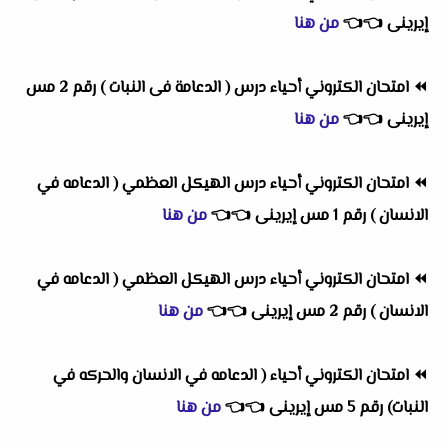
إيرينى
👈
👈
من هنا
⏪
امتحان الكتروني أحياء درس ( الدعامة فى النبات ) رقم 2 مس
إيرينى
👈
👈
من هنا
⏪
امتحان الكتروني أحياء درس الهيكل العظمي ( الدعامه في
الانسان ) رقم 1 مس إيرينى
👈
👈
من هنا
⏪
امتحان الكتروني أحياء درس الهيكل العظمي ( الدعامه في
الانسان ) رقم 2 مس إيرينى
👈
👈
من هنا
⏪
امتحان الكتروني أحياء ( الدعامه في الانسان والحركه في
النبات) رقم 5 مس إيرينى
👈
👈
من هنا