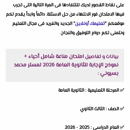
على نقاط القصور لديك للتتفادها فى المرة التالية التى تجرب
فيها الامتحان فور الانتهاء من حل الاسئلة. دائماً وابداً يقدم لكم
موقعكم "
تعليمك أونلاين
" الجديد والفريد فى مجال التعليم
ونتمنى لكم دوام التوفيق والنجاح.
امتحان مناعة شامل أحياء +
بيانات و تفاصيل
نموذج الإجابة للثانوية العامة 2026 لمستر محمد
بسيوني
:
✅
المرحلة التعليمية :
الثانوية العامة
✅
الصف :
الثالث الثانوي
✅
العام الدراسي :
2025 - 2026