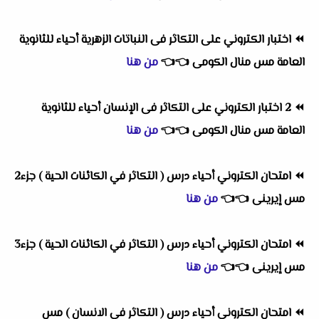
⏪
اختبار الكتروني على التكاثر فى النباتات الزهرية أحياء للثانوية
العامة مس منال الكومى
👈
👈
من هنا
⏪
2 اختبار الكتروني على التكاثر فى الإنسان أحياء للثانوية
العامة مس منال الكومى
👈
👈
من هنا
⏪
امتحان الكتروني أحياء درس ( التكاثر في الكائنات الحية ) جزء2
مس إيرينى
👈
👈
من هنا
⏪
امتحان الكتروني أحياء درس ( التكاثر في الكائنات الحية ) جزء3
مس إيرينى
👈
👈
من هنا
⏪
امتحان الكتروني أحياء درس ( التكاثر فى الانسان ) مس