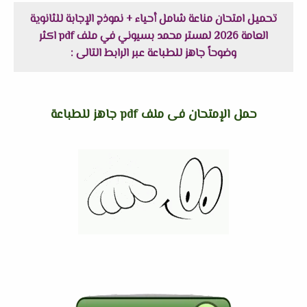
تحميل امتحان مناعة شامل أحياء + نموذج الإجابة للثانوية
العامة 2026 لمستر محمد بسيوني في ملف pdf اكثر
وضوحاً جاهز للطباعة عبر الرابط التالى :
حمل الإمتحان فى ملف pdf جاهز للطباعة