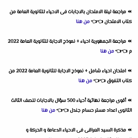
⏪
مراجعة ليلة الامتحان بالاجابات فى الاحياء للثانوية العامة من
كتاب الامتحان
👈
👈
من هنا
⏪
مراجعة الجمهورية احياء + نموذج الاجابة للثانوية العامة 2022
م
👈
👈
من هنا
⏪
امتحان احياء شامل + نموذج الاجابة للثانوية العامة 2022 من
كتاب التفوق
👈
👈
من هنا
⏪
أقوى مراجعة نهائية أحياء 500 سؤال بالاجابات للصف الثالث
الثانوى اعداد مستر حسام جندل
👈
👈
من هنا
⏪
مذكرة السيد العراقى فى الاحياء الدعامة و الحركة و