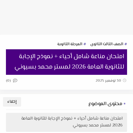
الصف الثالث الثانوى
المرحلة الثانوية
امتحان مناعة شامل أحياء + نموذج الإجابة
للثانوية العامة 2026 لمستر محمد بسيوني
(0)
30 نوفمبر 2025
محتوى الموضوع
امتحان مناعة شامل أحياء + نموذج الإجابة للثانوية العامة
2026 لمستر محمد بسيوني