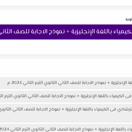
نوية
ياء باللغة الإنجليزية + نموذج الاجابة للصف الثاني الثان
إنجليزية + نموذج الاجابة للصف الثاني الثانوي الترم الثاني 2024 م
كيمياء باللغة الإنجليزية + نموذج الاجابة للصف الثاني الثانوي الترم الثاني 024