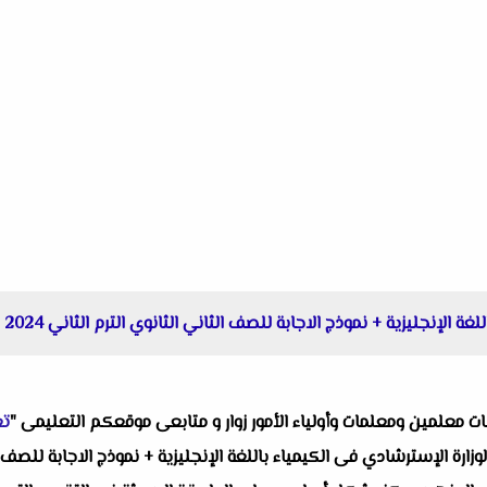
 الإنجليزية + نموذج الاجابة للصف الثاني الثانوي الترم الثاني 2024 م
البات معلمين ومعلمات وأولياء الأمور زوار و متابعى موقعكم التعليمى "
تع