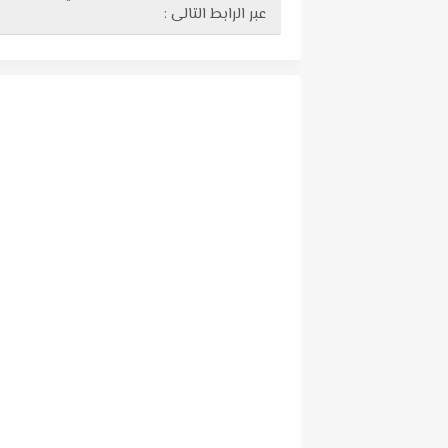
عبر الرابط التالى :