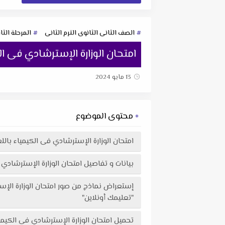
الصف الثانى الثانوى الترم الثانى
المرحلة الثا
امتحان الوزارة الإسترشادي فى الكيم
13 مايو 2024
محتوى الموضوع
امتحان الوزارة الإسترشادي فى الكيمياء باللغة ال
بيانات و تفاصيل امتحان الوزارة الإسترشادي فى ال
"تعليمك أونلاين"