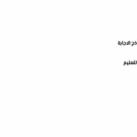
ج الاجابة
 التعليم