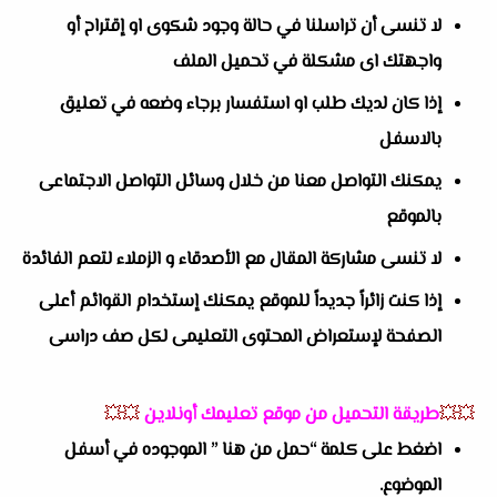
لا تنسى أن تراسلنا في حالة وجود شكوى او إقتراح أو
واجهتك اى مشكلة في تحميل الملف
إذا كان لديك طلب او استفسار برجاء وضعه في تعليق
بالاسفل
يمكنك التواصل معنا من خلال وسائل التواصل الاجتماعى
بالموقع
لا تنسى مشاركة المقال مع الأصدقاء و الزملاء لتعم الفائدة
إذا كنت زائراً جديداً للموقع يمكنك إستخدام القوائم أعلى
الصفحة لإستعراض المحتوى التعليمى لكل صف دراسى
💥💥
طريقة التحميل من موقع تعليمك أونلاين
💥💥
اضغط على كلمة “حمل من هنا ” الموجوده في أسفل
الموضوع.