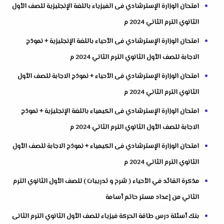
امتحان الوزارة الإسترشادي فى الفيزياء باللغة الإنجليزية للصف الأول
الثانوي الترم الثاني 2024 م
امتحان الوزارة الإسترشادي فى الأحياء باللغة الإنجليزية + نموذج
الاجابة للصف الأول الثانوي الترم الثاني 2024 م
امتحان الوزارة الإسترشادي فى الأحياء + نموذج الاجابة للصف الأول
الثانوي الترم الثاني 2024 م
امتحان الوزارة الإسترشادي فى الكيمياء باللغة الإنجليزية + نموذج
الاجابة للصف الأول الثانوي الترم الثاني 2024 م
امتحان الوزارة الإسترشادي فى الكيمياء + نموذج الاجابة للصف الأول
الثانوي الترم الثاني 2024 م
مذكرة القائد في الأحياء ( شرح و تدريبات ) للصف الأول الثانوي الترم
الثاني من إعداد مستر حاتم أسامة
بنك أسئلة درس طاقة الحركة فيزياء للصف الأول الثانوي الترم الثانى