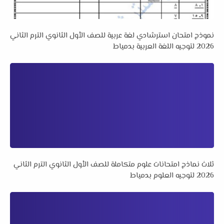
نموذج امتحان استرشادي لغة عربية للصف الأول الثانوي الترم الثاني
2026 لتوجيه اللغة العربية بدمياط
ثلاث نماذج امتحانات علوم متكاملة للصف الأول الثانوي الترم الثاني
2026 لتوجيه العلوم بدمياط