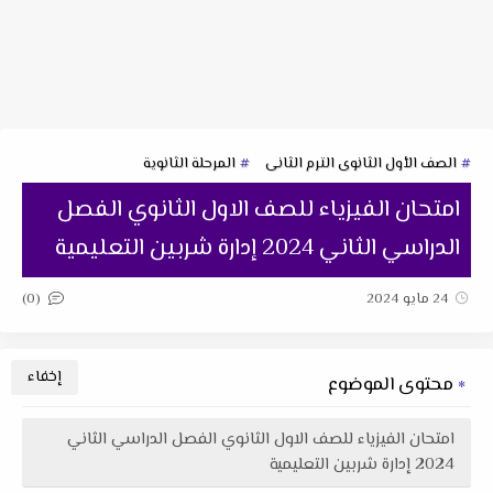
الصف الأول الثانوى الترم الثانى
المرحلة الثانوية
امتحان الفيزياء للصف الاول الثانوي الفصل
الدراسي الثاني 2024 إدارة شربين التعليمية
(0)
24 مايو 2024
محتوى الموضوع
امتحان الفيزياء للصف الاول الثانوي الفصل الدراسي الثاني
2024 إدارة شربين التعليمية