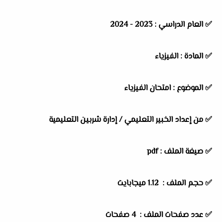
✅
العام الدراسي :
2023 - 2024
✅
المادة :
الفيزياء
✅
الموضوع :
امتحان الفيزياء
✅
من إعداد الخبير التعليمي / إدارة شربين التعليمية
✅ صيغة الملف : pdf
✅ حجم الملف : 1.12 ميجابايت
✅ عدد صفحات الملف : 4 صفحات