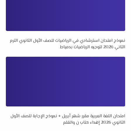
نموذج امتحان استرشادي في الرياضيات للصف الأول الثانوي الترم
الثاني 2026 لتوجيه الرياضيات بدمياط
امتحان اللغة العربية مقرر شهر أبريل + نموذج الإجابة للصف الأول
الثانوي 2026 إهداء كتاب ن والقلم