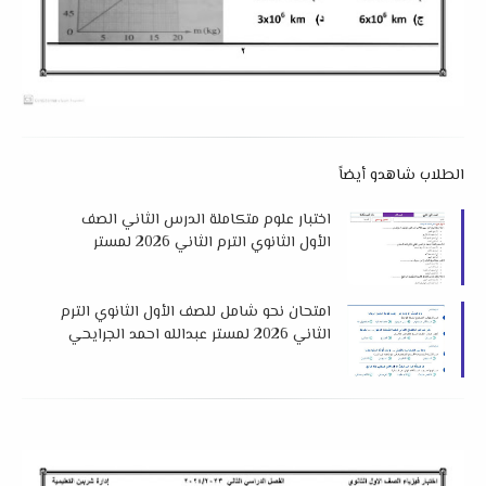
الطلاب شاهدو أيضاً
اختبار علوم متكاملة الدرس الثاني الصف
الأول الثانوي الترم الثاني 2026 لمستر
محمد الجزار
امتحان نحو شامل للصف الأول الثانوي الترم
الثاني 2026 لمستر عبدالله احمد الجرايحي