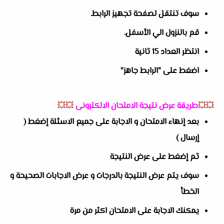
سوف تنتقل لصفحة تجهيز الرابط.
قم بالنزول الي الأسفل.
انتظر العداد 15 ثانية
اضغط على "الرابط جاهز"
💥💥
طريقة عرض نتيجة الامتحان الالكترونى
💥💥
بعد إنهاء الامتحان و الاجابة على جميع الاسئلة إضغط (
إرسال )
ثم إضغط على عرض النتيجة
سوف يتم عرض النتيجة بالدرجات و عرض الاجابات الصحيحة و
الخطأ
يمكنك الاجابة على الامتحان اكثر من مرة