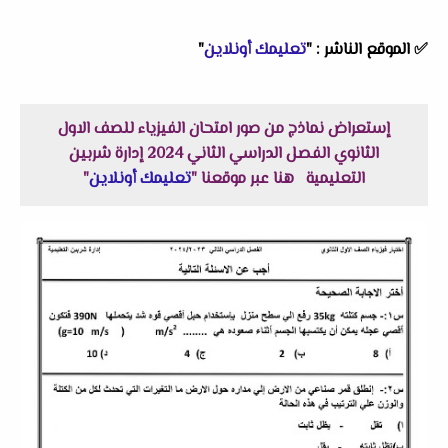
✅
الموقع الناشر :
"
تعليمك أونلاين
"
إستعراض نماذج من صور امتحان الفيزياء للصف الاول
الثانوي الفصل الدراسي الثاني 2024 إدارة شربين
التعليمية هنا عبر موقعنا "
تعليمك أونلاين
"