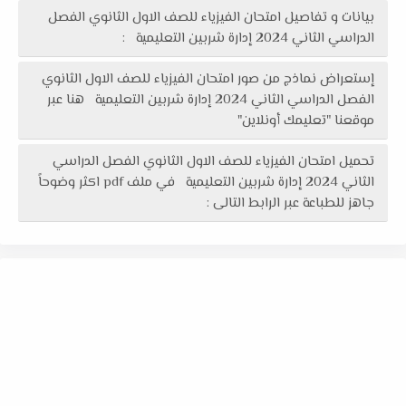
بيانات و تفاصيل امتحان الفيزياء للصف الاول الثانوي الفصل
الدراسي الثاني 2024 إدارة شربين التعليمية :
إستعراض نماذج من صور امتحان الفيزياء للصف الاول الثانوي
الفصل الدراسي الثاني 2024 إدارة شربين التعليمية هنا عبر
موقعنا "تعليمك أونلاين"
تحميل امتحان الفيزياء للصف الاول الثانوي الفصل الدراسي
الثاني 2024 إدارة شربين التعليمية في ملف pdf اكثر وضوحاً
جاهز للطباعة عبر الرابط التالى :