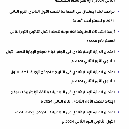
الثاني 2024 إدارة كفر سعد التعليمية
مراجعة ليلة الإمتحان فى الجغرافيا للصف الأول الثانوى الترم الثانى
2024 م لمستر أحمد أسامة
أربعة امتحانات الكترونية لغة عربية للصف الأول الثانوي الترم الثاني
لمستر نادر محمود
امتحان الوزارة الإسترشادي فى الجغرافيا + نموذج الإجابة للصف الأول
الثانوي الترم الثاني 2024 م
امتحان الوزارة الإسترشادي فى التاريخ + نموذج الإجابة للصف الأول
الثانوي الترم الثاني 2024 م
امتحان الوزارة الإسترشادي فى الرياضيات باللغة الإنجليزية+ نموذج
الإجابة للصف الأول الثانوى الترم الثاني 2024 م
امتحان الوزارة الإسترشادي فى الرياضيات + نموذج الإجابة للصف
الأول الثانوى الترم الثاني 2024 م