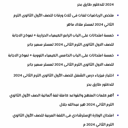
2024 للدكتور طارق بحر
ملخص الرياضيات لغات فى ثلاث ورقات للصف الأول الثانوى الترم
الثاني 2024 لمستر ملاك ماهر
خمسة امتحانات على الباب الرابع الكيمياء الحرارية + نموذج الاجابة
للصف الاول الثانوى الترم الثانى 2024 لمستر سمير جابر
خمسة امتحانات على الباب الخامس الكيمياء النووية + نموذج الاجابة
للصف الاول الثانوى الترم الثانى 2024 لمستر سمير جابر
اختبار فيزياء درس الشغل للصف الأول الثانوى الترم الثانى 2024
للدكتور طارق بحر
أهم كلمات المنهج والقواعد كاملة لغة ألمانية الصف الأول الثانوي
الترم الثاني 2024 هير عبدالله جلال
امتحان الوزارة الإسترشادي فى اللغة العربية للصف الأول الثانوي
الترم الثاني 2024 م