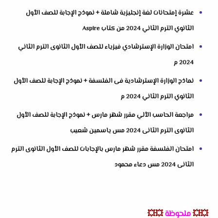
عشرة إمتحانات لغة إنجليزية شاملة + نموذج الإجابة للصف الأول
الثانوي الترم الثاني 2024 من كتاب Aspire
امتحان الوزارة الإسترشادي فيزياء للصف الأول الثانوى الترم الثاني
2024 م
نماذج الوزارة الإسترشادية فى الفلسفة + نموذج الإجابة للصف الأول
الثانوي الترم الثاني 2024 م
مراجعة الحاسب الألي مقرر شهر مارس + نموذج الإجابة للصف الأول
الثانوى الترم الثانى 2024 مس ياسمين شعيب
امتحان الفلسفة مقرر شهر مارس بالإجابات للصف الأول الثانوى الترم
الثانى 2024 مس دعاء محمود
💥💥
ملحوظة
💥💥