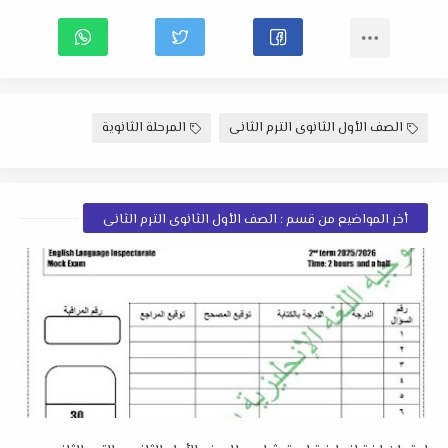
الصف الأول الثانوى الترم الثانى
المرحلة الثانوية
أخر المواضيع من قسم : الصف الأول الثانوى الترم الثانى