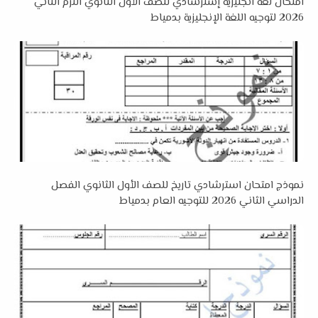
امتحان لغة انجليزية إسترشادي للصف الأول الثانوي الترم الثاني
2026 لتوجيه اللغة الإنجليزية بدمياط
نموذج امتحان استرشادي تاريخ للصف الأول الثانوي الفصل
الدراسي الثاني 2026 للتوجيه العام بدمياط