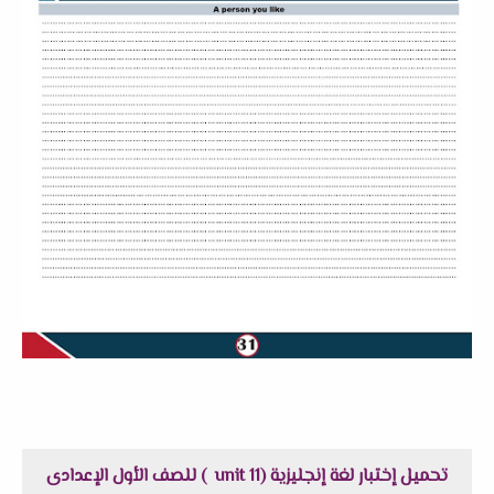
تحميل إختبار لغة إنجليزية (unit 11 ) للصف الأول الإعدادى