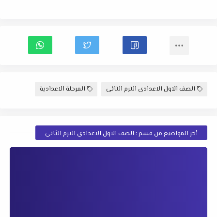
الصف الاول الاعدادى الترم الثانى
المرحلة الاعدادية
أخر المواضيع من قسم : الصف الاول الاعدادى الترم الثانى