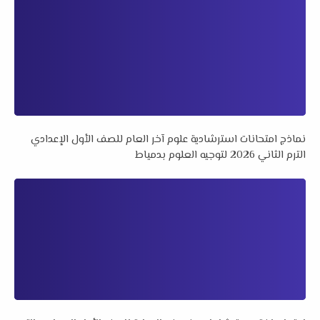
نماذج امتحانات استرشادية علوم آخر العام للصف الأول الإعدادي
الترم الثاني 2026 لتوجيه العلوم بدمياط