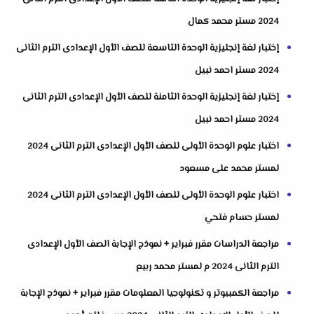
2024 مستر محمد كمال
إختبار لغة إنجليزية الوحدة التاسعة للصف الأول الإعدادى الترم الثانى
2024 مستر احمد نبيل
إختبار لغة إنجليزية الوحدة الثامنة للصف الأول الإعدادى الترم الثانى
2024 مستر احمد نبيل
اختبار علوم الوحدة الأولى للصف الأول الإعدادى الترم الثانى 2024
لمستر محمد على مسعود
اختبار علوم الوحدة الأولى للصف الأول الإعدادى الترم الثانى 2024
لمستر حسام فتحي
مراجعة الدراسات مقرر فبراير + نموذج الإجابة الصف الأول الإعدادى
الترم الثانى 2024 م لمستر محمد ربيع
مراجعة الكمبيوتر و تكنولوجيا المعلومات مقرر فبراير + نموذج الإجابة