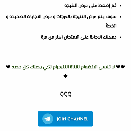
ثم إضغط على عرض النتيجة
سوف يتم عرض النتيجة بالدرجات و عرض الاجابات الصحيحة و
الخطأ
يمكنك الاجابة على الامتحان اكثر من مرة
🍁🍁
لا تنسى الانضمام لقناة التليجرام لكي يصلك كل جديد
🍁
🍁
👇
👇
👇