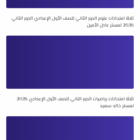
ثلاثة امتحانات علوم الدور الثاني للصف الأول الإعدادي الدور الثاني
2026 لمستر عادل الأمين
ثلاثة امتحانات رياضيات الدور الثاني للصف الأول الإعدادي 2026
لمستر خالد سعيد