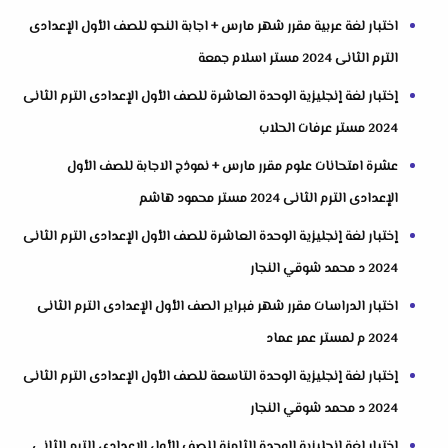
اختبار لغة عربية مقرر شهر مارس + اجابة النحو للصف الأول الإعدادى
الترم الثانى 2024 مستر اسلام جمعة
إختبار لغة إنجليزية الوحدة العاشرة للصف الأول الإعدادى الترم الثانى
2024 مستر عرفات الحلاب
عشرة امتحانات علوم مقرر مارس + نموذج الاجابة للصف الأول
الإعدادى الترم الثانى 2024 مستر محمود هاشم
إختبار لغة إنجليزية الوحدة العاشرة للصف الأول الإعدادى الترم الثانى
2024 د محمد شوقي النجار
اختبار الدراسات مقرر شهر فبراير الصف الأول الإعدادى الترم الثانى
2024 م لمستر عمر عماد
إختبار لغة إنجليزية الوحدة التاسعة للصف الأول الإعدادى الترم الثانى
2024 د محمد شوقي النجار
إختبار لغة إنجليزية الوحدة الثامنة للصف الأول الإعدادى الترم الثانى