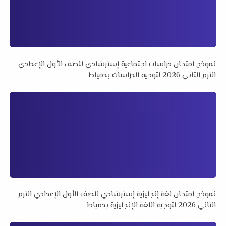
نموذج امتحان دراسات اجتماعية إسترشادي للصف الأول الإعدادي
الترم الثاني 2026 لتوجيه الدراسات بدمياط
نموذج امتحان لغة إنجليزية إسترشادي للصف الأول الإعدادي الترم
الثاني 2026 لتوجيه اللغة الإنجليزية بدمياط