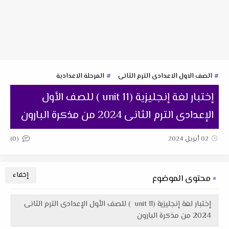
الصف الاول الاعدادى الترم الثانى
المرحلة الاعدادية
إختبار لغة إنجليزية (unit 11 ) للصف الأول
الإعدادى الترم الثانى 2024 من مذكرة البارون
(0)
02 أبريل 2024
محتوى الموضوع
إختبار لغة إنجليزية (unit 11 ) للصف الأول الإعدادى الترم الثانى
2024 من مذكرة البارون