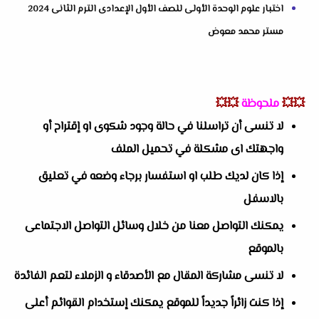
اختبار علوم الوحدة الأولى للصف الأول الإعدادى الترم الثانى 2024
مستر محمد معوض
💥💥
ملحوظة
💥💥
لا تنسى أن تراسلنا في حالة وجود شكوى او إقتراح أو
واجهتك اى مشكلة في تحميل الملف
إذا كان لديك طلب او استفسار برجاء وضعه في تعليق
بالاسفل
يمكنك التواصل معنا من خلال وسائل التواصل الاجتماعى
بالموقع
لا تنسى مشاركة المقال مع الأصدقاء و الزملاء لتعم الفائدة
إذا كنت زائراً جديداً للموقع يمكنك إستخدام القوائم أعلى