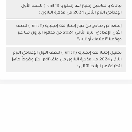
بيانات و تفاصيل إختبار لغة إنجليزية (unit 11 ) للصف الأول
الإعدادى الترم الثانى 2024 من مذكرة البارون :
إستعراض نماذج من صور إختبار لغة إنجليزية (unit 11 ) للصف
الأول الإعدادى الترم الثانى 2024 من مذكرة البارون هنا عبر
موقعنا "تعليمك أونلاين"
تحميل إختبار لغة إنجليزية (unit 11 ) للصف الأول الإعدادى الترم
الثانى 2024 من مذكرة البارون في ملف pdf اكثر وضوحاً جاهز
للطباعة عبر الرابط التالى :