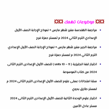
💥💥
موضوعات تهمك
💥💥
مراجعة الهندسة مقرر شهر مارس + نموذج الإجابة الصف الأول
الإعدادي الترم الثاني 2024 م لمستر حمزة فرج
مراجعة الجبر مقرر شهر مارس + نموذج الإجابة الصف الأول الإعدادي
الترم الثاني 2024 م لمستر حمزة فرج
اختبار لغة انجليزية ( units 10 – 11 ) للصف الأول الإعدادى الترم الثانى
2024 من كتاب الموسوعة
ستة امتحانات عملى علوم للصف الأول الإعدادى الترم الثانى 2024 م
لمستر طارق بدوي
اختبار علوم الوحدة الثانية للصف الأول الإعدادى الترم الثانى 2024
مستر عادل الأمين