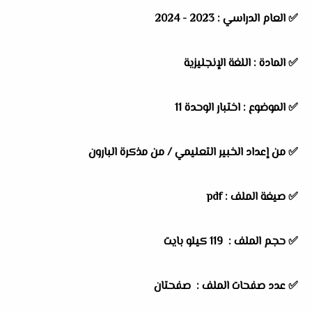
✅
العام الدراسي :
2023 - 2024
✅
المادة :
اللغة الإنجليزية
✅
الموضوع :
اختبار الوحدة 11
✅
من إعداد الخبير التعليمي / من مذكرة البارون
✅ صيغة الملف : pdf
✅ حجم الملف : 119
كيلو بايت
✅ عدد صفحات الملف : صفحتان