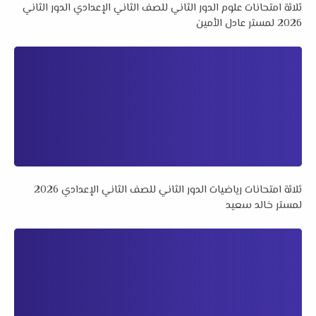
ثلاثة امتحانات علوم الدور الثاني للصف الثاني الإعدادي الدور الثاني
2026 لمستر عادل الأمين
ثلاثة امتحانات رياضيات الدور الثاني للصف الثاني الإعدادي 2026
لمستر خالد سعيد