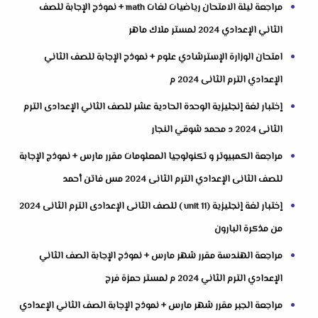
مراجعة ليلة الامتحان رياضيات لغات math + نموذج الإجابة للصف
الثاني الإعدادي 2024 لمستر ملاك ماهر
امتحان الوزارة الإسترشادي علوم + نموذج الإجابة للصف الثاني
الإعدادي الترم الثانى 2024 م
إختبار لغة إنجليزية الوحدة الحادية عشر للصف الثاني الإعدادى الترم
الثانى 2024 د محمد شوقي النجار
مراجعة الكمبيوتر و تكنولوجيا المعلومات مقرر مارس + نموذج الإجابة
للصف الثانى الإعدادي الترم الثانى 2024 مس فاتن أحمد
إختبار لغة إنجليزية (unit 11 ) للصف الثانى الإعدادى الترم الثانى 2024
من مذكرة البارون
مراجعة الهندسة مقرر شهر مارس + نموذج الإجابة الصف الثاني
الإعدادي الترم الثاني 2024 م لمستر حمزة فرج
مراجعة الجبر مقرر شهر مارس + نموذج الإجابة الصف الثاني الإعدادي