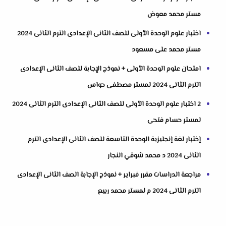
مستر محمد معوض
اختبار علوم الوحدة الأولى للصف الثانى الإعدادى الترم الثانى 2024
مستر محمد على مسعود
امتحان علوم الوحدة الأولى + نموذج الإجابة للصف الثانى الإعدادى
الترم الثانى 2024 لمستر مصطفى حواس
2 اختبار علوم الوحدة الأولى للصف الثانى الإعدادى الترم الثانى 2024
لمستر حسام فتحى
إختبار لغة إنجليزية الوحدة التاسعة للصف الثانى الإعدادى الترم
الثانى 2024 د محمد شوقي النجار
مراجعة الدراسات مقرر فبراير + نموذج الإجابة الصف الثانى الإعدادى
الترم الثانى 2024 م لمستر محمد ربيع