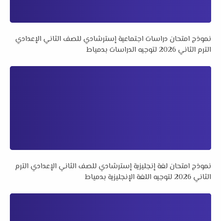
نموذج امتحان دراسات اجتماعية إسترشادي للصف الثاني الإعدادي
الترم الثاني 2026 لتوجيه الدراسات بدمياط
نموذج امتحان لغة إنجليزية إسترشادي للصف الثاني الإعدادي الترم
الثاني 2026 لتوجيه اللغة الإنجليزية بدمياط