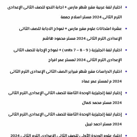
اختبار لغة عربية مقرر شهر مارس + اجابة النحو للصف الثانى الإعدادى
الترم الثانى 2024 مستر اسلام جمعة
عشرة امتحانات علوم مقرر مارس + نموذج الاجابة للصف الثانى
الإعدادى الترم الثانى 2024 مستر محمود هاشم
اختبار لغة انجليزية ( units 7 – 8 - 9 ) + نموذج الإجابة للصف الثانى
الإعدادى الترم الثانى 2024 لمستر عمر افراج
اختبار الدراسات مقرر شهر فبراير الصف الثانى الإعدادى الترم الثانى
2024 م لمستر عمر عماد
إختبار لغة إنجليزية الوحدة الثامنة للصف الثاني الإعدادى الترم الثانى
2024 مستر محمد كمال
إختبار لغة إنجليزية الوحدة الثامنة للصف الثانى الإعدادى الترم الثانى
2024 مستر احمد نبيل
اختبار علوم الوحدة الأولى للصف الثانى الإعدادى الترم الثانى 2024