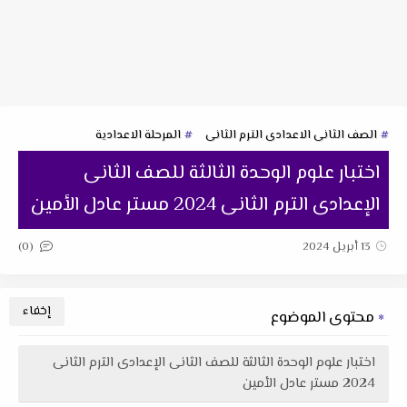
الصف الثانى الاعدادى الترم الثانى
المرحلة الاعدادية
اختبار علوم الوحدة الثالثة للصف الثانى
الإعدادى الترم الثانى 2024 مستر عادل الأمين
(0)
13 أبريل 2024
محتوى الموضوع
اختبار علوم الوحدة الثالثة للصف الثانى الإعدادى الترم الثانى
2024 مستر عادل الأمين