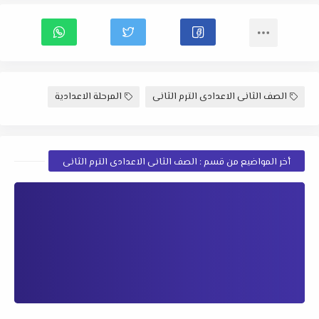
الصف الثانى الاعدادى الترم الثانى
المرحلة الاعدادية
أخر المواضيع من قسم : الصف الثانى الاعدادى الترم الثانى