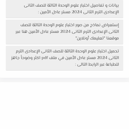
بيانات و تفاصيل اختبار علوم الوحدة الثالثة للصف الثانى
الإعدادى الترم الثانى 2024 مستر عادل الأمين :
إستعراض نماذج من صور اختبار علوم الوحدة الثالثة للصف
الثانى الإعدادى الترم الثانى 2024 مستر عادل الأمين هنا عبر
موقعنا "تعليمك أونلاين"
تحميل اختبار علوم الوحدة الثالثة للصف الثانى الإعدادى الترم
الثانى 2024 مستر عادل الأمين في ملف pdf اكثر وضوحاً جاهز
للطباعة عبر الرابط التالى :