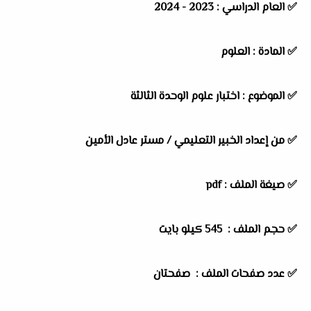
✅
العام الدراسي :
2023 - 2024
✅
المادة :
العلوم
✅
الموضوع :
اختبار علوم الوحدة الثالثة
✅
من إعداد الخبير التعليمي / مستر عادل الأمين
✅ صيغة الملف : pdf
✅ حجم الملف : 545
كيلو بايت
✅ عدد صفحات الملف : صفحتان