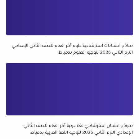
نماذج امتحانات استرشادية علوم آخر العام للصف الثاني الإعدادي
الترم الثاني 2026 لتوجيه العلوم بدمياط
نموذج امتحان استرشادي لغة عربية آخر العام للصف الثاني
الإعدادي الترم الثاني 2026 لتوجيه اللغة العربية بدمياط