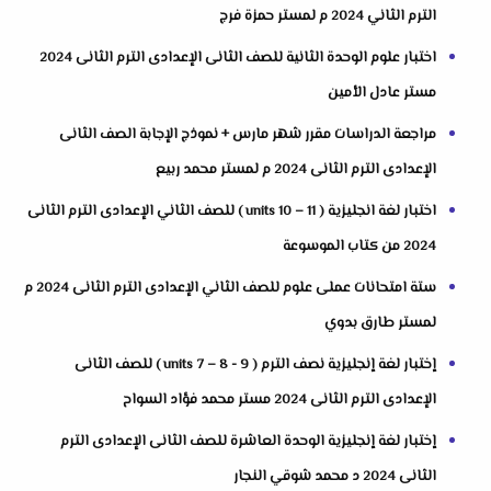
الترم الثاني 2024 م لمستر حمزة فرج
اختبار علوم الوحدة الثانية للصف الثانى الإعدادى الترم الثانى 2024
مستر عادل الأمين
مراجعة الدراسات مقرر شهر مارس + نموذج الإجابة الصف الثانى
الإعدادى الترم الثانى 2024 م لمستر محمد ربيع
اختبار لغة انجليزية ( units 10 – 11 ) للصف الثاني الإعدادى الترم الثانى
2024 من كتاب الموسوعة
ستة امتحانات عملى علوم للصف الثاني الإعدادى الترم الثانى 2024 م
لمستر طارق بدوي
إختبار لغة إنجليزية نصف الترم ( units 7 – 8 - 9 ) للصف الثانى
الإعدادى الترم الثانى 2024 مستر محمد فؤاد السواح
إختبار لغة إنجليزية الوحدة العاشرة للصف الثانى الإعدادى الترم
الثانى 2024 د محمد شوقي النجار