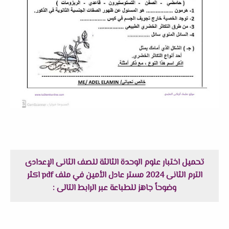
تحميل اختبار علوم الوحدة الثالثة للصف الثانى الإعدادى
الترم الثانى 2024 مستر عادل الأمين في ملف pdf اكثر
وضوحاً جاهز للطباعة عبر الرابط التالى :