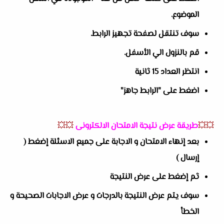
الموضوع.
سوف تنتقل لصفحة تجهيز الرابط.
قم بالنزول الي الأسفل.
انتظر العداد 15 ثانية
اضغط على "الرابط جاهز"
💥💥
طريقة عرض نتيجة الامتحان الالكترونى
💥💥
بعد إنهاء الامتحان و الاجابة على جميع الاسئلة إضغط (
إرسال )
ثم إضغط على عرض النتيجة
سوف يتم عرض النتيجة بالدرجات و عرض الاجابات الصحيحة و
الخطأ