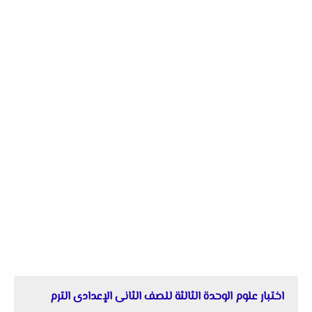
اختبار علوم الوحدة الثالثة للصف الثانى الإعدادى الترم