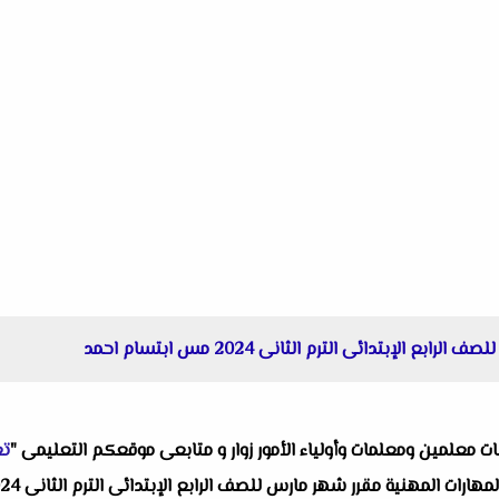
الإبتدائى الترم الثانى 2024 مس ابتسام احمد
البات معلمين ومعلمات وأولياء الأمور زوار و متابعى موقعكم التعليمى "
تع