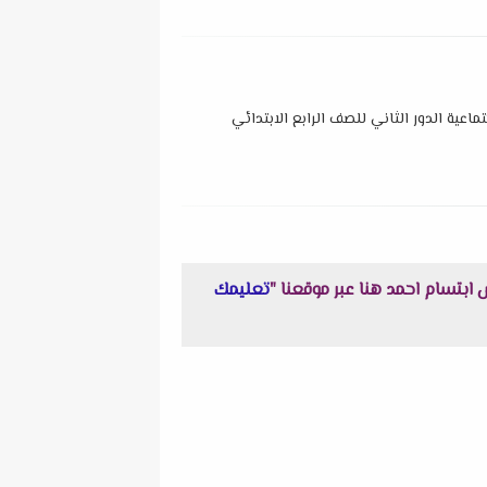
اعية الدور الثاني للصف الرابع الابتدائي
تعليمك