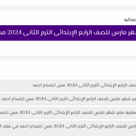
بتدائية
لصف الرابع الإبتدائى الترم الثانى 2024 مس ابتسام احمد
تدائى الترم الثانى 2024 مس ابتسام احمد
 للصف الرابع الإبتدائى الترم الثانى 2024 مس ابتسام احمد :
 الرابع الإبتدائى الترم الثانى 2024 مس ابتسام احمد هنا عبر موقعنا "تعليمك أونلاين"