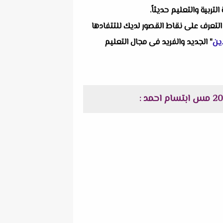
ربية والتعليم حديثاً.
التعرف على نقاط القصور لديك للتتفادها
ين
" الجديد والفريد فى مجال التعليم
: