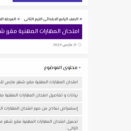
الصف الرابع الابتدائى الترم الثانى
المرحلة الا
امتحان المهارات المهنية مقرر شهر مارس ل
21 مارس 2024
محتوى الموضوع
امتحان المهارات المهنية مقرر شهر مارس للصف الرابع الإب
بيانات و تفاصيل امتحان المهارات المهنية مقرر شهر مارس
إستعراض نماذج من صور امتحان المهارات المهنية مقرر شهر مارس للصف
التالى :