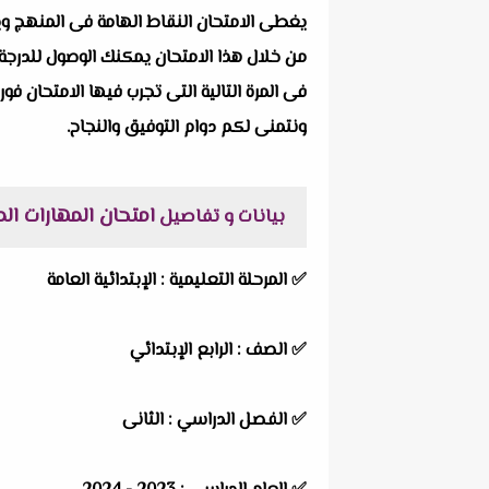
يغطى الامتحان النقاط الهامة فى المنهج ويرك
من خلال هذا الامتحان يمكنك الوصول للدرجة 
فى المرة التالية التى تجرب فيها الامتحان فور
ونتمنى لكم دوام التوفيق والنجاح.
امتحان المهارات المهنية
بيانات و تفاصيل
✅
المرحلة التعليمية :
الإبتدائية العامة
✅
الصف :
الرابع الإبتدائي
✅
الفصل الدراسي :
الثانى