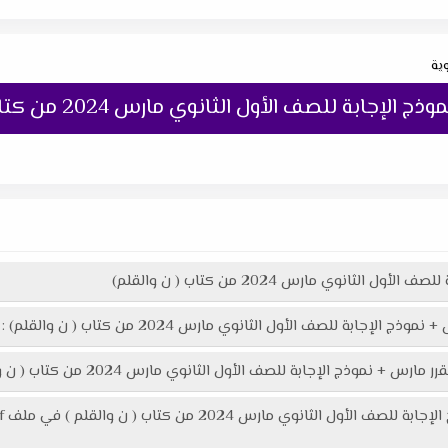
وية
ة للصف الأول الثانوي مارس 2024 من كتاب ( ن والقلم)
ثانوي مارس 2024 من كتاب ( ن والقلم)
جابة للصف الأول الثانوي مارس 2024 من كتاب ( ن والقلم) :
صف الأول الثانوي مارس 2024 من كتاب ( ن والقلم ) هنا عبر موقعنا "تعليمك أونلاين"