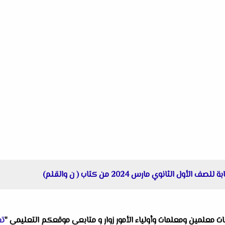
 الثانوي مارس 2024 من كتاب ( ن والقلم)
البات معلمين ومعلمات وأولياء الأمور زوار و متابعى موقعكم التعليمى "
تع