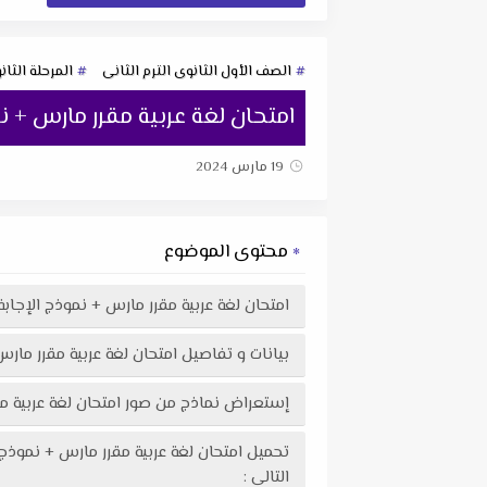
الصف الأول الثانوى الترم الثانى
المرحلة الثان
امتحان لغة عربية مقرر مارس + نموذج الإجاب
19 مارس 2024
محتوى الموضوع
امتحان لغة عربية مقرر مارس + نموذج الإجابة للصف الأول ال
بيانات و تفاصيل امتحان لغة عربية مقرر مارس + نموذج الإ
إستعراض نماذج من صور امتحان لغة عربية مقرر مارس + نموذج الإجابة لل
التالى :