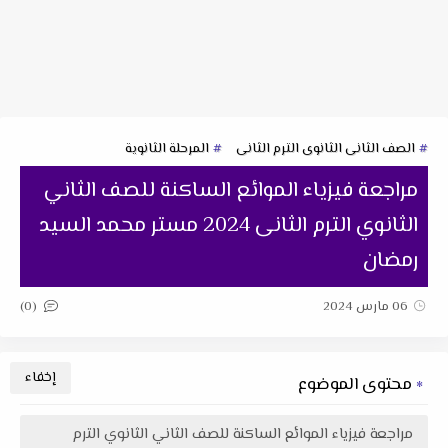
الصف الثانى الثانوى الترم الثانى
المرحلة الثانوية
مراجعة فيزياء الموائع الساكنة للصف الثاني
الثانوي الترم الثانى 2024 مستر محمد السيد
رمضان
(0)
06 مارس 2024
محتوى الموضوع
مراجعة فيزياء الموائع الساكنة للصف الثاني الثانوي الترم