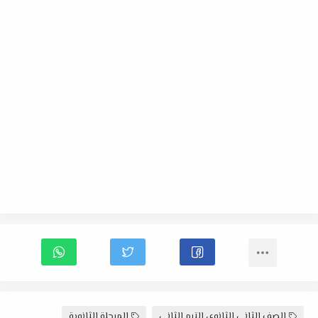
الصف الثانى الثانوى الترم الثانى
المرحلة الثانوية