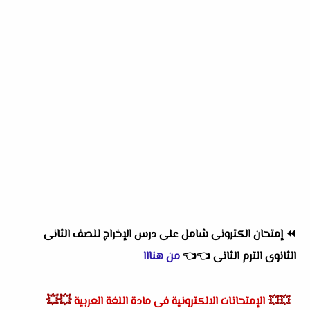
⏪
إمتحان الكترونى شامل على درس الإخراج للصف الثانى
الثانوى الترم الثانى
👈
👈
من هنااا
💥💥
💥💥
الإمتحانات الالكترونية فى مادة اللغة العربية