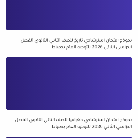
نموذج امتحان استرشادي تاريخ للصف الثاني الثانوي الفصل
الدراسي الثاني 2026 للتوجيه العام بدمياط
نموذج امتحان استرشادي جغرافيا للصف الثاني الثانوي الفصل
الدراسي الثاني 2026 للتوجيه العام بدمياط