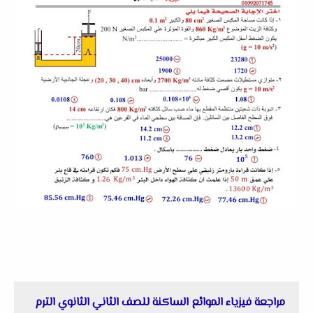
مراجعة فيزياء الموائع الساكنة للصف الثاني الثانوي الترم