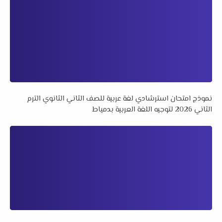
نموذج امتحان استرشادي لغة عربية للصف الثاني الثانوي الترم
الثاني 2026 لتوجيه اللغة العربية بدمياط