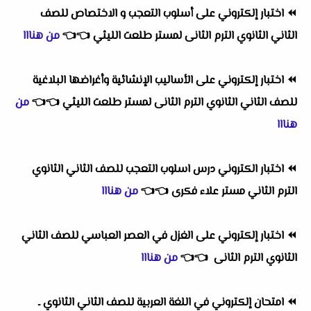
⏪
اختبار إلكتروني على أسلوب التعجب و الاختصاص للصف
الثاني الثانوي الترم الثانى لمستر طلعت الليثي
👈
👈
من هنااا
⏪
اختبار إلكتروني على الأساليب الإنشائية وأغراضها البلاغية
للصف الثاني الثانوي الترم الثانى لمستر طلعت الليثي
👈
👈
من
هنااا
⏪
اختبار الكتروني درس اسلوب التعجب للصف الثاني الثانوي
الترم الثاني مستر علاء فكرى
👈
👈
من هنااا
⏪
اختبار إلكتروني على الغزل في العصر العباسي للصف الثاني
الثانوي الترم الثانى
👈
👈
من هنااا
⏪
امتحان إلكتروني في اللغة العربية للصف الثاني الثانوي ـ