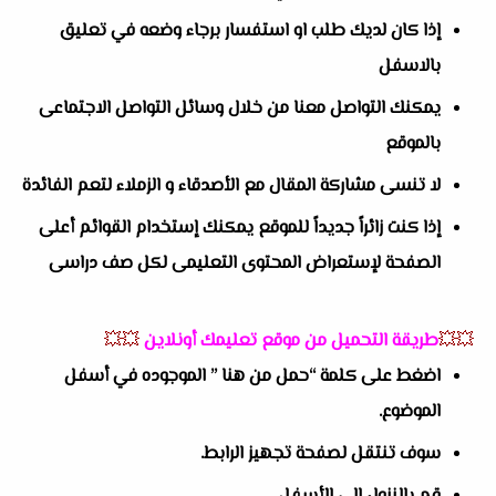
إذا كان لديك طلب او استفسار برجاء وضعه في تعليق
بالاسفل
يمكنك التواصل معنا من خلال وسائل التواصل الاجتماعى
بالموقع
لا تنسى مشاركة المقال مع الأصدقاء و الزملاء لتعم الفائدة
إذا كنت زائراً جديداً للموقع يمكنك إستخدام القوائم أعلى
الصفحة لإستعراض المحتوى التعليمى لكل صف دراسى
💥💥
طريقة التحميل من موقع تعليمك أونلاين
💥💥
اضغط على كلمة “حمل من هنا ” الموجوده في أسفل
الموضوع.
سوف تنتقل لصفحة تجهيز الرابط.