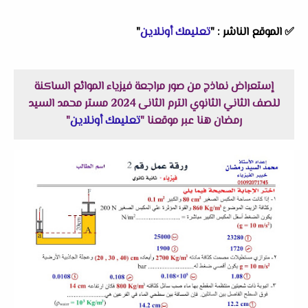
✅ الموقع الناشر : "
تعليمك أونلاين
"
إستعراض نماذج من صور مراجعة فيزياء الموائع الساكنة
للصف الثاني الثانوي الترم الثانى 2024 مستر محمد السيد
رمضان هنا عبر موقعنا "
تعليمك أونلاين
"