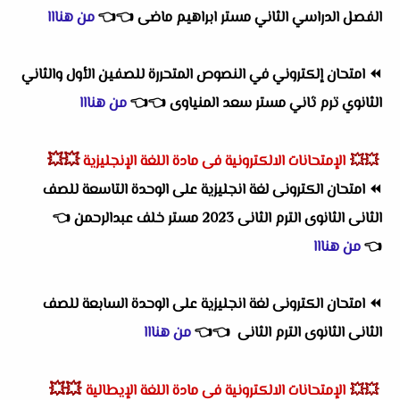
الفصل الدراسي الثاني مستر ابراهيم ماضى
👈
👈
من هنااا
⏪
امتحان إلكتروني في النصوص المتحررة للصفين الأول والثاني
الثانوي ترم ثاني مستر سعد المنياوى
👈
👈
من هنااا
💥💥
💥💥
الإمتحانات الالكترونية فى مادة اللغة الإنجليزية
⏪
امتحان الكترونى لغة انجليزية على الوحدة التاسعة للصف
الثانى الثانوى الترم الثانى 2023 مستر خلف عبدالرحمن
👈
👈
من هنااا
⏪
امتحان الكترونى لغة انجليزية على الوحدة السابعة للصف
الثانى الثانوى الترم الثانى
👈
👈
من هنااا
💥💥
💥💥
الإمتحانات الالكترونية فى مادة اللغة الإيطالية