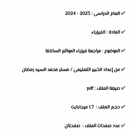
✅ العام الدراسى : 2023 - 2024
✅ المادة : الفيزياء
✅ الموضوع : مراجعة فيزياء الموائع الساكنة
✅ من إعداد الخبير التعليمى /
مستر محمد السيد رمضان
✅ صيغة الملف : pdf
✅ حجم الملف : 1.7 ميجابايت
✅ عدد صفحات الملف : صفحتان