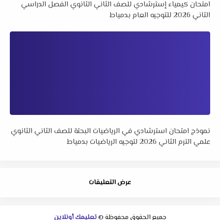
امتحان كيمياء إسترشادي للصف الثاني الثانوي الفصل الدراسي
الثاني 2026 للتوجيه العام بدمياط
نموذج امتحان استرشادي في الرياضيات البحتة للصف الثاني الثانوي
علمي الترم الثاني 2026 لتوجيه الرياضيات بدمياط
عرض التعليقات
جميع الحقوق محفوظة ©
تعليمك أونلاين