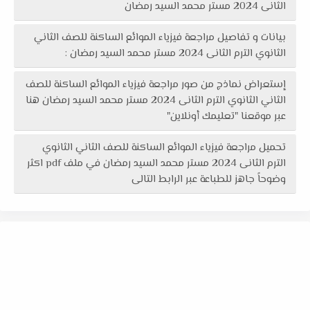
الثانى 2024 مستر محمد السيد رمضان
بيانات و تفاصيل مراجعة فيزياء الموائع الساكنة للصف الثاني
الثانوي الترم الثانى 2024 مستر محمد السيد رمضان :
إستعراض نماذج من صور مراجعة فيزياء الموائع الساكنة للصف
الثاني الثانوي الترم الثانى 2024 مستر محمد السيد رمضان هنا
عبر موقعنا "تعليمك أونلاين"
تحميل مراجعة فيزياء الموائع الساكنة للصف الثاني الثانوي
الترم الثانى 2024 مستر محمد السيد رمضان في ملف pdf اكثر
وضوحاً جاهز للطباعة عبر الرابط التالى