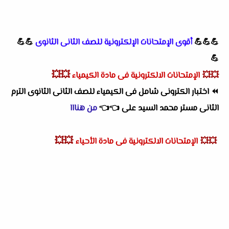
💪💪💪
أقوى الإمتحانات الإلكترونية للصف الثانى الثانوى
💪💪
💪
💥💥
💥💥
الإمتحانات الالكترونية فى مادة الكيمياء
⏪
اختبار الكترونى شامل فى الكيمياء للصف الثانى الثانوى الترم
الثانى مستر محمد السيد على
👈
👈
من هنااا
💥💥
💥💥
الإمتحانات الالكترونية فى مادة الأحياء