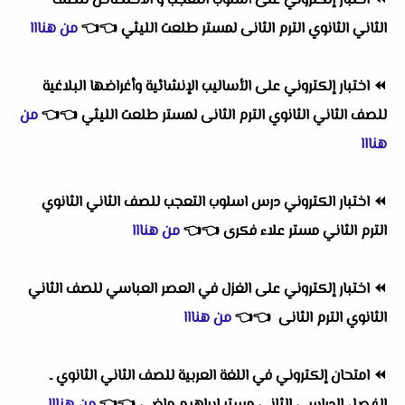
⏪
اختبار إلكتروني على أسلوب التعجب و الاختصاص للصف
الثاني الثانوي الترم الثانى لمستر طلعت الليثي
👈
👈
من هنااا
⏪
اختبار إلكتروني على الأساليب الإنشائية وأغراضها البلاغية
للصف الثاني الثانوي الترم الثانى لمستر طلعت الليثي
👈
👈
من
هنااا
⏪
اختبار الكتروني درس اسلوب التعجب للصف الثاني الثانوي
الترم الثاني مستر علاء فكرى
👈
👈
من هنااا
⏪
اختبار إلكتروني على الغزل في العصر العباسي للصف الثاني
الثانوي الترم الثانى
👈
👈
من هنااا
⏪
امتحان إلكتروني في اللغة العربية للصف الثاني الثانوي ـ