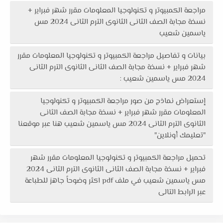
مراجعة الكمبيوتر و تكنولوجيا المعلومات مقرر شهر فبراير +
نسخة مجابة الصف الثانى الثانوى الترم الثانى 2024 مس
ياسمين شعيب
بيانات و تفاصيل مراجعة الكمبيوتر و تكنولوجيا المعلومات مقرر
شهر فبراير + نسخة مجابة الصف الثانى الثانوى الترم الثانى
2024 مس ياسمين شعيب :
إستعراض نماذج من صور مراجعة الكمبيوتر و تكنولوجيا
المعلومات مقرر شهر فبراير + نسخة مجابة الصف الثانى
الثانوى الترم الثانى 2024 مس ياسمين شعيب هنا عبر موقعنا
"تعليمك أونلاين"
تحميل مراجعة الكمبيوتر و تكنولوجيا المعلومات مقرر شهر
فبراير + نسخة مجابة الصف الثانى الثانوى الترم الثانى 2024
مس ياسمين شعيب في ملف pdf اكثر وضوحاً جاهز للطباعة
عبر الرابط التالى