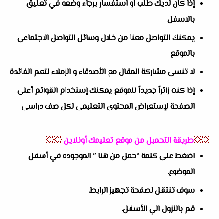
إذا كان لديك طلب او استفسار برجاء وضعه في تعليق
بالاسفل
يمكنك التواصل معنا من خلال وسائل التواصل الاجتماعى
بالموقع
لا تنسى مشاركة المقال مع الأصدقاء و الزملاء لتعم الفائدة
إذا كنت زائراً جديداً للموقع يمكنك إستخدام القوائم أعلى
الصفحة لإستعراض المحتوى التعليمى لكل صف دراسى
💥💥
طريقة التحميل من موقع تعليمك أونلاين
💥💥
اضغط على كلمة “حمل من هنا ” الموجوده في أسفل
الموضوع.
سوف تنتقل لصفحة تجهيز الرابط.
قم بالنزول الي الأسفل.