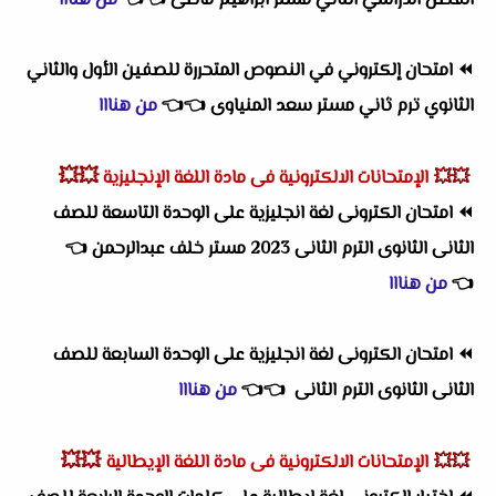
الفصل الدراسي الثاني مستر ابراهيم ماضى
👈
👈
من هنااا
⏪
امتحان إلكتروني في النصوص المتحررة للصفين الأول والثاني
الثانوي ترم ثاني مستر سعد المنياوى
👈
👈
من هنااا
💥💥
💥💥
الإمتحانات الالكترونية فى مادة اللغة الإنجليزية
⏪
امتحان الكترونى لغة انجليزية على الوحدة التاسعة للصف
الثانى الثانوى الترم الثانى 2023 مستر خلف عبدالرحمن
👈
👈
من هنااا
⏪
امتحان الكترونى لغة انجليزية على الوحدة السابعة للصف
الثانى الثانوى الترم الثانى
👈
👈
من هنااا
💥💥
💥💥
الإمتحانات الالكترونية فى مادة اللغة الإيطالية