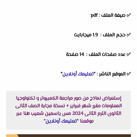
✅ صيغة الملف : pdf
✅ حجم الملف : 1.9 ميجابايت
✅ عدد صفحات الملف : 14 صفحة
✅ الموقع الناشر : "
تعليمك أونلاين
"
إستعراض نماذج من صور مراجعة الكمبيوتر و تكنولوجيا
المعلومات مقرر شهر فبراير + نسخة مجابة الصف الثانى
الثانوى الترم الثانى 2024 مس ياسمين شعيب هنا عبر
موقعنا "
تعليمك أونلاين
"