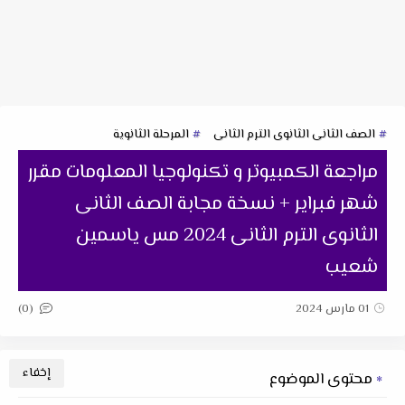
الصف الثانى الثانوى الترم الثانى
المرحلة الثانوية
مراجعة الكمبيوتر و تكنولوجيا المعلومات مقرر
شهر فبراير + نسخة مجابة الصف الثانى
الثانوى الترم الثانى 2024 مس ياسمين
شعيب
(0)
01 مارس 2024
محتوى الموضوع