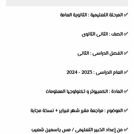
✅ المرحلة التعليمية :
الثانوية العامة
✅ الصف : الثانى الثانوى
✅ الفصل الدراسى : الثانى
✅ العام الدراسى : 2023 - 2024
✅ المادة :
الكمبيوتر و تكنولوجيا المعلومات
✅ الموضوع : مراجعة مقرر شهر فبراير + نسخة مجابة
✅ من إعداد الخبير التعليمى /
مس ياسمين شعيب