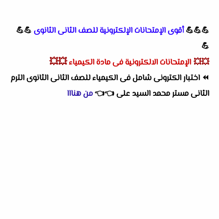
💪💪💪
أقوى الإمتحانات الإلكترونية للصف الثانى الثانوى
💪💪
💪
💥💥
💥💥
الإمتحانات الالكترونية فى مادة الكيمياء
⏪
اختبار الكترونى شامل فى الكيمياء للصف الثانى الثانوى الترم
الثانى مستر محمد السيد على
👈
👈
من هنااا