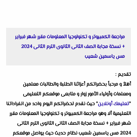
مراجعة الكمبيوتر و تكنولوجيا المعلومات مقرر شهر فبراير
+ نسخة مجابة الصف الثانى الثانوى الترم الثانى 2024
مس ياسمين شعيب
تقديم :
أهلاُ و مرحباً بحضراتكم أعزائنا الطلبة والطالبات معلمين
ومعلمات وأولياء الأمور زوار و متابعى موقعكم التعليمى
"
تعليمك أونلاين
" حيث نقدم لحضراتكم اليوم واحد من انفراداتنا
التعليمية ألا وهو مراجعة الكمبيوتر و تكنولوجيا المعلومات مقرر
شهر فبراير + نسخة مجابة الصف الثانى الثانوى الترم الثانى
2024 مس ياسمين شعيب نظام حديث حيث يواصل موقعكم