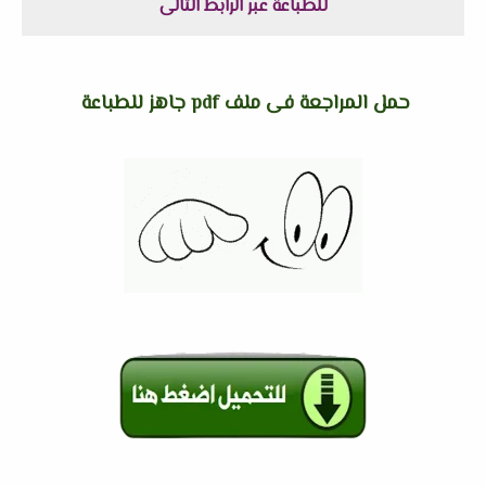
للطباعة عبر الرابط التالى
حمل المراجعة فى ملف pdf جاهز للطباعة