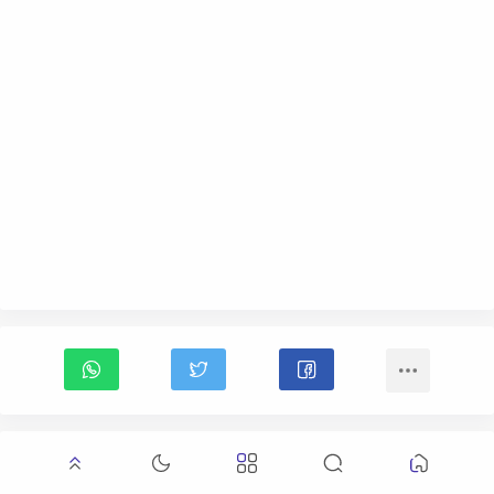
الصف الثانى الثانوى الترم الثانى
المرحلة الثانوية