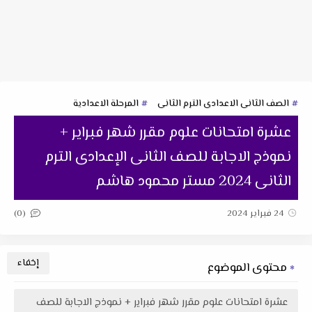
الصف الثانى الاعدادى الترم الثانى
المرحلة الاعدادية
عشرة امتحانات علوم مقرر شهر فبراير +
نموذج الاجابة للصف الثانى الإعدادى الترم
الثانى 2024 مستر محمود هاشم
(0)
24 فبراير 2024
محتوى الموضوع
عشرة امتحانات علوم مقرر شهر فبراير + نموذج الاجابة للصف