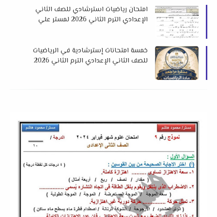
امتحان رياضيات استرشادي للصف الثاني
الإعدادي الترم الثاني 2026 لمستر علي
حسان
خمسة امتحانات إسترشادية في الرياضيات
للصف الثاني الإعدادي الترم الثاني 2026
اعداد توجيه الإسماعيلية