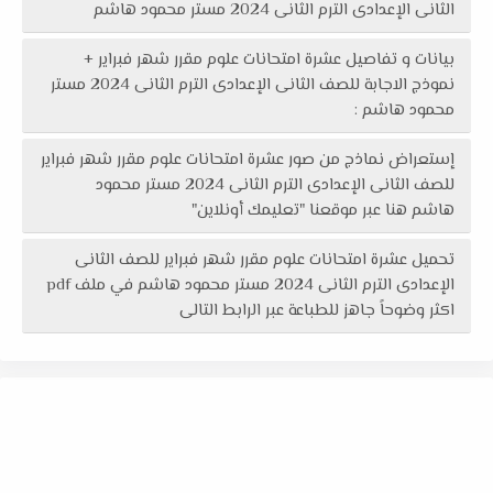
الثانى الإعدادى الترم الثانى 2024 مستر محمود هاشم
بيانات و تفاصيل عشرة امتحانات علوم مقرر شهر فبراير +
نموذج الاجابة للصف الثانى الإعدادى الترم الثانى 2024 مستر
محمود هاشم :
إستعراض نماذج من صور عشرة امتحانات علوم مقرر شهر فبراير
للصف الثانى الإعدادى الترم الثانى 2024 مستر محمود
هاشم هنا عبر موقعنا "تعليمك أونلاين"
تحميل عشرة امتحانات علوم مقرر شهر فبراير للصف الثانى
الإعدادى الترم الثانى 2024 مستر محمود هاشم في ملف pdf
اكثر وضوحاً جاهز للطباعة عبر الرابط التالى