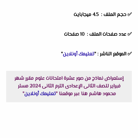
✅ حجم الملف : 4.5 ميجابايت
✅ عدد صفحات الملف : 10 صفحات
✅ الموقع الناشر : "
تعليمك أونلاين
"
إستعراض نماذج من صور عشرة امتحانات علوم مقرر شهر
فبراير للصف الثانى الإعدادى الترم الثانى 2024 مستر
محمود هاشم هنا عبر موقعنا "
تعليمك أونلاين
"