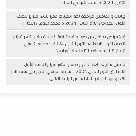
الثانى 2024 د محمد شوقي النجار
بيانات و تفاصيل مراجعة لغة انجليزية مقرر شهر فبراير للصف
الأول الاعدادى الترم الثانى 2024 د محمد شوقي النجار :
إستعراض نماذج من صور مراجعة لغة انجليزية مقرر شهر فبراير
للصف الأول الاعدادى الترم الثانى 2024 د محمد شوقي
النجار هنا عبر موقعنا "تعليمك أونلاين"
تحميل مراجعة لغة انجليزية مقرر شهر فبراير للصف الأول
الاعدادى الترم الثانى 2024 د محمد شوقي النجار في ملف pdf
اكثر وضوحاً جاهز للطباعة عبر الرابط التالى