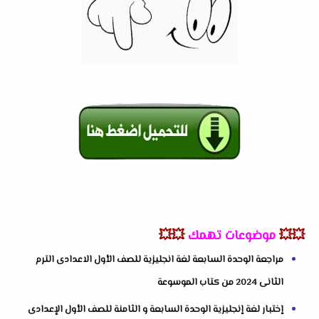
💥💥
موضوعات تهمك
💥💥
مراجعة الوحدة السابعة لغة انجليزية للصف الأول الاعدادى الترم
الثانى 2024 من كتاب الموسوعة
إختبار لغة إنجليزية الوحدة السابعة و الثامنة للصف الأول الإعدادى