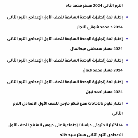
الترم الثانى 2024 مستر محمد جاد
إختبار لغة إنجليزية الوحدة السابعة للصف الأول الإعدادى الترم الثانى
2024 د محمد شوقي النجار
إختبار لغة إنجليزية الوحدة السابعة للصف الأول الإعدادى الترم الثانى
2024 مستر مصطفى عبدالعال
إختبار لغة إنجليزية الوحدة السابعة للصف الأول الإعدادى الترم الثانى
2024 مستر محمد كمال
إختبار لغة إنجليزية الوحدة السابعة للصف الأول الإعدادى الترم الثانى
2024 مستر احمد نبيل
اختبار علوم بالاجابات مقرر شهر مارس للصف الأول الاعدادى الترم
الثانى
14 اختبار الكترونى دراسات إجتماعية على دروس المنهج للصف الأول
الاعدادى الترم الثانى مستر سيد خالد