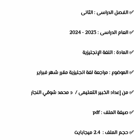
✅ الفصل الدراسى : الثانى
✅ العام الدراسى : 2023 - 2024
✅ المادة : اللغة الإنجليزية
✅ الموضوع : مراجعة لغة انجليزية مقرر شهر فبراير
✅ من إعداد الخبير التعليمى /
د محمد شوقي النجار
✅ صيغة الملف : pdf
✅ حجم الملف : 2.4 ميجابايت