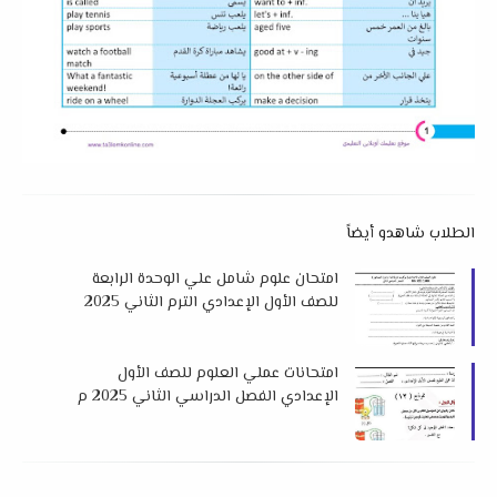
الطلاب شاهدو أيضاً
امتحان علوم شامل علي الوحدة الرابعة
للصف الأول الإعدادي الترم الثاني 2025
لمستر عادل الأمين
امتحانات عملي العلوم للصف الأول
الإعدادي الفصل الدراسي الثاني 2025 م