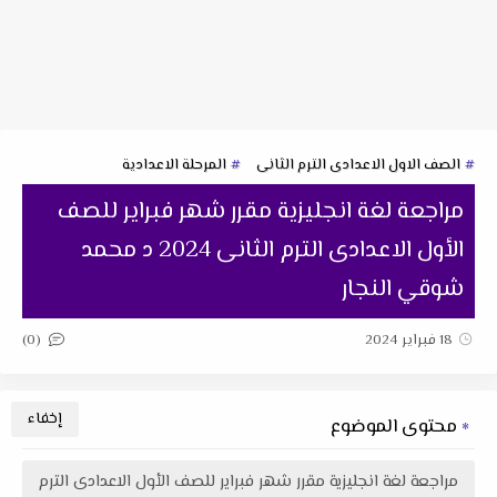
الصف الاول الاعدادى الترم الثانى
المرحلة الاعدادية
مراجعة لغة انجليزية مقرر شهر فبراير للصف
الأول الاعدادى الترم الثانى 2024 د محمد
شوقي النجار
(0)
18 فبراير 2024
محتوى الموضوع
مراجعة لغة انجليزية مقرر شهر فبراير للصف الأول الاعدادى الترم