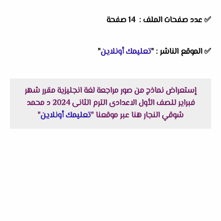
✅ عدد صفحات الملف : 14 صفحة
✅ الموقع الناشر : "
تعليمك أونلاين
"
إستعراض نماذج من صور مراجعة لغة انجليزية مقرر شهر
فبراير للصف الأول الاعدادى الترم الثانى 2024 د محمد
شوقي النجار هنا عبر موقعنا "
تعليمك أونلاين
"