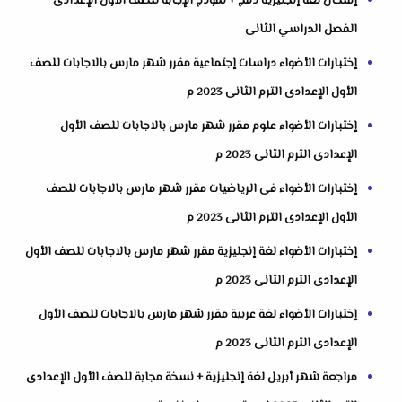
إمتحان لغة إنجليزية دمج + نموذج الإجابة للصف الأول الإعدادى
الفصل الدراسي الثانى
إختبارات الأضواء دراسات إجتماعية مقرر شهر مارس بالاجابات للصف
الأول الإعدادى الترم الثانى 2023 م
إختبارات الأضواء علوم مقرر شهر مارس بالاجابات للصف الأول
الإعدادى الترم الثانى 2023 م
إختبارات الأضواء فى الرياضيات مقرر شهر مارس بالاجابات للصف
الأول الإعدادى الترم الثانى 2023 م
إختبارات الأضواء لغة إنجليزية مقرر شهر مارس بالاجابات للصف الأول
الإعدادى الترم الثانى 2023 م
إختبارات الأضواء لغة عربية مقرر شهر مارس بالاجابات للصف الأول
الإعدادى الترم الثانى 2023 م
مراجعة شهر أبريل لغة إنجليزية + نسخة مجابة للصف الأول الإعدادى