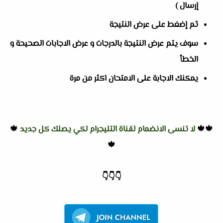
إرسال )
ثم إضغط على عرض النتيجة
سوف يتم عرض النتيجة بالدرجات و عرض الاجابات الصحيحة و
الخطأ
يمكنك الاجابة على الامتحان اكثر من مرة
🍁🍁
لا تنسى الانضمام لقناة التليجرام لكي يصلك كل جديد
🍁
🍁
👇
👇
👇