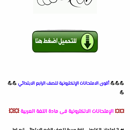
💪💪💪
أقوى الامتحانات الإلكترونية للصف الرابع الابتدائي
💪💪
💪
الإمتحانات الالكترونية فى مادة اللغة العربية
💥💥
💥💥