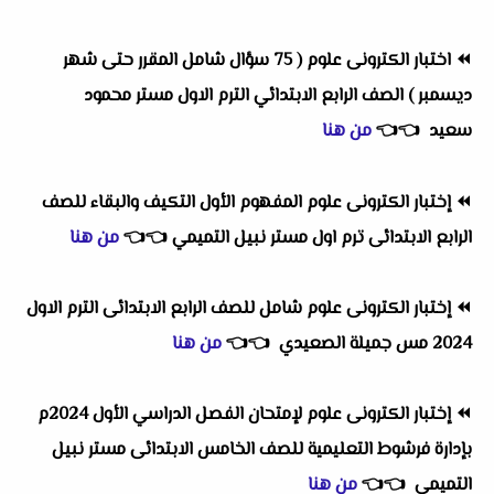
⏪
اختبار الكترونى علوم ( 75 سؤال شامل المقرر حتى شهر
ديسمبر ) الصف الرابع الابتدائي الترم الاول مستر محمود
سعيد
👈
👈
من هنا
⏪
إختبار الكترونى علوم المفهوم الأول التكيف والبقاء للصف
الرابع الابتدائى ترم اول مستر نبيل التميمي
👈
👈
من هنا
⏪
إختبار الكترونى علوم شامل للصف الرابع الابتدائى الترم الاول
2024 مس جميلة الصعيدي
👈
👈
من هنا
⏪
إختبار الكترونى علوم لإمتحان الفصل الدراسي الأول 2024م
بإدارة فرشوط التعليمية للصف الخامس الابتدائى مستر نبيل
التميمي
👈
👈
من هنا