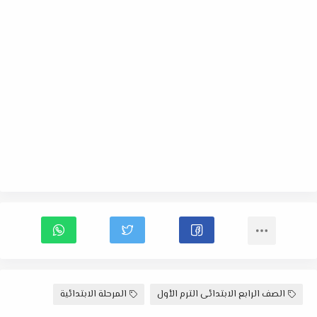
الصف الرابع الابتدائى الترم الأول
المرحلة الابتدائية