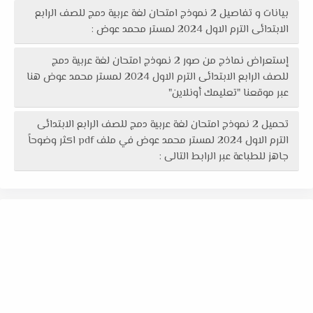
بيانات و تفاصيل 2 نموذج امتحان لغة عربية دمج للصف الرابع
الابتدائى الترم الاول 2024 لمستر محمد عوض :
إستعراض نماذج من صور 2 نموذج امتحان لغة عربية دمج
للصف الرابع الابتدائى الترم الاول 2024 لمستر محمد عوض هنا
عبر موقعنا "تعليمك أونلاين"
تحميل 2 نموذج امتحان لغة عربية دمج للصف الرابع الابتدائى
الترم الاول 2024 لمستر محمد عوض في ملف pdf اكثر وضوحاً
جاهز للطباعة عبر الرابط التالى :