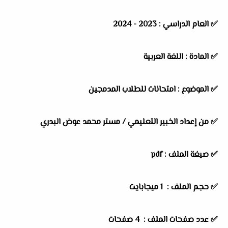
✅
العام الدراسي :
2023 - 2024
✅
المادة :
اللغة العربية
✅
الموضوع :
امتحانات للطلاب المدمجين
✅
من إعداد الخبير التعليمي /
مستر محمد عوض البدري
✅ صيغة الملف : pdf
✅ حجم الملف : 1 ميجابايت
✅ عدد صفحات الملف : 4 صفحات