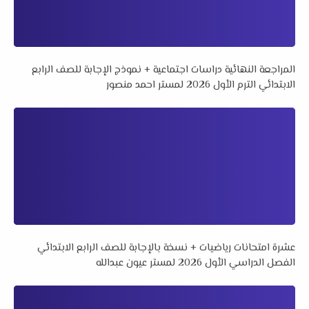
المراجعة النهائية دراسات اجتماعية + نموذج الإجابة للصف الرابع
الابتدائي الترم الأول 2026 لمستر احمد منصور
عشرة امتحانات رياضيات + نسخة بالإجابة للصف الرابع الابتدائي
الفصل الدراسي الأول 2026 لمستر عيون عبدالله