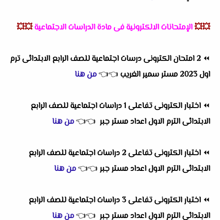
💥💥
الإمتحانات الالكترونية فى مادة الدراسات الاجتماعية
💥💥
⏪
2 امتحان الكترونى درسات اجتماعية للصف الرابع الابتدائى ترم
اول 2023 مستر سمير الغريب
👈
👈
من هنا
⏪
اختبار الكترونى تفاعلى 1 دراسات اجتماعية للصف الرابع
الابتدائى الترم الاول اعداد مستر جبر
👈
👈
من هنا
⏪
اختبار الكترونى تفاعلى 2 دراسات اجتماعية للصف الرابع
الابتدائى الترم الاول اعداد مستر جبر
👈
👈
من هنا
⏪
اختبار الكترونى تفاعلى 3 دراسات اجتماعية للصف الرابع
الابتدائى الترم الاول اعداد مستر جبر
👈
👈
من هنا