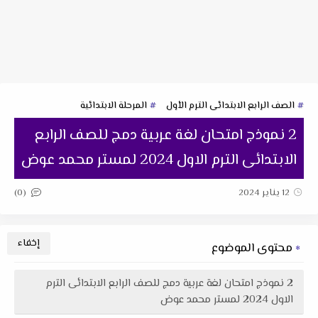
الصف الرابع الابتدائى الترم الأول
المرحلة الابتدائية
2 نموذج امتحان لغة عربية دمج للصف الرابع
الابتدائى الترم الاول 2024 لمستر محمد عوض
(0)
12 يناير 2024
محتوى الموضوع
2 نموذج امتحان لغة عربية دمج للصف الرابع الابتدائى الترم
الاول 2024 لمستر محمد عوض