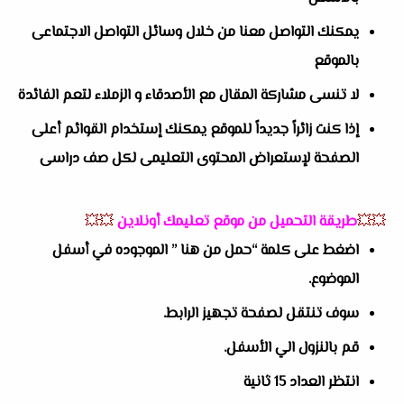
يمكنك التواصل معنا من خلال وسائل التواصل الاجتماعى
بالموقع
لا تنسى مشاركة المقال مع الأصدقاء و الزملاء لتعم الفائدة
إذا كنت زائراً جديداً للموقع يمكنك إستخدام القوائم أعلى
الصفحة لإستعراض المحتوى التعليمى لكل صف دراسى
💥💥
طريقة التحميل من موقع تعليمك أونلاين
💥💥
اضغط على كلمة “حمل من هنا ” الموجوده في أسفل
الموضوع.
سوف تنتقل لصفحة تجهيز الرابط.
قم بالنزول الي الأسفل.
انتظر العداد 15 ثانية