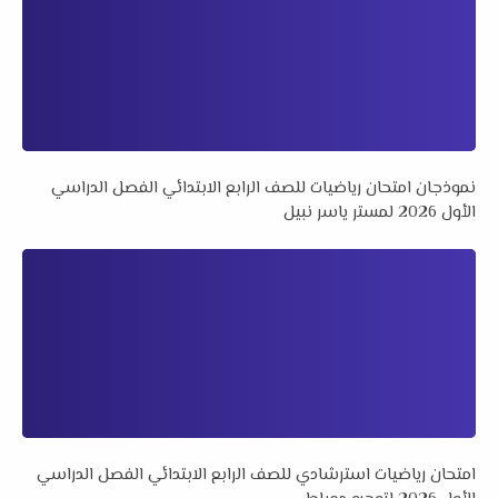
نموذجان امتحان رياضيات للصف الرابع الابتدائي الفصل الدراسي
الأول 2026 لمستر ياسر نبيل
امتحان رياضيات استرشادي للصف الرابع الابتدائي الفصل الدراسي