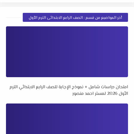
أخر المواضيع من قسم : الصف الرابع الابتدائى الترم الأول
امتحان دراسات شامل + نموذج الإجابة للصف الرابع الابتدائي الترم
الأول 2026 لمستر احمد منصور