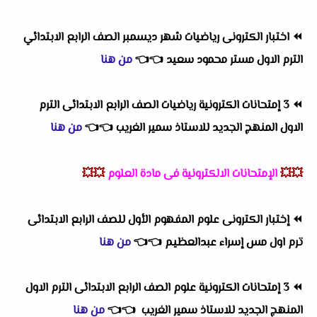
⏪
اختبار الكترونى رياضيات شهر ديسمبر الصف الرابع الابتدائي
الترم الاول مستر محمود سعيد
👈
👈
من هنا
⏪
3 إمتحانات الكترونية رياضيات الصف الرابع الابتدائى الترم
الاول المنهج الجديد للاستاذ سمير الغريب
👈
👈
من هنا
💥💥
الإمتحانات الالكترونية فى مادة العلوم
💥💥
⏪
إختبار الكترونى علوم المفهوم الأول للصف الرابع الابتدائى
ترم اول مس إسراء عبدالعظيم
👈
👈
من هنا
⏪
3 إمتحانات الكترونية علوم الصف الرابع الابتدائى الترم الاول
المنهج الجديد للاستاذ سمير الغريب
👈
👈
من هنا