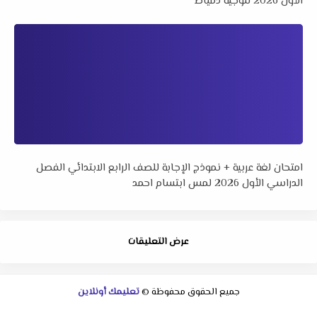
الأول 2026 لتوجيه دمياط
امتحان لغة عربية + نموذج الإجابة للصف الرابع الابتدائي الفصل
الدراسي الأول 2026 لمس ابتسام احمد
عرض التعليقات
جميع الحقوق محفوظة ©
تعليمك أونلاين