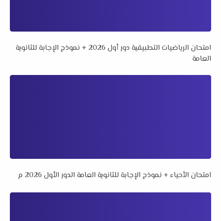
امتحان الرياضيات التطبيقية دور أول 2026 + نموذج الإجابة للثانوية
العامة
امتحان الأحياء + نموذج الإجابة للثانوية العامة الدور الأول 2026 م