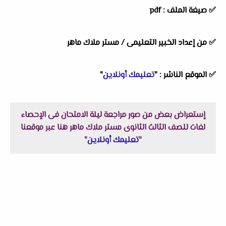
✅ صيغة الملف : pdf
✅ من إعداد الخبير التعليمى /
مستر ملاك ماهر
✅ الموقع الناشر : "
تعليمك أونلاين
"
إستعراض بعض من صور مراجعة ليلة الامتحان فى الإحصاء
لغات للصف الثالث الثانوى مستر ملاك ماهر هنا عبر موقعنا
"
تعليمك أونلاين
"