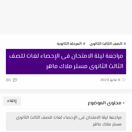
الصف الثالث الثانوى
المرحلة الثانوية
مراجعة ليلة الامتحان فى الإحصاء لغات للصف
الثالث الثانوى مستر ملاك ماهر
(0)
11 مايو 2024
محتوى الموضوع
مراجعة ليلة الامتحان فى الإحصاء لغات للصف الثالث الثانوى
مستر ملاك ماهر