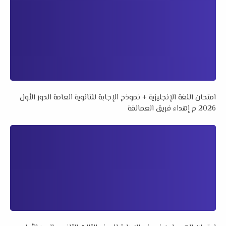
امتحان اللغة الإنجليزية + نموذج الإجابة للثانوية العامة الدور الأول
2026 م إهداء فريق العمالقة