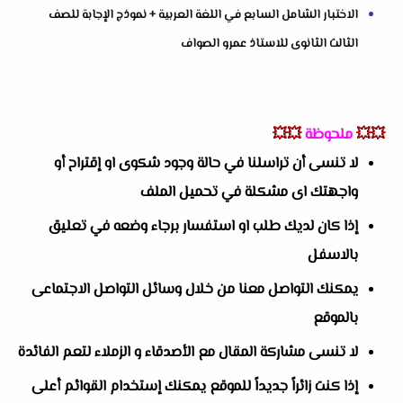
الاختبار الشامل السابع في اللغة العربية + نموذج الإجابة للصف
الثالث الثانوى للاستاذ عمرو الصواف
💥💥
ملحوظة
💥💥
لا تنسى أن تراسلنا في حالة وجود شكوى او إقتراح أو
واجهتك اى مشكلة في تحميل الملف
إذا كان لديك طلب او استفسار برجاء وضعه في تعليق
بالاسفل
يمكنك التواصل معنا من خلال وسائل التواصل الاجتماعى
بالموقع
لا تنسى مشاركة المقال مع الأصدقاء و الزملاء لتعم الفائدة
إذا كنت زائراً جديداً للموقع يمكنك إستخدام القوائم أعلى