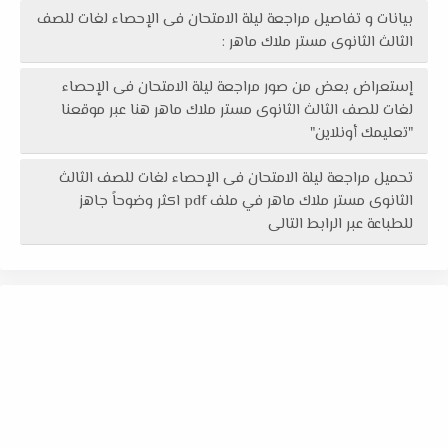
بيانات و تفاصيل مراجعة ليلة الامتحان فى الإحصاء لغات للصف
الثالث الثانوى مستر ملاك ماهر :
إستعراض بعض من صور مراجعة ليلة الامتحان فى الإحصاء
لغات للصف الثالث الثانوى مستر ملاك ماهر هنا عبر موقعنا
"تعليمك أونلاين"
تحميل مراجعة ليلة الامتحان فى الإحصاء لغات للصف الثالث
الثانوى مستر ملاك ماهر في ملف pdf اكثر وضوحاً جاهز
للطباعة عبر الرابط التالى