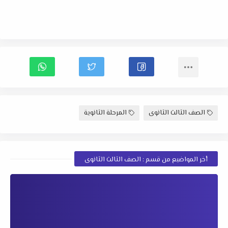
الصف الثالث الثانوى
المرحلة الثانوية
أخر المواضيع من قسم : الصف الثالث الثانوى