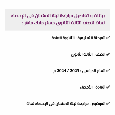
بيانات و تفاصيل مراجعة ليلة الامتحان فى الإحصاء
لغات للصف الثالث الثانوى مستر ملاك ماهر :
✅ المرحلة التعليمية :
الثانوية العامة
✅ الصف : الثالث الثانوى
✅ العام الدراسى : 2023 / 2024 م
✅ المادة : الأحصاء
✅ الموضوع : مراجعة ليلة الامتحان فى الإحصاء لغات