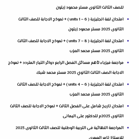
للصف الثالث الثانوى مستر محمود زيتون
امتحان لغة انجليزية ( units 1 – 6 ) + نموذج الاجابة للصف الثالث
الثانوى 2023 مستر محمود زيتون
امتحان لغة انجليزية ( units 7 – 8 ) + نموذج الاجابة للصف الثالث
الثانوى 2023 مستر محمد العزب
مراجعة فيزياء لأهم مسائل الفصل الرابع دوائر التيار المتردد + نموذج
الاجابة الصف الثالث الثانوي 2023 مستر محمد شبك
امتحان لغة انجليزية ( units 4 – 6 ) + نموذج الاجابة للصف الثالث
الثانوى 2023 مستر محمد العزب
امتحان تاريخ شامل على الفصل الثالث + نموذج الاجابة للصف الثالث
الثانوى 2023م للدكتور على اليمانى
المراجعة النهائية فى التربية الوطنية للصف الثالث الثانوى 2023
للاستاذ تامر العمرى