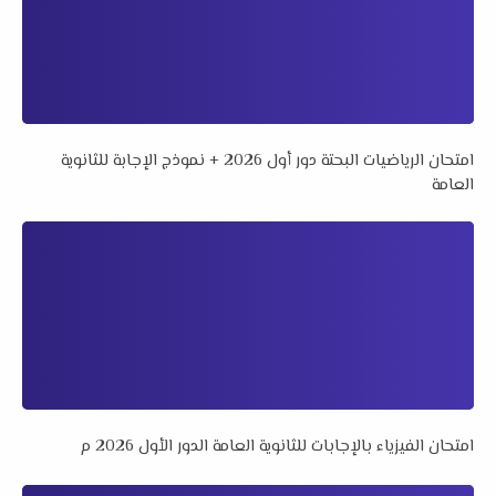
امتحان الرياضيات البحتة دور أول 2026 + نموذج الإجابة للثانوية
العامة
امتحان الفيزياء بالإجابات للثانوية العامة الدور الأول 2026 م