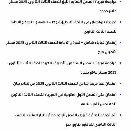
مراجعة فيزياء الفصل السابع الليزر للصف الثالث الثانوى 2023 مستر
ماهر حمود
تدريبات لونجمان فى اللغة الانجليزية ( units 1 – 12 ) + نموذج الاجابة
للصف الثالث الثانوى
إمتحان فيزياء شامل + نموذج الاجابة للصف الثالث الثانوى 2023 مستر
شعبان فرج
مراجعة فيزياء الفصل السادس الأطياف الذرية للصف الثالث الثانوى
2023 مستر ماهر حمود
امتحان لغة عربية شامل للصف الثالث الثانوى 2023 من كتاب بيان
امتحان على الفصل الأول كهربية في الفيزياء للصف الثالث الثانوي
للمهندس تامر سلامه
المراجعة النهائية فيزياء الفصل الرابع دوائر التيار المتردد للصف
الثالث الثانوى للدكتور طارق بحر