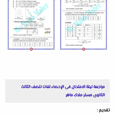
مراجعة ليلة الامتحان فى الإحصاء لغات للصف الثالث
الثانوى مستر ملاك ماهر
تقديم :