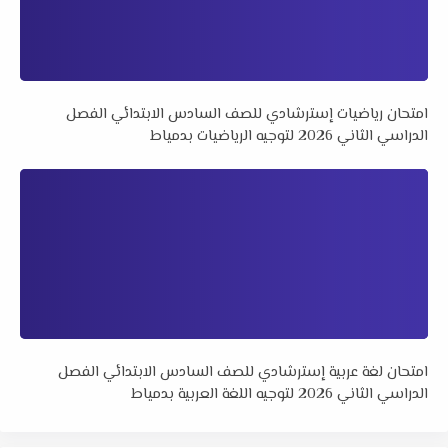
امتحان رياضيات إسترشادي للصف السادس الابتدائي الفصل
الدراسي الثاني 2026 لتوجيه الرياضيات بدمياط
امتحان لغة عربية إسترشادي للصف السادس الابتدائي الفصل
الدراسي الثاني 2026 لتوجيه اللغة العربية بدمياط