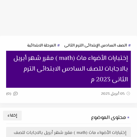
الصف السادس الإبتدائى الترم الثانى
المرحلة الابتدائية
إختبارات الأضواء ماث (math ) مقرر شهر أبريل
بالاجابات للصف السادس الابتدائى الترم
الثانى 2023 م
(0)
05 أبريل 2023
محتوى الموضوع
إختبارات الأضواء ماث (math ) مقرر شهر أبريل بالاجابات للصف