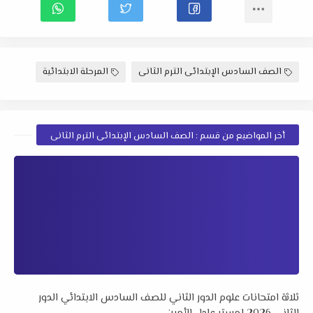
الصف السادس الإبتدائى الترم الثانى
المرحلة الابتدائية
أخر المواضيع من قسم : الصف السادس الإبتدائى الترم الثانى
ثلاثة امتحانات علوم الدور الثاني للصف السادس الابتدائي الدور