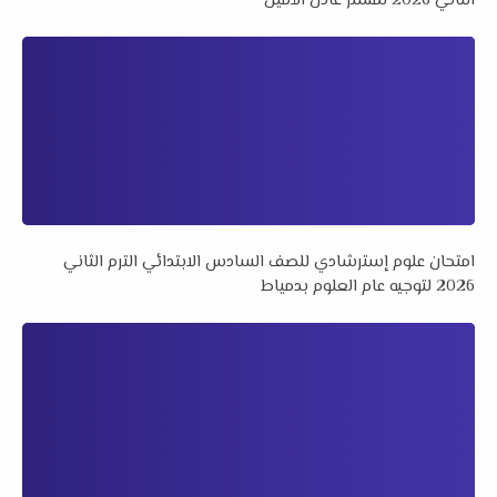
الثاني 2026 لمستر عادل الأمين
امتحان علوم إسترشادي للصف السادس الابتدائي الترم الثاني
2026 لتوجيه عام العلوم بدمياط