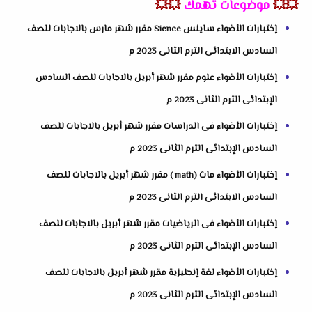
💥💥
موضوعات تهمك
💥💥
إختبارات الأضواء ساينس Sience مقرر شهر مارس بالاجابات للصف
السادس الابتدائى الترم الثانى 2023 م
إختبارات الأضواء علوم مقرر شهر أبريل بالاجابات للصف السادس
الإبتدائى الترم الثانى 2023 م
إختبارات الأضواء فى الدراسات مقرر شهر أبريل بالاجابات للصف
السادس الإبتدائى الترم الثانى 2023 م
إختبارات الأضواء ماث (math ) مقرر شهر أبريل بالاجابات للصف
السادس الابتدائى الترم الثانى 2023 م
إختبارات الأضواء فى الرياضيات مقرر شهر أبريل بالاجابات للصف
السادس الإبتدائى الترم الثانى 2023 م
إختبارات الأضواء لغة إنجليزية مقرر شهر أبريل بالاجابات للصف
السادس الإبتدائى الترم الثانى 2023 م