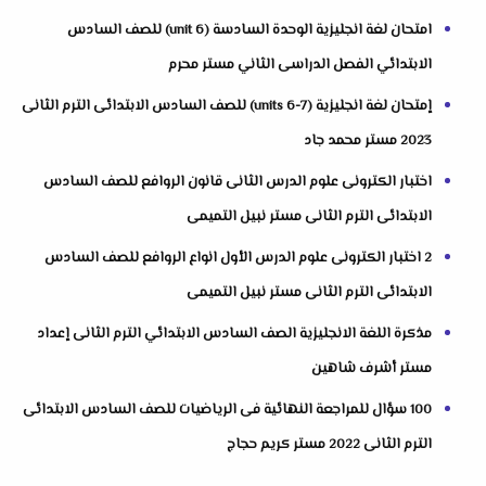
امتحان لغة انجليزية الوحدة السادسة (unit 6) للصف السادس
الابتدائي الفصل الدراسى الثاني مستر محرم
إمتحان لغة انجليزية (units 6-7) للصف السادس الابتدائى الترم الثانى
2023 مستر محمد جاد
اختبار الكترونى علوم الدرس الثانى قانون الروافع للصف السادس
الابتدائى الترم الثانى مستر نبيل التميمى
2 اختبار الكترونى علوم الدرس الأول انواع الروافع للصف السادس
الابتدائى الترم الثانى مستر نبيل التميمى
مذكرة اللغة الانجليزية الصف السادس الابتدائي الترم الثانى إعداد
مستر أشرف شاهين
100 سؤال للمراجعة النهائية فى الرياضيات للصف السادس الابتدائى
الترم الثانى 2022 مستر كريم حجاج