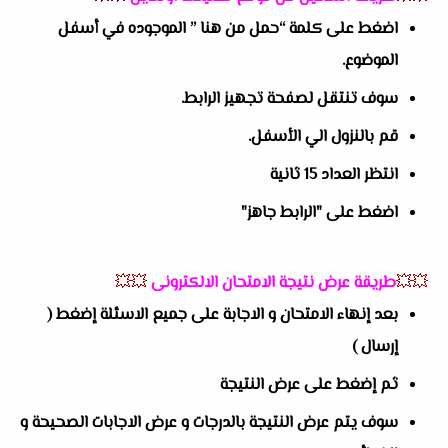
اضغط على كلمة “حمل من هنا ” الموجوده في أسفل
الموضوع.
سوف تنتقل لصفحة تجهيز الرابط.
قم بالنزول الي الأسفل.
انتظر العداد 15 ثانية
اضغط على "الرابط جاهز"
💥💥
طريقة عرض نتيجة الامتحان الالكترونى
💥💥
بعد إنهاء الامتحان و الاجابة على جميع الاسئلة إضغط (
إرسال )
ثم إضغط على عرض النتيجة
سوف يتم عرض النتيجة بالدرجات و عرض الاجابات الصحيحة و