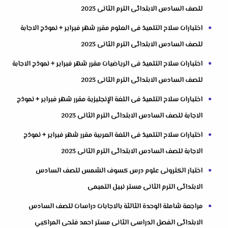
للصف السادس الابتدائى الترم الثانى 2023
اختبارات سلاح التلميذ فى العلوم مقرر شهر فبراير + نموذج الاجابة
للصف السادس الابتدائى الترم الثانى 2023
اختبارات سلاح التلميذ فى الرياضيات مقرر شهر فبراير + نموذج الاجابة
للصف السادس الابتدائى الترم الثانى 2023
اختبارات سلاح التلميذ فى اللغة الإنجليزية مقرر شهر فبراير + نموذج
الاجابة للصف السادس الابتدائى الترم الثانى 2023
اختبارات سلاح التلميذ فى اللغة العربية مقرر شهر فبراير + نموذج
الاجابة للصف السادس الابتدائى الترم الثانى 2023
اختبار الكترونى علوم درس كسوف الشمس للصف السادس
الابتدائى الترم الثانى مستر نبيل التميمى
مراجعة شاملة الوحدة الثالثة بالاجابات دراسات للصف السادس
الابتدائى الفصل الدراسى الثانى مستر احمد فتحى المراكبي