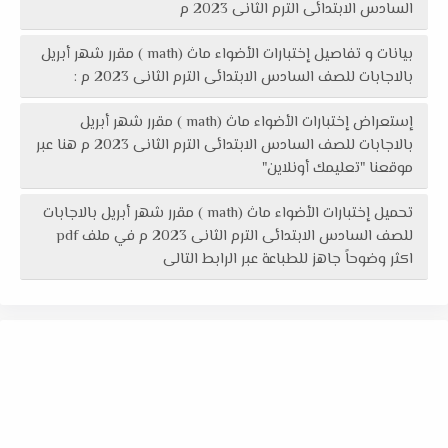
السادس الابتدائى الترم الثانى 2023 م
بيانات و تفاصيل إختبارات الأضواء ماث (math ) مقرر شهر أبريل
بالاجابات للصف السادس الابتدائى الترم الثانى 2023 م :
إستعراض إختبارات الأضواء ماث (math ) مقرر شهر أبريل
بالاجابات للصف السادس الابتدائى الترم الثانى 2023 م هنا عبر
موقعنا "تعليمك أونلاين"
تحميل إختبارات الأضواء ماث (math ) مقرر شهر أبريل بالاجابات
للصف السادس الابتدائى الترم الثانى 2023 م في ملف pdf
اكثر وضوحاً جاهز للطباعة عبر الرابط التالى