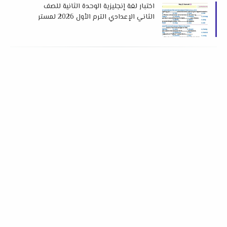
اختبار لغة إنجليزية الوحدة الثانية للصف
الثاني الإعدادي الترم الأول 2026 لمستر
حماده حشيش