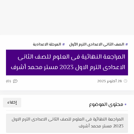
الصف الثانى الاعدادى الترم الأول
المرحلة الاعدادية
المراجعة النهائية فى العلوم للصف الثانى
الاعدادى الترم الاول 2023 مستر محمد أشرف
(0)
28 أكتوبر 2023
محتوى الموضوع
المراجعة النهائية فى العلوم للصف الثانى الاعدادى الترم الاول
2023 مستر محمد أشرف