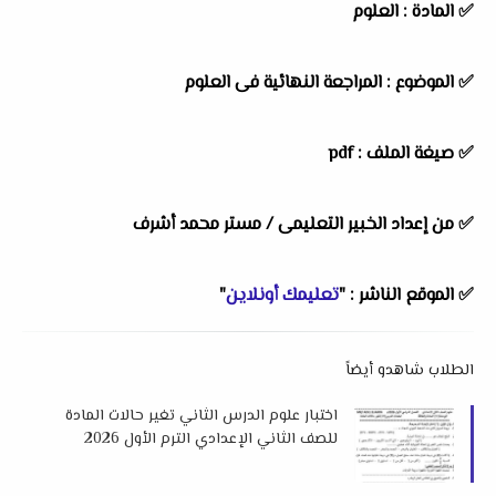
✅ المادة : العلوم
✅ الموضوع : المراجعة النهائية فى العلوم
✅ صيغة الملف : pdf
✅ من إعداد الخبير التعليمى /
مستر محمد أشرف
✅ الموقع الناشر : "
تعليمك أونلاين
"
الطلاب شاهدو أيضاً
اختبار علوم الدرس الثاني تغير حالات المادة
للصف الثاني الإعدادي الترم الأول 2026
لمستر عادل الأمين