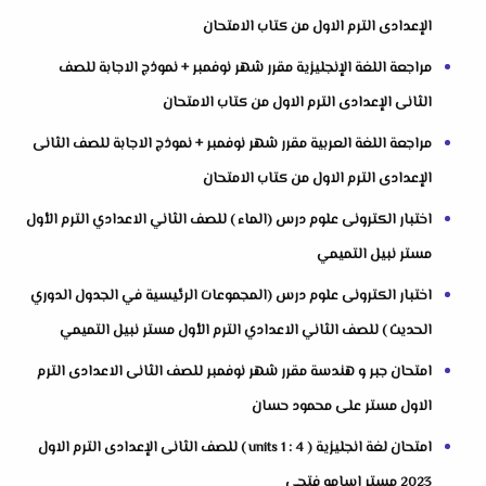
الإعدادى الترم الاول من كتاب الامتحان
مراجعة اللغة الإنجليزية مقرر شهر نوفمبر + نموذج الاجابة للصف
الثانى الإعدادى الترم الاول من كتاب الامتحان
مراجعة اللغة العربية مقرر شهر نوفمبر + نموذج الاجابة للصف الثانى
الإعدادى الترم الاول من كتاب الامتحان
اختبار الكترونى علوم درس (الماء ) للصف الثاني الاعدادي الترم الأول
مستر نبيل التميمي
اختبار الكترونى علوم درس (المجموعات الرئيسية في الجدول الدوري
الحديث ) للصف الثاني الاعدادي الترم الأول مستر نبيل التميمي
امتحان جبر و هندسة مقرر شهر نوفمبر للصف الثانى الاعدادى الترم
الاول مستر على محمود حسان
امتحان لغة انجليزية ( units 1 : 4 ) للصف الثانى الإعدادى الترم الاول
2023 مستر اسامه فتحى