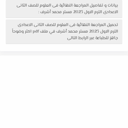
بيانات و تفاصيل المراجعة النهائية فى العلوم للصف الثانى
الاعدادى الترم الاول 2023 مستر محمد أشرف :
تحميل المراجعة النهائية فى العلوم للصف الثانى الاعدادى
الترم الاول 2023 مستر محمد أشرف في ملف pdf اكثر وضوحاً
جاهز للطباعة عبر الرابط التالى