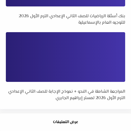
بنك أسئلة الرياضيات للصف الثاني الإعدادي الترم الأول 2026
للتوجيه العام بالإسماعيلية
المراجعة الشاملة في النحو + نموذج الإجابة للصف الثاني الإعدادي
الترم الأول 2026 لمستر إبراهيم الجابري
عرض التعليقات