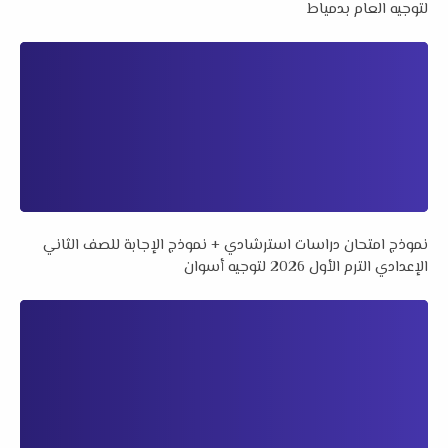
لتوجيه العام بدمياط
نموذج امتحان دراسات استرشادي + نموذج الإجابة للصف الثاني
الإعدادي الترم الأول 2026 لتوجيه أسوان