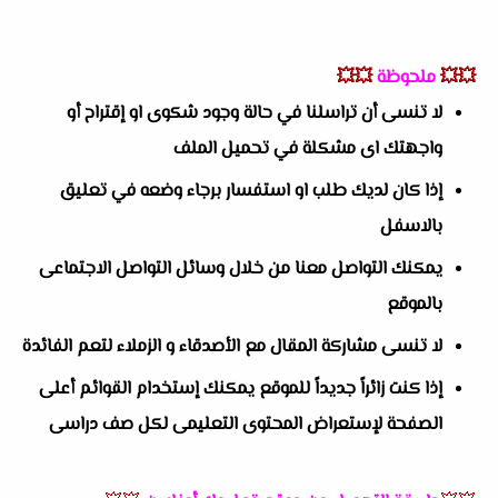
💥💥
ملحوظة
💥💥
لا تنسى أن تراسلنا في حالة وجود شكوى او إقتراح أو
واجهتك اى مشكلة في تحميل الملف
إذا كان لديك طلب او استفسار برجاء وضعه في تعليق
بالاسفل
يمكنك التواصل معنا من خلال وسائل التواصل الاجتماعى
بالموقع
لا تنسى مشاركة المقال مع الأصدقاء و الزملاء لتعم الفائدة
إذا كنت زائراً جديداً للموقع يمكنك إستخدام القوائم أعلى
الصفحة لإستعراض المحتوى التعليمى لكل صف دراسى