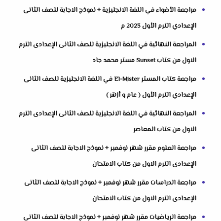
مراجعة الأضواء في اللغة الانجليزية + نموذج الاجابة للصف الثانى
الإعدادي الترم الأول 2023 م
المراجعة النهائية في اللغة الانجليزية للصف الثانى الإعدادى الترم
الاول من كتاب Sunset مستر محمد جاد
مراجعة كتاب المستر El-Mister في اللغة الانجليزية للصف الثانى
الإعدادي الترم الأول ( عام و أزهر )
المراجعة النهائية في اللغة الانجليزية للصف الثانى الإعدادى الترم
الاول من كتاب المعاصر
مراجعة العلوم مقرر شهر نوفمبر + نموذج الاجابة للصف الثانى
الإعدادى الترم الاول من كتاب الامتحان
مراجعة الدراسات مقرر شهر نوفمبر + نموذج الاجابة للصف الثانى
الإعدادى الترم الاول من كتاب الامتحان
مراجعة الرياضيات مقرر شهر نوفمبر + نموذج الاجابة للصف الثانى