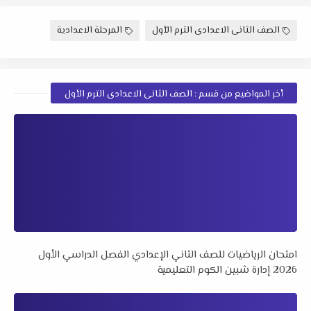
الصف الثانى الاعدادى الترم الأول
المرحلة الاعدادية
أخر المواضيع من قسم : الصف الثانى الاعدادى الترم الأول
امتحان الرياضيات للصف الثاني الإعدادي الفصل الدراسي الأول
2026 إدارة شبين الكوم التعليمية