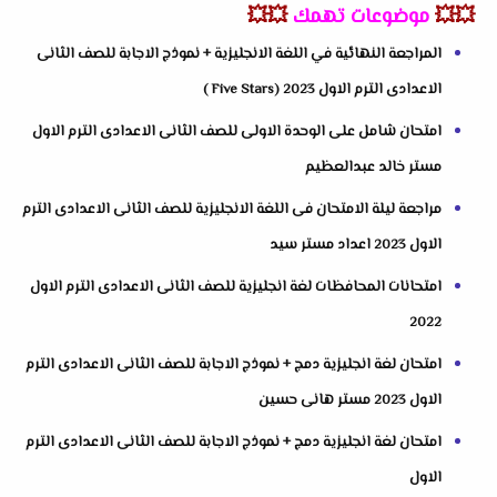
💥💥
موضوعات تهمك
💥💥
المراجعة النهائية في اللغة الانجليزية + نموذج الاجابة للصف الثانى
الاعدادى الترم الاول 2023 (Five Stars )
امتحان شامل على الوحدة الاولى للصف الثانى الاعدادى الترم الاول
مستر خالد عبدالعظيم
مراجعة ليلة الامتحان فى اللغة الانجليزية للصف الثانى الاعدادى الترم
الاول 2023 اعداد مستر سيد
امتحانات المحافظات لغة انجليزية للصف الثانى الاعدادى الترم الاول
2022
امتحان لغة انجليزية دمج + نموذج الاجابة للصف الثانى الاعدادى الترم
الاول 2023 مستر هانى حسين
امتحان لغة انجليزية دمج + نموذج الاجابة للصف الثانى الاعدادى الترم
الاول