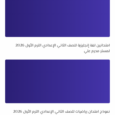
امتحانين لغة إنجليزية للصف الثاني الإعدادي الترم الأول 2026
لمستر محرم علي
نموذج امتحان رياضيات للصف الثاني الإعدادي الترم الأول 2026