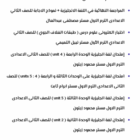
المراجعة النهائية في اللغة الانجليزية + نموذج الاجابة للصف الثاني
الاعدادى الترم الاول مستر مصطفى عبدالعال
اختبار الكترونى علوم درس ( طبقات الغلاف الجوي ) للصف الثاني
الاعدادي الترم الأول مستر نبيل التميمي
إمتحان لغة انجليزية الوحدة الرابعة ( unit 4 ) للصف الثانى الاعدادى
الترم الاول مستر محمود زيتون
امتحان لغة انجليزية على الوحدات الثالثة و الرابعة ( units 3 : 4 ) للصف
الثانى الاعدادى الترم الاول مستر ابرام ثابت
إمتحان لغة انجليزية الوحدة الثالثة ( unit 3 ) للصف الثانى الاعدادى
الترم الاول مستر محمود زيتون
إمتحان لغة انجليزية الوحدة الثانية ( unit 2 ) للصف الثانى الاعدادى
الترم الاول مستر محمود زيتون