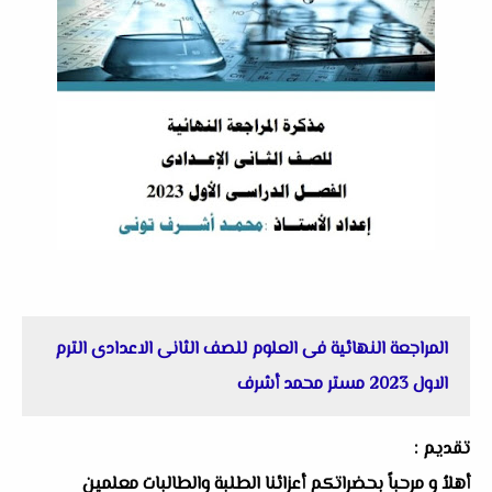
المراجعة النهائية فى العلوم للصف الثانى الاعدادى الترم
الاول 2023 مستر محمد أشرف
تقديم :
أهلاُ و مرحباً بحضراتكم أعزائنا الطلبة والطالبات معلمين