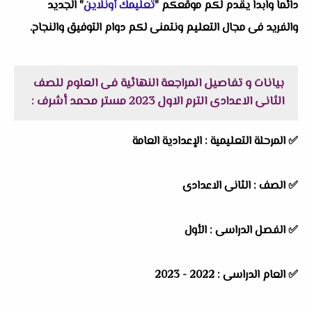
دائماً وابداً يقدم لكم موقعكم "
تعليمك أونلاين
" الجديد
والفريد فى مجال التعليم ونتمنى لكم دوام التوفيق والنجاح.
بيانات و تفاصيل المراجعة النهائية فى العلوم للصف
الثانى الاعدادى الترم الاول 2023 مستر محمد أشرف :
✅ المرحلة التعليمية :
الإعدادية العامة
✅ الصف : الثانى الاعدادى
✅ الفصل الدراسى : الأول
✅ العام الدراسى : 2022 - 2023