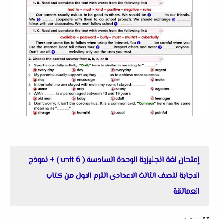
إمتحان لغة انجليزية الوحدة السادسة ( unit 6 ) + نموذج
الاجابة للصف الثالث الاعدادى الترم الاول من كتاب
العمالقة