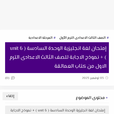
الصف الثالث الاعدادى الترم الأول
المرحلة الاعدادية
إمتحان لغة انجليزية الوحدة السادسة ( unit 6
) + نموذج الاجابة للصف الثالث الاعدادى الترم
الاول من كتاب العمالقة
(0)
03 نوفمبر 2023
محتوى الموضوع
إمتحان لغة انجليزية الوحدة السادسة ( unit 6 ) + نموذج الاجابة