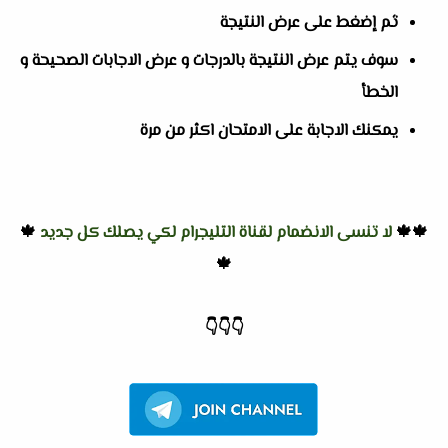
ثم إضغط على عرض النتيجة
سوف يتم عرض النتيجة بالدرجات و عرض الاجابات الصحيحة و
الخطأ
يمكنك الاجابة على الامتحان اكثر من مرة
🍁🍁
لا تنسى الانضمام لقناة التليجرام لكي يصلك كل جديد
🍁
🍁
👇
👇
👇