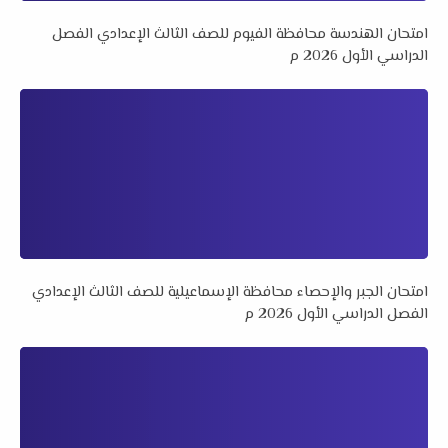
امتحان الهندسة محافظة الفيوم للصف الثالث الإعدادي الفصل
الدراسي الأول 2026 م
امتحان الجبر والإحصاء محافظة الإسماعيلية للصف الثالث الإعدادي
الفصل الدراسي الأول 2026 م