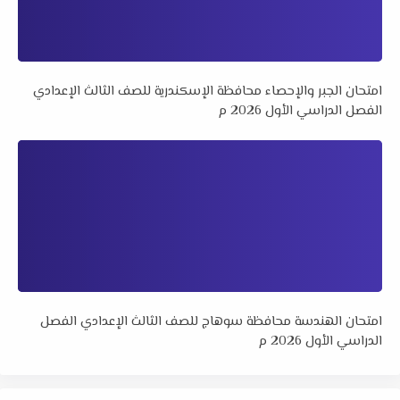
امتحان الجبر والإحصاء محافظة الإسكندرية للصف الثالث الإعدادي
الفصل الدراسي الأول 2026 م
امتحان الهندسة محافظة سوهاج للصف الثالث الإعدادي الفصل
الدراسي الأول 2026 م