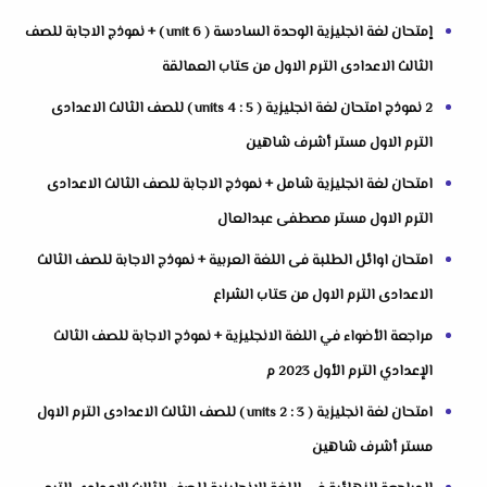
إمتحان لغة انجليزية الوحدة السادسة ( unit 6 ) + نموذج الاجابة للصف
الثالث الاعدادى الترم الاول من كتاب العمالقة
2 نموذج امتحان لغة انجليزية ( units 4 : 5 ) للصف الثالث الاعدادى
الترم الاول مستر أشرف شاهين
امتحان لغة انجليزية شامل + نموذج الاجابة للصف الثالث الاعدادى
الترم الاول مستر مصطفى عبدالعال
امتحان اوائل الطلبة فى اللغة العربية + نموذج الاجابة للصف الثالث
الاعدادى الترم الاول من كتاب الشراع
مراجعة الأضواء في اللغة الانجليزية + نموذج الاجابة للصف الثالث
الإعدادي الترم الأول 2023 م
امتحان لغة انجليزية ( units 2 : 3 ) للصف الثالث الاعدادى الترم الاول
مستر أشرف شاهين