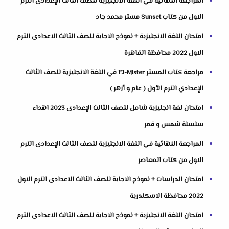
المراجعة النهائية في اللغة الانجليزية للصف الثالث الإعدادى الترم
الاول من كتاب Sunset مستر محمد جاد
امتحان اللغة الانجليزية + نموذج الاجابة للصف الثالث الاعدادى الترم
الاول 2022 محافظة القاهرة
مراجعة كتاب المستر El-Mister في اللغة الانجليزية للصف الثالث
الإعدادي الترم الأول ( عام و أزهر )
امتحان لغة انجليزية شامل للصف الثالث الإعدادى 2023 اهداء
سلسلة شمس و قمر
المراجعة النهائية في اللغة الانجليزية للصف الثالث الإعدادى الترم
الاول من كتاب المعاصر
امتحان الدراسات + نموذج الاجابة للصف الثالث الاعدادى الترم الاول
2022 محافظة الاسكندرية
امتحان اللغة الانجليزية + نموذج الاجابة للصف الثالث الاعدادى الترم