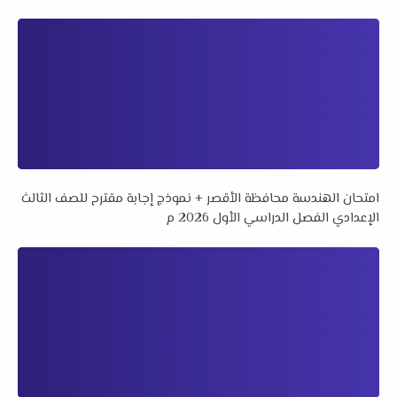
امتحان الهندسة محافظة الأقصر + نموذج إجابة مقترح للصف الثالث
الإعدادي الفصل الدراسي الأول 2026 م