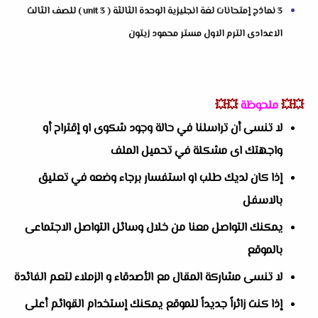
3 نماذج إمتحانات لغة انجليزية الوحدة الثالثة ( unit 3 ) للصف الثالث
الاعدادى الترم الاول مستر محمود زيتون
💥💥
ملحوظة
💥💥
لا تنسى أن تراسلنا في حالة وجود شكوى او إقتراح أو
واجهتك اى مشكلة في تحميل الملف
إذا كان لديك طلب او استفسار برجاء وضعه في تعليق
بالاسفل
يمكنك التواصل معنا من خلال وسائل التواصل الاجتماعى
بالموقع
لا تنسى مشاركة المقال مع الأصدقاء و الزملاء لتعم الفائدة
إذا كنت زائراً جديداً للموقع يمكنك إستخدام القوائم أعلى