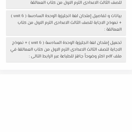
للصف الثالث الاعدادى الترم الاول من كتاب العمالقة
بيانات و تفاصيل إمتحان لغة انجليزية الوحدة السادسة ( unit 6 )
+ نموذج الاجابة للصف الثالث الاعدادى الترم الاول من كتاب
العمالقة :
تحميل إمتحان لغة انجليزية الوحدة السادسة ( unit 6 ) + نموذج
الاجابة للصف الثالث الاعدادى الترم الاول من كتاب العمالقة في
ملف pdf اكثر وضوحاً جاهز للطباعة عبر الرابط التالى :