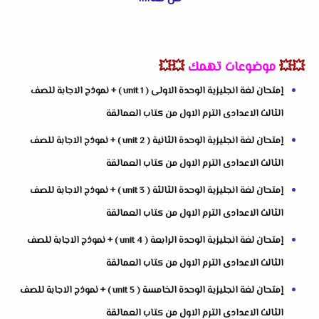
💥💥
موضوعات تهمك
💥💥
إمتحان لغة انجليزية الوحدة الاولى ( unit 1 ) + نموذج الاجابة للصف
الثالث الاعدادى الترم الاول من كتاب العمالقة
إمتحان لغة انجليزية الوحدة الثانية ( unit 2 ) + نموذج الاجابة للصف
الثالث الاعدادى الترم الاول من كتاب العمالقة
إمتحان لغة انجليزية الوحدة الثالثة ( unit 3 ) + نموذج الاجابة للصف
الثالث الاعدادى الترم الاول من كتاب العمالقة
إمتحان لغة انجليزية الوحدة الرابعة ( unit 4 ) + نموذج الاجابة للصف
الثالث الاعدادى الترم الاول من كتاب العمالقة
إمتحان لغة انجليزية الوحدة الخامسة ( unit 5 ) + نموذج الاجابة للصف
الثالث الاعدادى الترم الاول من كتاب العمالقة