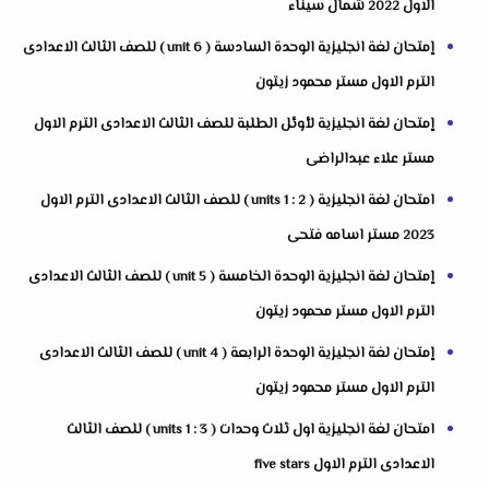
الاول 2022 شمال سيناء
إمتحان لغة انجليزية الوحدة السادسة ( unit 6 ) للصف الثالث الاعدادى
الترم الاول مستر محمود زيتون
إمتحان لغة انجليزية لأوئل الطلبة للصف الثالث الاعدادى الترم الاول
مستر علاء عبدالراضى
امتحان لغة انجليزية ( units 1 : 2 ) للصف الثالث الاعدادى الترم الاول
2023 مستر اسامه فتحى
إمتحان لغة انجليزية الوحدة الخامسة ( unit 5 ) للصف الثالث الاعدادى
الترم الاول مستر محمود زيتون
إمتحان لغة انجليزية الوحدة الرابعة ( unit 4 ) للصف الثالث الاعدادى
الترم الاول مستر محمود زيتون
امتحان لغة انجليزية اول ثلاث وحدات ( units 1 : 3 ) للصف الثالث
الاعدادى الترم الاول five stars