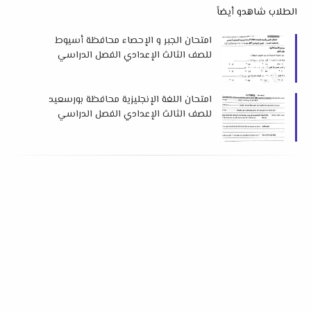
الطلاب شاهدو أيضاً
امتحان الجبر و الإحصاء محافظة أسيوط
للصف الثالث الإعدادي الفصل الدراسي
الأول 2026 م
امتحان اللغة الإنجليزية محافظة بورسعيد
للصف الثالث الإعدادي الفصل الدراسي
الأول 2026 م