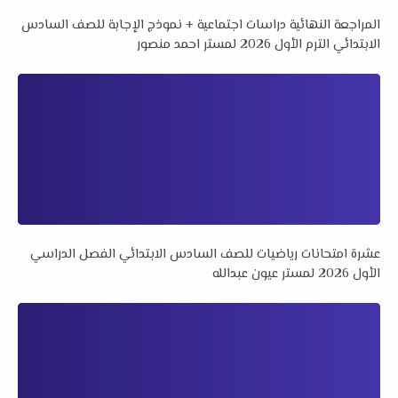
المراجعة النهائية دراسات اجتماعية + نموذج الإجابة للصف السادس
الابتدائي الترم الأول 2026 لمستر احمد منصور
عشرة امتحانات رياضيات للصف السادس الابتدائي الفصل الدراسي
الأول 2026 لمستر عيون عبدالله