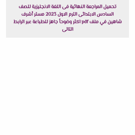
تحميل المراجعة النهائية فى اللغة الانجليزية للصف
السادس الابتدائى الترم الاول 2023 مستر أشرف
شاهين في ملف pdf اكثر وضوحاً جاهز للطباعة عبر الرابط
التالى