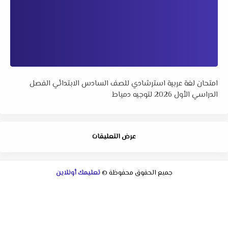
امتحان لغة عربية استرشادي للصف السادس الابتدائي الفصل
الدراسي الأول 2026 لتوجيه دمياط
عرض التعليقات
جميع الحقوق محفوظة ©
تعليمك أونلاين