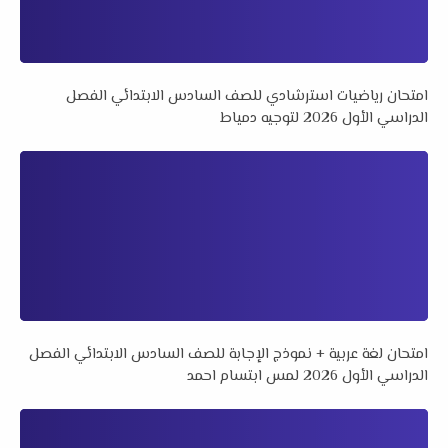
امتحان رياضيات استرشادي للصف السادس الابتدائي الفصل
الدراسي الأول 2026 لتوجيه دمياط
امتحان لغة عربية + نموذج الإجابة للصف السادس الابتدائي الفصل
الدراسي الأول 2026 لمس ابتسام احمد