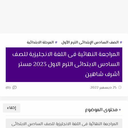
الصف السادس الإبتدائى الترم الأول
المرحلة الابتدائية
المراجعة النهائية فى اللغة الانجليزية للصف
السادس الابتدائى الترم الاول 2023 مستر
أشرف شاهين
(0)
25 ديسمبر 2022
محتوى الموضوع
المراجعة النهائية فى اللغة الانجليزية للصف السادس الابتدائى