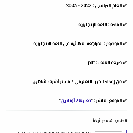
✅ العام الدراسى : 2022 - 2023
✅ المادة : اللغة الإنجليزية
✅ الموضوع : المراجعة النهائية فى اللغة الانجليزية
✅ صيغة الملف : pdf
✅ من إعداد الخبير التعليمى /
مستر أشرف شاهين
✅ الموقع الناشر : "
تعليمك أونلاين
"
الطلاب شاهدو أيضاً