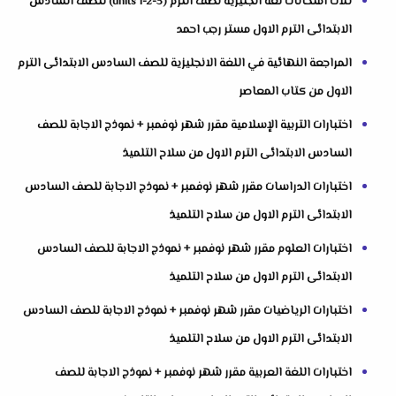
ثلاث امتحانات لغة انجليزية نصف الترم (units 1-2-3) للصف السادس
الابتدائى الترم الاول مستر رجب احمد
المراجعة النهائية في اللغة الانجليزية للصف السادس الابتدائى الترم
الاول من كتاب المعاصر
اختبارات التربية الإسلامية مقرر شهر نوفمبر + نموذج الاجابة للصف
السادس الابتدائى الترم الاول من سلاح التلميذ
اختبارات الدراسات مقرر شهر نوفمبر + نموذج الاجابة للصف السادس
الابتدائى الترم الاول من سلاح التلميذ
اختبارات العلوم مقرر شهر نوفمبر + نموذج الاجابة للصف السادس
الابتدائى الترم الاول من سلاح التلميذ
اختبارات الرياضيات مقرر شهر نوفمبر + نموذج الاجابة للصف السادس
الابتدائى الترم الاول من سلاح التلميذ
اختبارات اللغة العربية مقرر شهر نوفمبر + نموذج الاجابة للصف