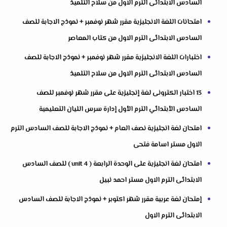
السادس الابتدائى الترم الاول من سلاح التلميذ
امتحانات اللغة الانجليزية مقرر شهر نوفمبر + نموذج الاجابة للصف
السادس الابتدائى الترم الاول من كتاب المعاصر
اختبارات اللغة الانجليزية مقرر شهر نوفمبر + نموذج الاجابة للصف
السادس الابتدائى الترم الاول من سلاح التلميذ
13 اختبار الكترونى لغة إنجليزية على مقرر شهر نوفمبر للصف
السادس الأبتدائي الترم الأول إدارة سرس الليان التعليمية
امتحان لغة انجليزية نصف العام + نموذج الاجابة للصف السادس الترم
الاول مستر اسامة فتحى
امتحان لغة انجليزية على الوحدة الرابعة ( unit 4 ) للصف السادس
الابتدائى الترم الاول مستر احمد نبيل
إمتحان لغة عربية مقرر شهر اكتوبر + نموذج الاجابة للصف السادس
الابتدائى الترم الاول