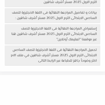
الترم الاول 2023 مستر أشرف شاهين
بيانات و تفاصيل المراجعة النهائية فى اللغة الانجليزية للصف
السادس الابتدائى الترم الاول 2023 مستر أشرف شاهين :
إستعراض المراجعة النهائية فى اللغة الانجليزية للصف
السادس الابتدائى الترم الاول 2023 مستر أشرف شاهين هنا
عبر موقعنا "تعليمك أونلاين"
تحميل المراجعة النهائية فى اللغة الانجليزية للصف السادس
الابتدائى الترم الاول 2023 مستر أشرف شاهين في ملف pdf
اكثر وضوحاً جاهز للطباعة عبر الرابط التالى