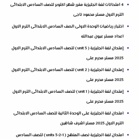
4 امتحانات لغة انجليزية مقرر شهر اكتوبر للصف السادس الابتدائى
الترم الاول مستر محمود ناجى
اختبار رياضيات الوحدة الاولى الصف السادس الابتدائى الترم الاول
اعداد مستر عيون عبدالله
إمتحان لغة انجليزية ( unit 3 ) للصف السادس الابتدائى الترم الاول
2023 مستر محرم على
إمتحان لغة انجليزية ( unit 2 ) للصف السادس الابتدائى الترم الاول
2023 مستر محرم على
إمتحان لغة انجليزية ( unit 1 ) للصف السادس الابتدائى الترم الاول
2023 مستر محرم على
امتحان لغة انجليزية على الوحدة الثانية للصف السادس الابتدائى
الترم الاول 2023 مستر اشرف شاهين
امتحان لغة انجليزية نصف المنهج ( units 3-2-1 ) للصف السادس