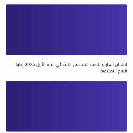
امتحان العلوم للصف السادس الابتدائي الترم الأول 2026 إدارة
المرج التعليمية