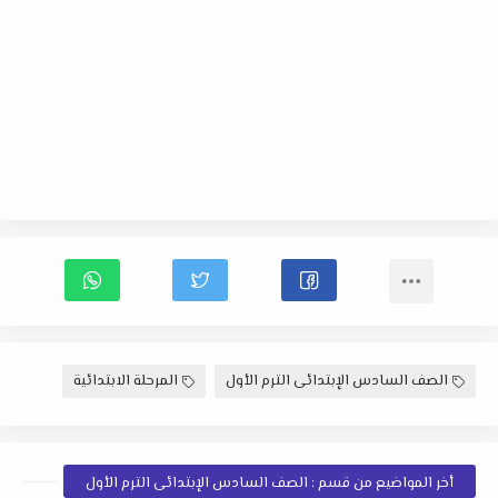
الصف السادس الإبتدائى الترم الأول
المرحلة الابتدائية
أخر المواضيع من قسم : الصف السادس الإبتدائى الترم الأول