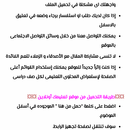
واجهتك اى مشكلة في تحميل الملف
إذا كان لديك طلب او استفسار برجاء وضعه في تعليق
بالاسفل
يمكنك التواصل معنا من خلال وسائل التواصل الاجتماعى
بالموقع
لا تنسى مشاركة المقال مع الأصدقاء و الزملاء لتعم الفائدة
إذا كنت زائراً جديداً للموقع يمكنك إستخدام القوائم أعلى
الصفحة لإستعراض المحتوى التعليمى لكل صف دراسى
💥💥
طريقة التحميل من موقع تعليمك أونلاين
💥💥
اضغط على كلمة “حمل من هنا ” الموجوده في أسفل
الموضوع.
سوف تنتقل لصفحة تجهيز الرابط.