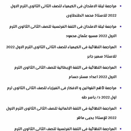
مراجعة ليلة الامتحان فى الكيمياء للصف الثانى الثانوى الترم الاول
2022 للاستاذ محمد الطنطاوى
مراجعة ليلة الامتحان فى اللغة الفرنسية للصف الثانى الثانوى الترم
الاول 2022 مسيو عثمان محمود
المراجعة النهائية فى الكيمياء للصف الثانى الثانوى الترم الاول 2022
للاستاذ سمير جابر
المراجعة النهائية فى اللغة الإيطالية للصف الثانى الثانوى الترم
الاول 2022 اعداد مستر حسام
مراجعة لأهم القوانين و الافكار فى الفيزياء للصف الثانى الثانوى ترم
اول 2022 د/ ياسر طه
المراجعة النهائية فى اللغة الالمانية للصف الثانى الثانوى الترم الاول
2022 للإستاذ يحيى ماهر
المراجعة النهائية فى اللغة الفرنسية للصف الثانى الثانوى الترم