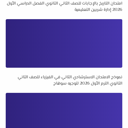
امتحان التاريخ بالإجابات للصف الثاني الثانوي الفصل الدراسي الأول
2026 إدارة شربين التعليمية
نموذج الامتحان الاسترشادي الثاني في الفيزياء للصف الثاني
الثانوي الترم الأول 2026 لتوجيه سوهاج