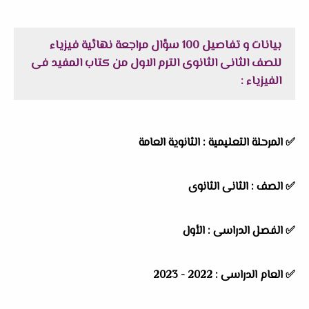
بيانات و تفاصيل 100 سؤال مراجعة نهائية فيزياء
للصف الثانى الثانوى الترم الاول من كتاب المفيد فى
الفيزياء :
✅ المرحلة التعليمية : الثانوية العامة
✅ الصف : الثانى الثانوى
✅ الفصل الدراسى : الأول
✅ العام الدراسى : 2022 - 2023