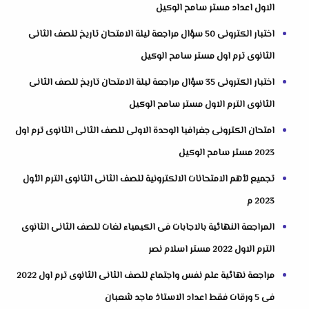
الاول اعداد مستر سامح الوكيل
اختبار الكترونى 50 سؤال مراجعة ليلة الامتحان تاريخ للصف الثانى
الثانوى ترم اول مستر سامح الوكيل
اختبار الكترونى 35 سؤال مراجعة ليلة الامتحان تاريخ للصف الثانى
الثانوى الترم الاول مستر سامح الوكيل
امتحان الكترونى جغرافيا الوحدة الاولى للصف الثانى الثانوى ترم اول
2023 مستر سامح الوكيل
تجميع لأهم الامتحانات الالكترونية للصف الثانى الثانوى الترم الأول
2023 م
المراجعة النهائية بالاجابات فى الكيمياء لغات للصف الثانى الثانوى
الترم الاول 2022 مستر اسلام نصر
مراجعة نهائية علم نفس واجتماع للصف الثانى الثانوى ترم اول 2022
فى 5 ورقات فقط اعداد الاستاذ ماجد شعبان