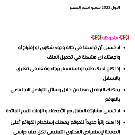
الاول 2022 مسيو احمد الصغير
💥💥
ملحوظة
💥💥
لا تنسى أن تراسلنا في حالة وجود شكوى او إقتراح أو
واجهتك اى مشكلة في تحميل الملف
إذا كان لديك طلب او استفسار برجاء وضعه في تعليق
بالاسفل
يمكنك التواصل معنا من خلال وسائل التواصل الاجتماعى
بالموقع
لا تنسى مشاركة المقال مع الأصدقاء و الزملاء لتعم الفائدة
إذا كنت زائراً جديداً للموقع يمكنك إستخدام القوائم أعلى
الصفحة لإستعراض المحتوى التعليمى لكل صف دراسى