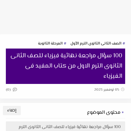
الصف الثانى الثانوى الترم الأول
المرحلة الثانوية
100 سؤال مراجعة نهائية فيزياء للصف الثانى
الثانوى الترم الاول من كتاب المفيد فى
الفيزياء
(0)
05 نوفمبر 2023
محتوى الموضوع
100 سؤال مراجعة نهائية فيزياء للصف الثانى الثانوى الترم