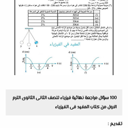
100 سؤال مراجعة نهائية فيزياء للصف الثانى الثانوى الترم
الاول من كتاب المفيد فى الفيزياء
تقديم :