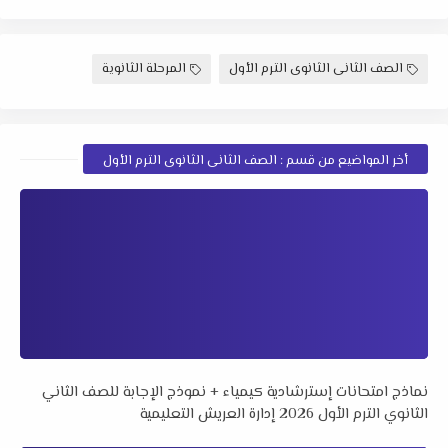
الصف الثانى الثانوى الترم الأول
المرحلة الثانوية
أخر المواضيع من قسم : الصف الثانى الثانوى الترم الأول
نماذج امتحانات إسترشادية كيمياء + نموذج الإجابة للصف الثاني
الثانوي الترم الأول 2026 إدارة العريش التعليمية