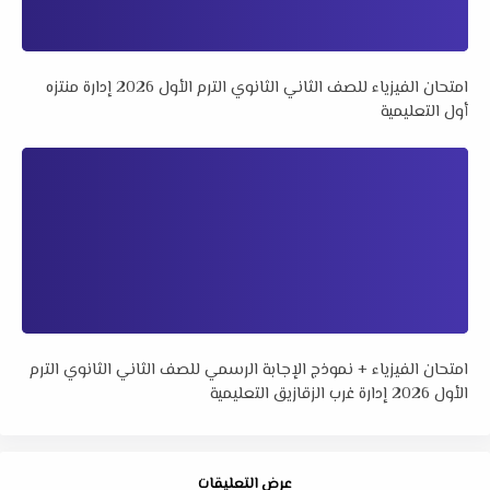
امتحان الفيزياء للصف الثاني الثانوي الترم الأول 2026 إدارة منتزه
أول التعليمية
امتحان الفيزياء + نموذج الإجابة الرسمي للصف الثاني الثانوي الترم
الأول 2026 إدارة غرب الزقازيق التعليمية
عرض التعليقات