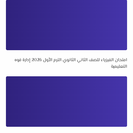
امتحان الفيزياء للصف الثاني الثانوي الترم الأول 2026 إدارة فوه
التعليمية