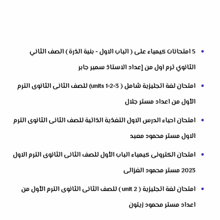
5 امتحانات كيمياء على ( الباب الاول - بنية الذرة ) الصف الثاني
الثانوي ترم اول من إعداد الاستاذ سمير جابر
امتحان لغة اتجليزية شامل ( units 1-2-3) للصف الثانى الثانوى الترم
الأول من اعداد مستر جلال
امتحان احياء الدرس الاول التغذية الذاتية للصف الثانى الثانوى الترم
الاول مستر محمود معبد
امتحان الكترونى كيمياء الباب الأول للصف الثانى الثانوى الترم الاول
2023 مستر محمود الغزالى
امتحان لغة اتجليزية ( unit 2 ) للصف الثانى الثانوى الترم الأول من
اعداد مستر محمود زيتون