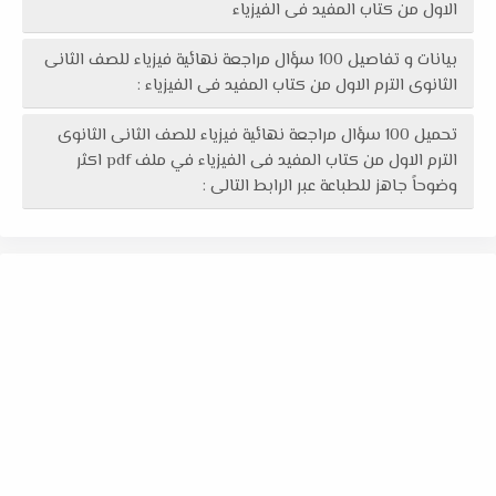
الاول من كتاب المفيد فى الفيزياء
بيانات و تفاصيل 100 سؤال مراجعة نهائية فيزياء للصف الثانى
الثانوى الترم الاول من كتاب المفيد فى الفيزياء :
تحميل 100 سؤال مراجعة نهائية فيزياء للصف الثانى الثانوى
الترم الاول من كتاب المفيد فى الفيزياء في ملف pdf اكثر
وضوحاً جاهز للطباعة عبر الرابط التالى :