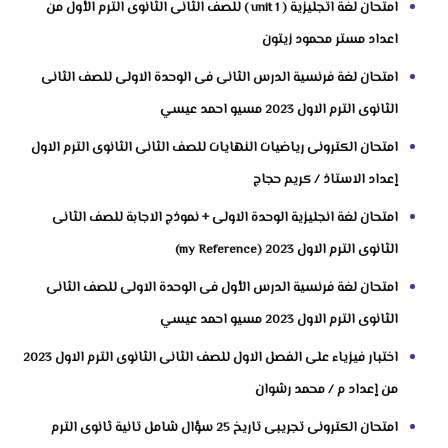
امتحان لغة اتجليزية ( unit 1 ) للصف الثانى الثانوى الترم الأول من
اعداد مستر محمود زيتون
امتحان لغة فرنسية الدرس الثانى فى الوحدة الاولى للصف الثانى
الثانوى الترم الاول 2023 مسيو احمد عيسي
امتحان الكترونى رياضيات النهايات للصف الثانى الثانوى الترم الاول
إعداد الاستاذ / كريم حجاج
امتحان لغة انجليزية الوحدة الاولى + نموذج الاجابة للصف الثانى
الثانوى الترم الاول 2023 (my Reference)
امتحان لغة فرنسية الدرس الأول فى الوحدة الاولى للصف الثانى
الثانوى الترم الاول 2023 مسيو احمد عيسي
اختبار فيزياء على الفصل الاول للصف الثانى الثانوى الترم الاول 2023
من إعداد م / محمد رشوان
امتحان الكترونى تجريبى تاريخ 25 سؤال شامل تانية ثانوى الترم