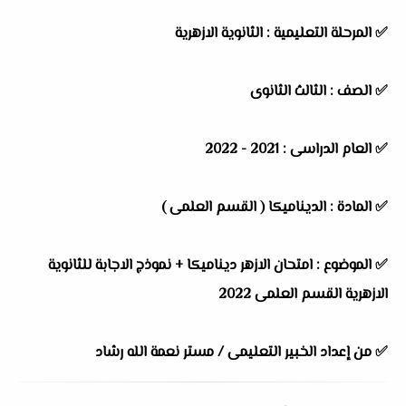
✅
المرحلة التعليمية : الثانوية الازهرية
✅
الصف : الثالث الثانوى
✅
العام الدراسى : 2021 - 2022
✅
المادة : الديناميكا ( القسم العلمى )
✅
الموضوع : امتحان الازهر ديناميكا + نموذج الاجابة للثانوية
الازهرية القسم العلمى 2022
✅
من إعداد الخبير التعليمى / مستر نعمة الله رشاد