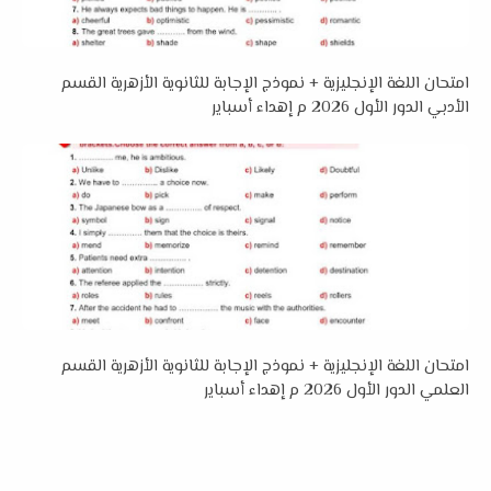
امتحان اللغة الإنجليزية + نموذج الإجابة للثانوية الأزهرية القسم
الأدبي الدور الأول 2026 م إهداء أسباير
امتحان اللغة الإنجليزية + نموذج الإجابة للثانوية الأزهرية القسم
العلمي الدور الأول 2026 م إهداء أسباير