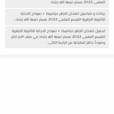
العلمى 2022 مستر نعمة الله رشاد
بيانات و تفاصيل امتحان الازهر ديناميكا + نموذج الاجابة
للثانوية الازهرية القسم العلمى 2022 مستر نعمة الله رشاد :
تحميل امتحان الازهر ديناميكا + نموذج الاجابة للثانوية الازهرية
القسم العلمى 2022 مستر نعمة الله رشاد في ملف pdf اكثر
وضوحاً جاهز للطباعة عبر الرابط التالى :