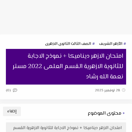
الأزهر الشريف
الصف الثالث الثانوى الازهرى
امتحان الازهر ديناميكا + نموذج الاجابة
للثانوية الازهرية القسم العلمى 2022 مستر
نعمة الله رشاد
(0)
28 نوفمبر 2023
محتوى الموضوع
امتحان الازهر ديناميكا + نموذج الاجابة للثانوية الازهرية القسم