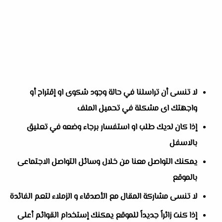
لا تنسى أن تراسلنا في حالة وجود شكوى او إقتراح أو
واجهتك اى مشكلة في تحميل الملف
إذا كان لديك طلب او استفسار برجاء وضعه في تعليق
بالاسفل
يمكنك التواصل معنا من خلال وسائل التواصل الاجتماعى
بالموقع
لا تنسى مشاركة المقال مع الأصدقاء و الزملاء لتعم الفائدة
إذا كنت زائراً جديداً للموقع يمكنك إستخدام القوائم أعلى