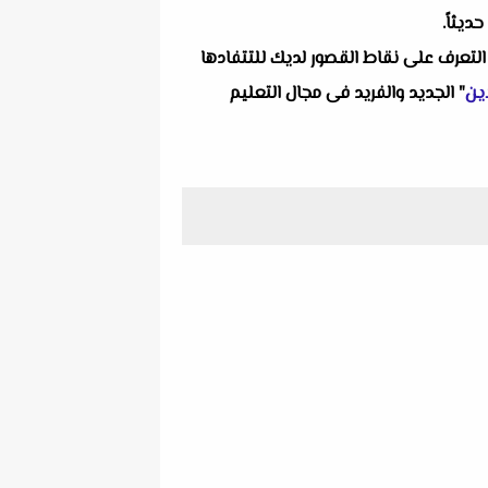
ديثاً.
التعرف على نقاط القصور لديك للتتفادها
ين
" الجديد والفريد فى مجال التعليم