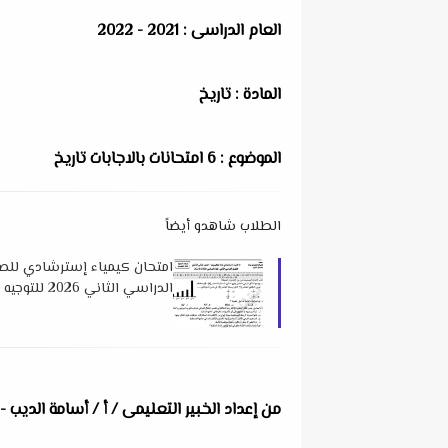
العام الدراسى : 2021 - 2022
المادة : تاريخ
الموضوع : 6 امتحانات بالاجابات تاريخ
الطلاب شاهدو أيضاً
امتحان كيمياء إسترشادي للصف
الدراسي الثاني 2026 للتوجيه العام بدمياط
من إعداد الخبير التعليمى / أ / أسامة الديب -- 