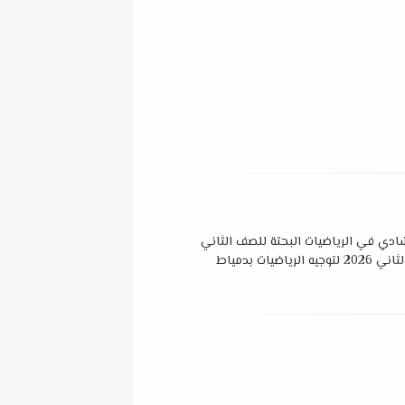
ادي في الرياضيات البحتة للصف الثاني
اضيات بدمياط