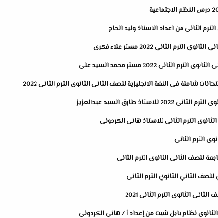
لترم الثانى من اعداد الاستاذ وليد الحاج
رم الثاني 2022 مستر علاء فكرى
لثانى 2022 مستر محمد السيد على
تاذ طارق السيد عبدالعزيز
الثانوى الترم الثانى للاستاذ هانى الكردونى
وى الترم الثانى
بعة للصف الثانى الثانوى الترم الثانى
للصف الثاني الثانوي الترم الثانى
ثاتى الثانوى الترم الثانى 2021