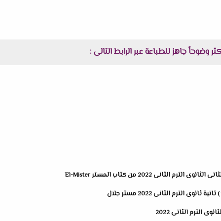
لثانى 2022 من كتاب المستر El-Mister
ى الترم الثانى 2022