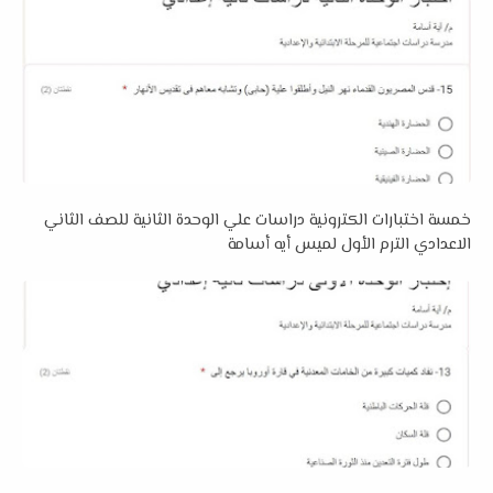
خمسة اختبارات الكترونية دراسات علي الوحدة الثانية للصف الثاني
الاعدادي الترم الأول لميس أيه أسامة