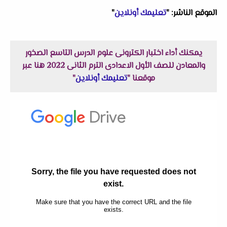
الموقع الناشر: "
تعليمك أونلاين
"
يمكنك أداء اختبار الكترونى علوم الدرس التاسع الصخور
والمعادن للصف الأول الاعدادى الترم الثانى 2022 هنا عبر
موقعنا "
تعليمك أونلاين
"