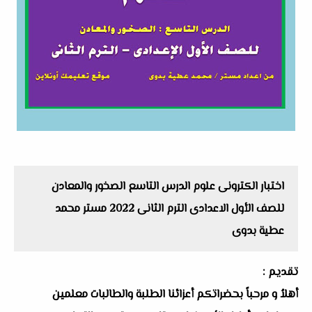
اختبار الكترونى علوم الدرس التاسع الصخور والمعادن
للصف الأول الاعدادى الترم الثانى 2022 مستر محمد
عطية بدوى
تقديم :
أهلاُ و مرحباً بحضراتكم أعزائنا الطلبة والطالبات معلمين