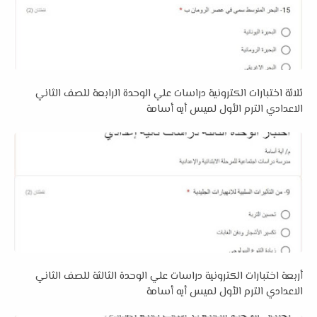
ثلاثة اختبارات الكترونية دراسات علي الوحدة الرابعة للصف الثاني
الاعدادي الترم الأول لميس أيه أسامة
أربعة اختبارات الكترونية دراسات علي الوحدة الثالثة للصف الثاني
الاعدادي الترم الأول لميس أيه أسامة