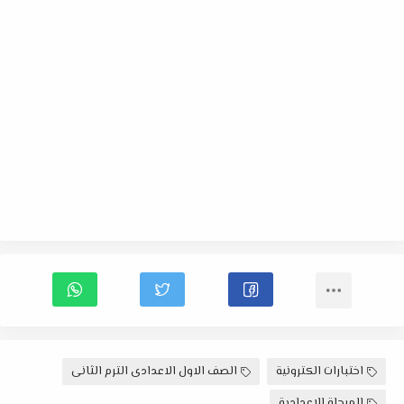
اختبارات الكترونية
الصف الاول الاعدادى الترم الثانى
المرحلة الاعدادية