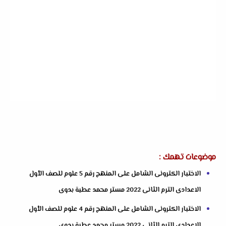
موضوعات تهمك :
الاختبار الكترونى الشامل على المنهج رقم 5 علوم للصف الأول
الاعدادى الترم الثانى 2022 مستر محمد عطية بدوى
الاختبار الكترونى الشامل على المنهج رقم 4 علوم للصف الأول
الاعدادى الترم الثانى 2022 مستر محمد عطية بدوى