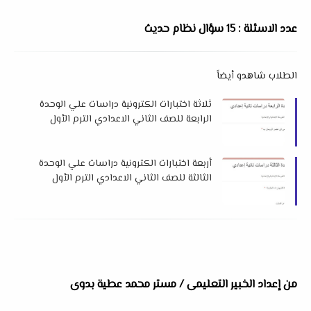
عدد الاسئلة : 15 سؤال نظام حديث
الطلاب شاهدو أيضاً
ثلاثة اختبارات الكترونية دراسات علي الوحدة
الرابعة للصف الثاني الاعدادي الترم الأول
لميس أيه أسامة
أربعة اختبارات الكترونية دراسات علي الوحدة
الثالثة للصف الثاني الاعدادي الترم الأول
لميس أيه أسامة
من إعداد الخبير التعليمى / مستر محمد عطية بدوى