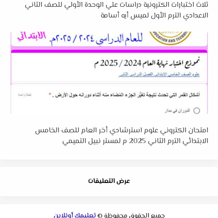
ثلاث اختبارات الكترونية دراسات علي الوحدة الأولي للصف الثاني
الاعدادي الترم الأول لميس أيه أسامة
امتحان الكتروني علوم استرشادي أخر العام للصف الخامس
الابتدائي الترم الثاني 2025 م لمستر نبيل التميمي
عرض التعليقات
جميع الحقوق محفوظة ©
تعليمك أونلاين