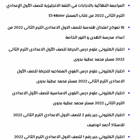
المراجعة النهائية بالاجابات في اللغة الانجليزية للصف الأول الإعدادي
الترم الثانى 2022 من كتاب المستر El-Mister
16 نموذج امتحان هندسة للصف الاول الاعدادى الترم الثانى 2022 من
اعداد مدرسة الهدى و النور الخاصة
اختبار الكترونى علوم درس الحركة للصف الأول الاعدادى الترم الثانى
2022 مستر محمد عطية بدوى
اختبار الكترونى علوم درس القوي المصاحبه للحركة للصف الأول
الاعدادى الترم الثانى 2022 مستر محمد عطية بدوى
اختبار الكترونى علوم درس القوى الاساسية للصف الأول الاعدادى
الترم الثانى 2022 مستر محمد عطية بدوى
اختبار الكتروني جبر رقم 2 للصف الاول الاعدادي الترم الثانى 2022
للاستاذ أحمد ابوضيف
اختبار الكتروني جبر رقم 1 للصف الاول الاعدادي الترم الثانى 2022