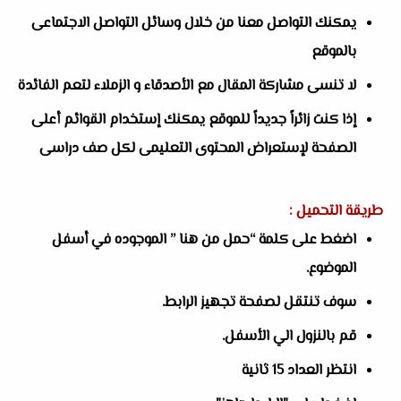
يمكنك التواصل معنا من خلال وسائل التواصل الاجتماعى
بالموقع
لا تنسى مشاركة المقال مع الأصدقاء و الزملاء لتعم الفائدة
إذا كنت زائراً جديداً للموقع يمكنك إستخدام القوائم أعلى
الصفحة لإستعراض المحتوى التعليمى لكل صف دراسى
طريقة التحميل :
اضغط على كلمة “حمل من هنا ” الموجوده في أسفل
الموضوع.
سوف تنتقل لصفحة تجهيز الرابط.
قم بالنزول الي الأسفل.
انتظر العداد 15 ثانية