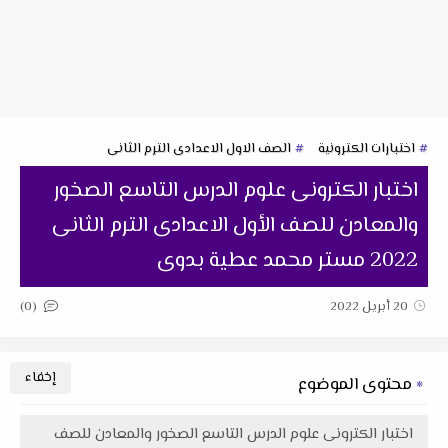
اختبارات الكترونية
الصف الاول الاعدادى الترم الثانى
اختبار الكترونى علوم الدرس التاسع الصخور
والمعادن للصف الأول الاعدادى الترم الثانى
2022 مستر محمد عطية بدوى
(0)
20 أبريل 2022
محتوى الموضوع
اختبار الكترونى علوم الدرس التاسع الصخور والمعادن للصف