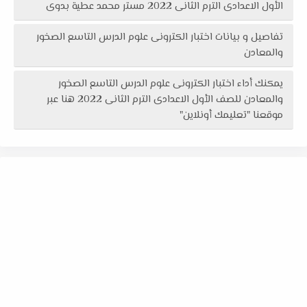
الأول الاعدادى الترم الثانى 2022 مستر محمد عطية بدوى
تفاصيل و بيانات اختبار الكترونى علوم الدرس التاسع الصخور
والمعادن
يمكنك أداء اختبار الكترونى علوم الدرس التاسع الصخور
والمعادن للصف الأول الاعدادى الترم الثانى 2022 هنا عبر
موقعنا "تعليمك أونلاين"