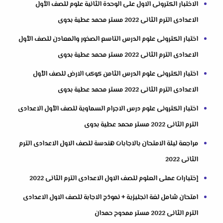
الاختبار الكترونى الاول على الوحدة الثانية علوم للصف الأول
الاعدادى الترم الثانى 2022 مستر محمد عطية بدوى
اختبار الكترونى علوم الدرس التاسع الصخور والمعادن للصف الأول
الاعدادى الترم الثانى 2022 مستر محمد عطية بدوى
اختبار الكترونى علوم الدرس الثامن كوكب الارض للصف الأول
الاعدادى الترم الثانى 2022 مستر محمد عطية بدوى
اختبار الكترونى علوم درس الاجرام السماوية للصف الأول الاعدادى
الترم الثانى 2022 مستر محمد عطية بدوى
مراجعة ليلة الامتحان بالاجابات هندسة للصف الاول الاعدادى الترم
الثانى 2022
إختبارات عملى العلوم للصف الاول الاعدادى الترم الثانى 2022
امتحان شامل لغة انجليزية + نموذج الاجابة للصف الاول الاعدادى
الترم الثانى 2022 مستر ممدوح حمدان