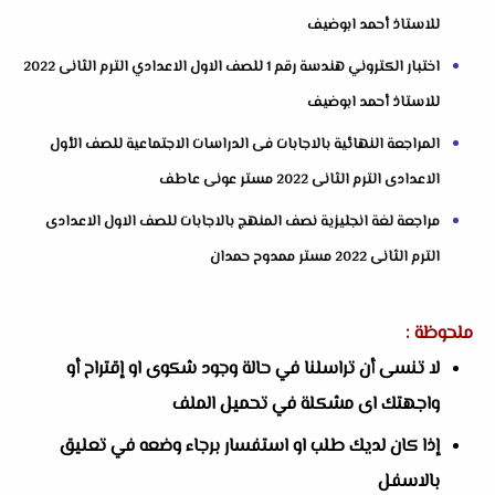
للاستاذ أحمد ابوضيف
اختبار الكتروني هندسة رقم 1 للصف الاول الاعدادي الترم الثانى 2022
للاستاذ أحمد ابوضيف
المراجعة النهائية بالاجابات فى الدراسات الاجتماعية للصف الأول
الاعدادى الترم الثانى 2022 مستر عونى عاطف
مراجعة لغة انجليزية نصف المنهج بالاجابات للصف الاول الاعدادى
الترم الثانى 2022 مستر ممدوح حمدان
ملحوظة :
لا تنسى أن تراسلنا في حالة وجود شكوى او إقتراح أو
واجهتك اى مشكلة في تحميل الملف
إذا كان لديك طلب او استفسار برجاء وضعه في تعليق
بالاسفل