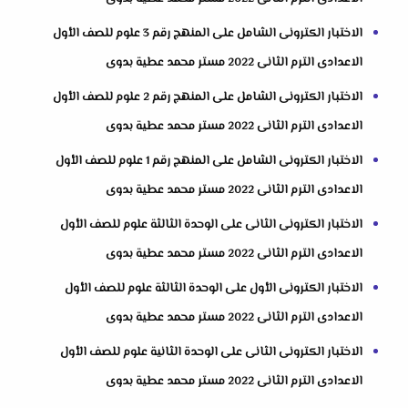
الاختبار الكترونى الشامل على المنهج رقم 3 علوم للصف الأول
الاعدادى الترم الثانى 2022 مستر محمد عطية بدوى
الاختبار الكترونى الشامل على المنهج رقم 2 علوم للصف الأول
الاعدادى الترم الثانى 2022 مستر محمد عطية بدوى
الاختبار الكترونى الشامل على المنهج رقم 1 علوم للصف الأول
الاعدادى الترم الثانى 2022 مستر محمد عطية بدوى
الاختبار الكترونى الثانى على الوحدة الثالثة علوم للصف الأول
الاعدادى الترم الثانى 2022 مستر محمد عطية بدوى
الاختبار الكترونى الأول على الوحدة الثالثة علوم للصف الأول
الاعدادى الترم الثانى 2022 مستر محمد عطية بدوى
الاختبار الكترونى الثانى على الوحدة الثانية علوم للصف الأول
الاعدادى الترم الثانى 2022 مستر محمد عطية بدوى