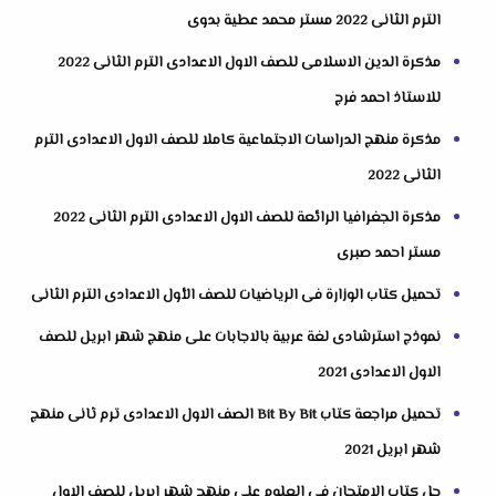
الترم الثانى 2022 مستر محمد عطية بدوى
مذكرة الدين الاسلامى للصف الاول الاعدادى الترم الثانى 2022
للاستاذ احمد فرج
مذكرة منهج الدراسات الاجتماعية كاملا للصف الاول الاعدادى الترم
الثانى 2022
مذكرة الجغرافيا الرائعة للصف الاول الاعدادى الترم الثانى 2022
مستر احمد صبرى
تحميل كتاب الوزارة فى الرياضيات للصف الأول الاعدادى الترم الثانى
نموذج استرشادى لغة عربية بالاجابات على منهج شهر ابريل للصف
الاول الاعدادى 2021
تحميل مراجعة كتاب Bit By Bit الصف الاول الاعدادى ترم ثانى منهج
شهر ابريل 2021
حل كتاب الامتحان فى العلوم على منهج شهر ابريل للصف الاول