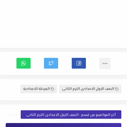
الصف الاول الاعدادى الترم الثانى
المرحلة الاعدادية
أخر المواضيع من قسم : الصف الاول الاعدادى الترم الثانى