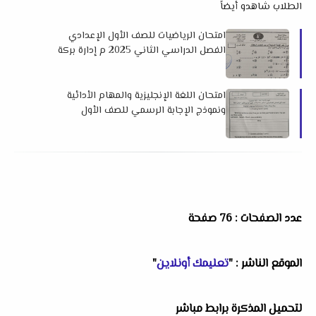
الطلاب شاهدو أيضاً
امتحان الرياضيات للصف الأول الإعدادي
الفصل الدراسي الثاني 2025 م إدارة بركة
السبع بالمنوفية
امتحان اللغة الإنجليزية والمهام الأدائية
ونموذج الإجابة الرسمي للصف الأول
الإعدادي بالأزهر الشريف الترم الثاني 2025
م
عدد الصفحات : 76 صفحة
الموقع الناشر : "
تعليمك أونلاين
"
لتحميل المذكرة برابط مباشر