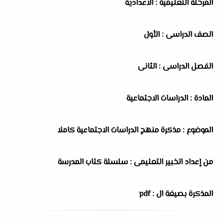
المرحلة التعليمية : الاعدادية
الصف الدراسى : الأول
الفصل الدراسى : الثانى
المادة : الدراسات الاجتماعية
الموضوع : مذكرة منهج الدراسات الاجتماعية كاملا
من إعداد الخبير التعليمى : سلسلة كتاب المدرسة
المذكرة بصيغة ال : pdf