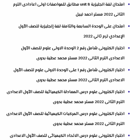
امتحان لغة انجليزية unit 8 مطابق للمواصفات اولى اعادادى الترم
الثانى 2022 مستر احمد نبيل
امتحان على الوحدة السابعة والثامنة لغة إنجليزية للصف الأول
الإعدادي ترم ثاني 2022
اختبار الكترونى شامل رقم 2 الوحدة الاولى علوم للصف الأول
الاعدادى الترم الثانى 2022 مستر محمد عطية بدوى
اختبار الكترونى شامل رقم 1 على الوحدة الاولى علوم للصف الأول
الاعدادى الترم الثانى 2022 مستر محمد عطية بدوى
اختبار الكترونى علوم درس المعادلة الكيميائية للصف الأول الاعدادى
الترم الثانى 2022 مستر محمد عطية بدوى
اختبار الكترونى علوم درس المركبات الكيميائية للصف الأول الاعدادى
الترم الثانى 2022 مستر محمد عطية بدوى
اختبار الكترونى علوم درس الاتحاد الكيميائى للصف الأول الاعدادى