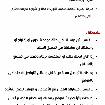
ثاني 9 ورقات فقط
ملزمة الجبر و الاحصاء للصف الاول الاعدادى شرح و تدريبات الترم
الثانى 2020 م
ملحوظة :
لا تنسى أن تراسلنا في حالة وجود شكوى او إقتراح أو
واجهتك اى مشكلة في تحميل الملف
إذا كان لديك طلب او استفسار برجاء وضعه في تعليق
بالاسفل
يمكنك التواصل معنا من خلال وسائل التواصل الاجتماعى
بالموقع
لا تنسى مشاركة المقال مع الأصدقاء و الزملاء لتعم الفائدة
إذا كنت زائراً جديداً للموقع يمكنك إستخدام القوائم أعلى