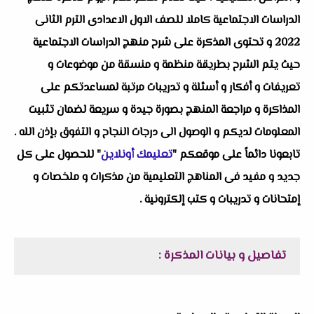
الدراسات الاجتماعية كاملا للصف الاول الاعدادى الترم الثانى
2022 و تحتوى المذكرة على شرح منهج الدراسات الاجتماعية
حيث يتم الشرح بطريقة منظمة و منسقة من موضوعات و
تعريفات و أفكار و أسئلة و تدريبات مرتبة لمساعدتكم على
المذاكرة و مراجعة المنهج بصورة جيدة و سريعة لضمان تثبيت
المعلومات لديكم و الوصول الى درجات النجاح و التفوق بإذن الله .
تابعونا دائماً على موقعكم "
تعليمك أونلاين
" للحصول على كل
جديد و مفيد فى المناهج التعليمية من مذكرات و ملخصات و
إمتحانات و تدريبات و كتب إلكترونية .
تفاصيل و بيانات المذكرة :