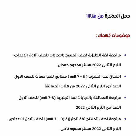
حمل المذكرة
من هناااا
موضوعات تهمك :
مراجعة لغة انجليزية نصف المنهج بالاجابات للصف الاول الاعدادى
الترم الثانى 2022 مستر ممدوح حمدان
امتحان لغة انجليزية ( unit 7 - 8 ) مطابق للمواصفات للصف الاول
الاعدادى الترم الثانى 2022 من كتاب العمالقة
مراجعة العمالقة بالاجابات لغة انجليزية (unit 7-8) للصف الاول
الاعدادى الترم الثانى 2022
مراجعة نصف المنهج لغة انجليزية (unit 7 – 9) للصف الاول الاعدادى
الترم الثانى 2022 مستر محمود ناجى