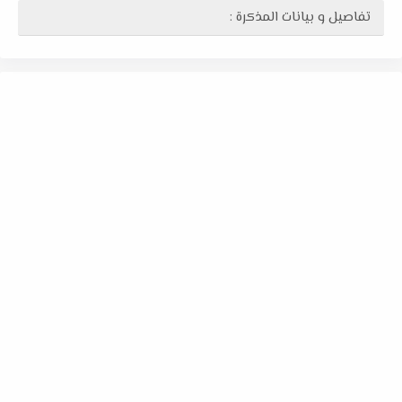
تفاصيل و بيانات المذكرة :