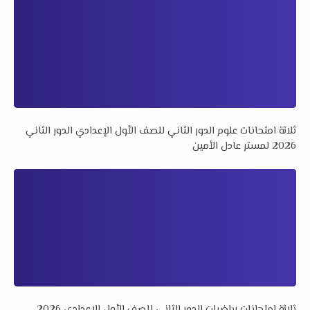
ثلاثة امتحانات علوم الدور الثاني للصف الأول الإعدادي الدور الثاني
2026 لمستر عادل الأمين
ثلاثة امتحانات رياضيات الدور الثاني للصف الأول الإعدادي 2026