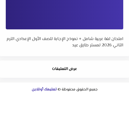
امتحان لغة عربية شامل + نموذج الإجابة للصف الأول الإعدادي الترم
الثاني 2026 لمستر طارق عيد
عرض التعليقات
جميع الحقوق محفوظة ©
تعليمك أونلاين