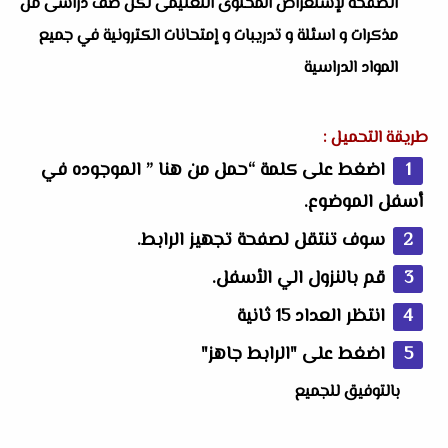
الصفحة لإستعراض المحتوى التعليمى لكل صف دراسى من
مذكرات و اسئلة و تدريبات و إمتحانات الكترونية في جميع
المواد الدراسية
طريقة التحميل :
اضغط على كلمة “حمل من هنا ” الموجوده في
أسفل الموضوع.
سوف تنتقل لصفحة تجهيز الرابط.
قم بالنزول الي الأسفل.
انتظر العداد 15 ثانية
اضغط على "الرابط جاهز"
بالتوفيق للجميع