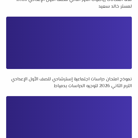
لمستر خالد سعيد
نموذج امتحان دراسات اجتماعية إسترشادي للصف الأول الإعدادي
الترم الثاني 2026 لتوجيه الدراسات بدمياط