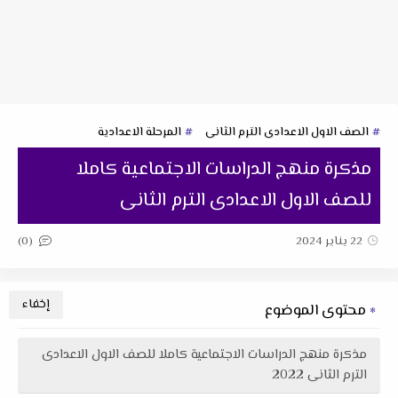
الصف الاول الاعدادى الترم الثانى
المرحلة الاعدادية
مذكرة منهج الدراسات الاجتماعية كاملا
للصف الاول الاعدادى الترم الثانى
(0)
22 يناير 2024
محتوى الموضوع
مذكرة منهج الدراسات الاجتماعية كاملا للصف الاول الاعدادى
الترم الثانى 2022