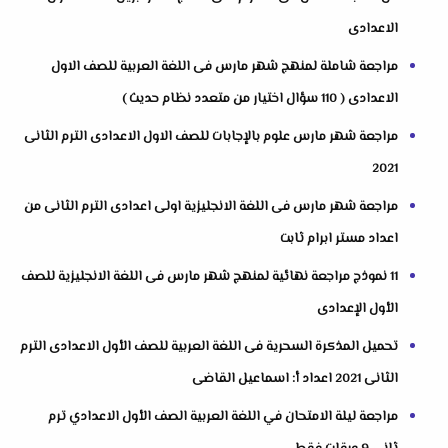
الاعدادى
مراجعة شاملة لمنهج شهر مارس فى اللغة العربية للصف الاول
الاعدادى ( 110 سؤال اختيار من متعدد نظام حديث )
مراجعة شهر مارس علوم بالإجابات للصف الاول الاعدادى الترم الثانى
2021
مراجعة شهر مارس فى اللغة الانجليزية اولى اعدادى الترم الثانى من
اعداد مستر ابرام ثابت
11 نموذج مراجعة نهائية لمنهج شهر مارس فى اللغة الانجليزية للصف
الأول الإعدادى
تحميل المذكرة السحرية فى اللغة العربية للصف الأول الاعدادى الترم
الثانى 2021 اعداد أ: اسماعيل القاضى
مراجعة ليلة الامتحان في اللغة العربية الصف الأول الاعدادي ترم