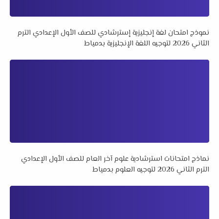
نموذج امتحان لغة إنجليزية إسترشادي للصف الأول الإعدادي الترم
الثاني 2026 لتوجيه اللغة الإنجليزية بدمياط
نماذج امتحانات استرشادية علوم آخر العام للصف الأول الإعدادي
الترم الثاني 2026 لتوجيه العلوم بدمياط