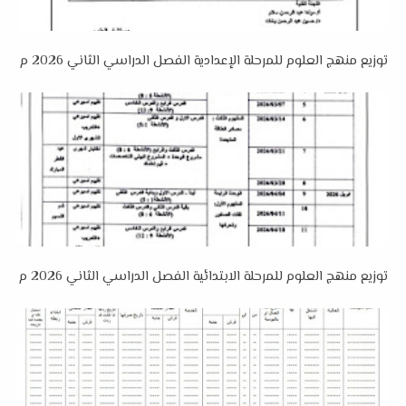
توزيع منهج العلوم للمرحلة الإعدادية الفصل الدراسي الثاني 2026 م
توزيع منهج العلوم للمرحلة الابتدائية الفصل الدراسي الثاني 2026 م