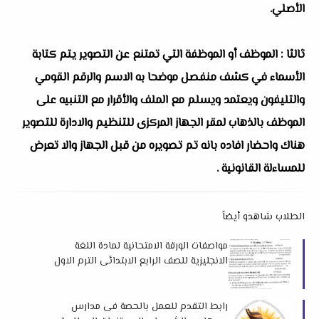
الأصلي.
ثالثا : الموظف أو الموظفة التي تمتنع عن التصوير يتم كتابة
الأسماء في كشف منفصل موضحا به الاسم والرقم القومي
والتليفون ويعتمد ويسلم مع الملف والأقرار مع التنبيه على
الموظف بالذهاب لمقر الجهاز المركزى للتنظيم والادارة للتصوير
هناك واحضار افاده بانه تم تصويره من قبل الجهاز والا تعرض
للمساءلة القانونية .
الطلاب شاهدو أيضاً
مواصفات الورقة الامتحانية لمادة اللغة
الانجليزية للصف الرابع الابتدائى الترم الاول
المنهج الجديد 2022
رابط التقدم للعمل بالحصة فى مدارس