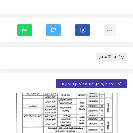
أخبار التعليم
أخر المواضيع من قسم : أخبار التعليم