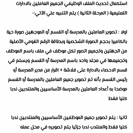
استكمال تحديث الملف الوظيفي الجميع العاملين بالادارات
التعليمية ( المرحلة الثانية ) يتم التنبيه علي الآتي:-
اولا : تصوير العاملين بالمدرسة أو القسم أو الموجهين صورة حية
بالكاميرا بحجم الصورة الشخصية وبطاقة الرقم القومي الأصلية
من الجهتين وتجميع الصور لكل موظف في ملف باسم الموظف
وتجميعها في مجلد واحد باسم المدرسة أو القسم ويسلم في
قسم الاحصاء بالادارة على فلاشة + اقرار من مدير المدرسة أو
رئيس القسم بأنه تم تصوير جميع العاملين بالمدرسة أو القسم
موضحا به أعداد العاملين بالمدرسة الأساسيين والمنتدبين ندبا
كليا فقط
ثانيا : يتم تصوير جميع الموظفين الأساسيين والمنتدبين ندبا
كليا فقط والمنتدب ندبا جزئيا يتم تصويره في محل عمله