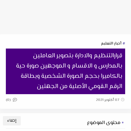
أخبار التعليم
قرارالتنظيم والادارة بتصوير العاملين
بالمدارس و الاقسام و الموجهين صورة حية
بالكاميرا بحجم الصورة الشخصية وبطاقة
الرقم القومي الأصلية من الجهتين
(0)
07 أكتوبر 2021
محتوى الموضوع