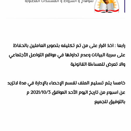
سوهاج و الشروط و المستندات المطلوبة
رابعا : اخذ اقرار على من تم تكليفه بتصوير العاملين بالحفاظ
على سرية البيانات وعدم تداولها في مواقع التواصل الأجتماعي
والا تعرض للمساءلة القانونية
خامسا يتم تسليم الملف لقسم الإحصاء بالإدارة في مدة لاتزيد
عن اسبوع من تاريخ اليوم الأحد الموافق 2021/10/3 م
بالتوفيق للجميع