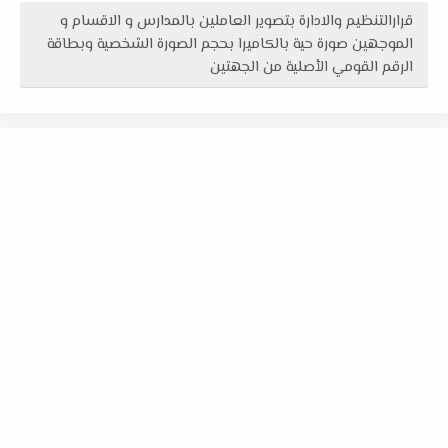
قرارالتنظيم والادارة بتصوير العاملين بالمدارس و الاقسام و
الموجهين صورة حية بالكاميرا بحجم الصورة الشخصية وبطاقة
الرقم القومي الأصلية من الجهتين