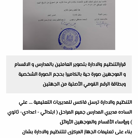
قرارالتنظيم والادارة بتصوير العاملين بالمدارس و الاقسام
و الموجهين صورة حية بالكاميرا بحجم الصورة الشخصية
وبطاقة الرقم القومي الأصلية من الجهتين
التنظيم والادارة ترسل فاكس للمديريات التعليمية .... علي
الساده مديري المدارس جميع المراحل ( ابتدائي - اعدادي- ثانوي
) ورؤساء الأقسام والموجهين الأوائل
بناء على تعليمات الجهاز المركزى للتنظيم والادارة بشان