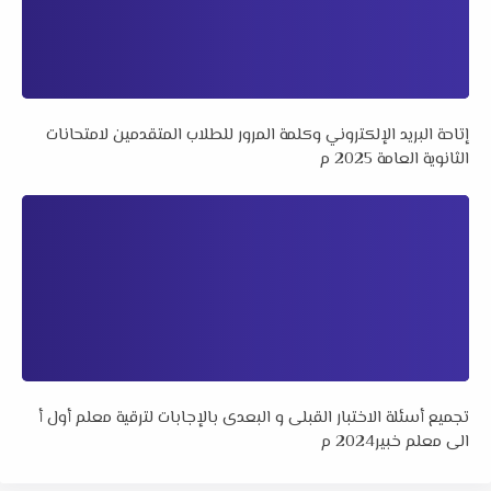
إتاحة البريد الإلكتروني وكلمة المرور للطلاب المتقدمين لامتحانات
الثانوية العامة 2025 م
تجميع أسئلة الاختبار القبلى و البعدى بالإجابات لترقية معلم أول أ
الى معلم خبير2024 م