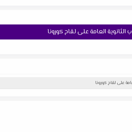
ثانوية العامة على لقاح كورونا
مة على لقاح كورونا