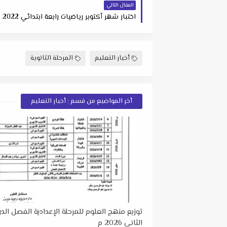
المقال التالي
اختبار شهر أكتوبر رياضيات رابعة ابتدائي 2022 علي النظام الجديد
أخبار التعليم
المرحلة الثانوية
أخر المواضيع من قسم : أخبار التعليم
توزيع منهج العلوم للمرحلة الإعدادية الفصل ال
الثاني 2026 م