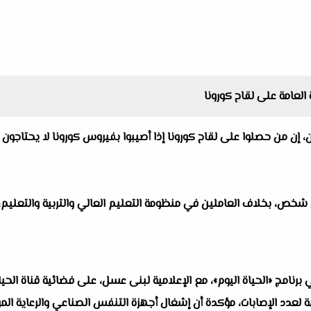
لعامة على لقاح كورونا
ن، إن من حصلوا على لقاح كورونا إذا أصيبوا بفيروس كورونا لا يحتاجون
برنامج «الحياة اليوم»، مع الإعلامية لبنى عسل، على فضائية قناة الحيا
لعدد الإصابات، مؤكدة أن إشغال أجهزة التنفس الصناعي والرعاية المركز