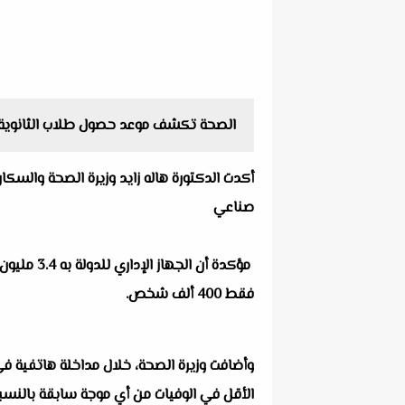
الصحة تكشف موعد حصول طلاب الثانوية ا
أكدت الدكتورة هاله زايد وزيرة الصحة والسكا
صناعي
فقط 400 ألف شخص.
وأضافت وزيرة الصحة، خلال مداخلة هاتفية في 
الأقل في الوفيات من أي موجة سابقة بالنسبة 