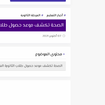
أخبار التعليم
المرحلة الثانوية
الصحة تكشف موعد حصول طلاب ال
07 أكتوبر 2021
محتوى الموضوع
الصحة تكشف موعد حصول طلاب الثانوية العا