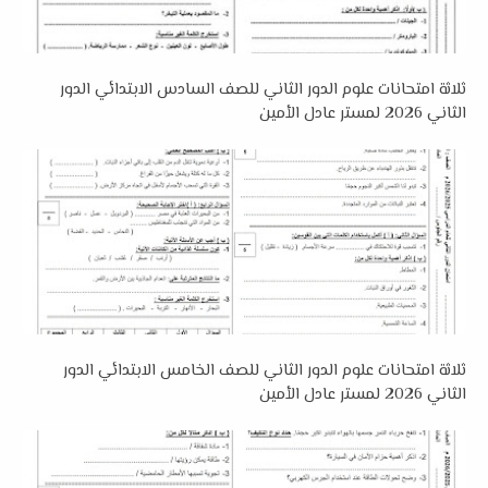
ثلاثة امتحانات علوم الدور الثاني للصف السادس الابتدائي الدور
الثاني 2026 لمستر عادل الأمين
ثلاثة امتحانات علوم الدور الثاني للصف الخامس الابتدائي الدور
الثاني 2026 لمستر عادل الأمين