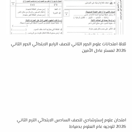
ثلاثة امتحانات علوم الدور الثاني للصف الرابع الابتدائي الدور الثاني
2026 لمستر عادل الأمين
امتحان علوم إسترشادي للصف السادس الابتدائي الترم الثاني
2026 لتوجيه عام العلوم بدمياط