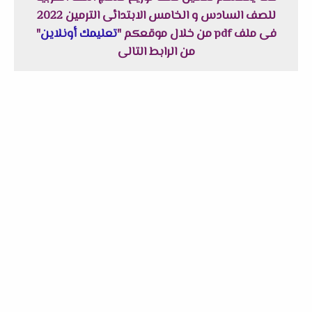
للصف السادس و الخامس الابتدائى الترمين 2022
فى ملف pdf من خلال موقعكم "
تعليمك أونلاين
"
من الرابط التالى