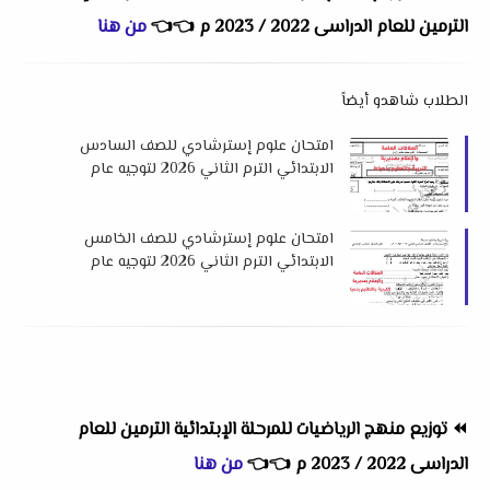
الترمين للعام الدراسى 2022 / 2023 م
👈
👈
من هنا
الطلاب شاهدو أيضاً
امتحان علوم إسترشادي للصف السادس
الابتدائي الترم الثاني 2026 لتوجيه عام
العلوم بدمياط
امتحان علوم إسترشادي للصف الخامس
الابتدائي الترم الثاني 2026 لتوجيه عام
العلوم بدمياط
⏪
توزيع منهج الرياضيات للمرحلة الإبتدائية الترمين للعام
الدراسى 2022 / 2023 م
👈
👈
من هنا