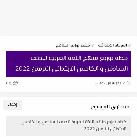
المرحلة الابتدائية
خطط توزيع المناهج
خطة توزيع منهج اللغة العربية للصف
السادس و الخامس الابتدائى الترمين 2022
(0)
02 ديسمبر 2023
محتوى الموضوع
خطة توزيع منهج اللغة العربية للصف السادس و الخامس
الابتدائى الترمين 2022