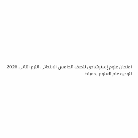
امتحان علوم إسترشادي للصف الخامس الابتدائي الترم الثاني 2026
لتوجيه عام العلوم بدمياط