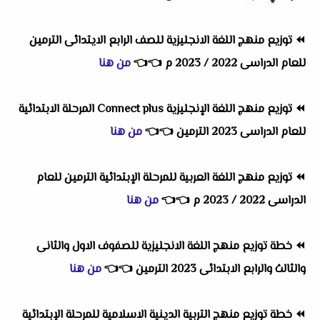
⏪
توزيع منهج اللغة الانجليزية للصف الرابع الايتدائى الترمين
للعام الدراسى 2022 / 2023 م
👈
👈
من هنا
⏪
توزيع منهج اللغة الإنجليزية Connect plus المرحلة الابتدائية
للعام الدراسى 2023 الترمين
👈
👈
من هنا
⏪
توزيع منهج اللغة العربية للمرحلة الإبتدائية الترمين للعام
الدراسى 2022 / 2023 م
👈
👈
من هنا
⏪ خطة
توزيع منهج اللغة الانجليزية للصفوف الاول والثانى
والثالث والرابع الابتدائى 2023 الترمين
👈
👈
من هنا
⏪
خطة توزيع منهج التربية الدينية الاسلامية للمرحلة الإبتدائية