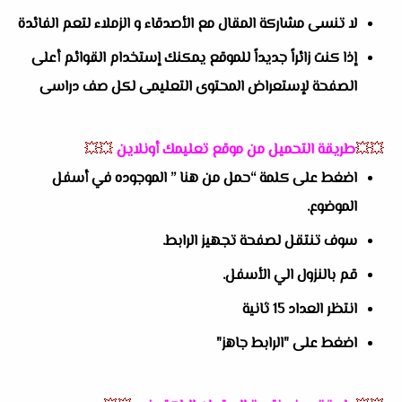
لا تنسى مشاركة المقال مع الأصدقاء و الزملاء لتعم الفائدة
إذا كنت زائراً جديداً للموقع يمكنك إستخدام القوائم أعلى
الصفحة لإستعراض المحتوى التعليمى لكل صف دراسى
💥💥
طريقة التحميل من موقع تعليمك أونلاين
💥💥
اضغط على كلمة “حمل من هنا ” الموجوده في أسفل
الموضوع.
سوف تنتقل لصفحة تجهيز الرابط.
قم بالنزول الي الأسفل.
انتظر العداد 15 ثانية
اضغط على "الرابط جاهز"