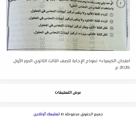
امتحان الكيمياء+ نموذج الإجابة للصف الثالث الثانوي الدور الأول
2026 م
عرض التعليقات
جميع الحقوق محفوظة ©
تعليمك أونلاين