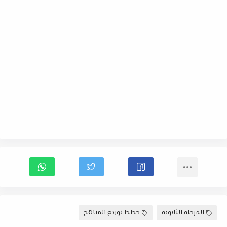
المرحلة الثانوية
خطط توزيع المناهج