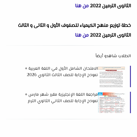
الثانوى الترمين 2022
من هنا
خطة توزيع منهج الكيمياء للصفوف الأول و الثانى و الثالث
الثانوى الترمين 2022
من هنا
الطلاب شاهدو أيضاً
الامتحان الشامل الأول في اللغة العربية +
نموذج الإجابة للصف الثالث الثانوي 2026
من كتاب ن والقلم
مراجعة اللغة الإنجليزية مقرر شهر مارس +
نموذج الإجابة للصف الثاني الثانوي الترم
الثاني 2026 اهداء فريق العمالقة