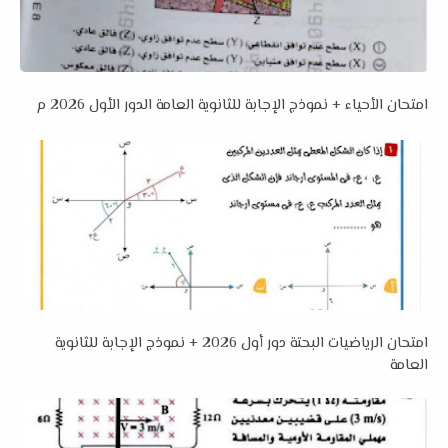
امتحان الأحياء + نموذج الإجابة للثانوية العامة الدور الأول 2026 م
امتحان الرياضيات البحتة دور أول 2026 + نموذج الإجابة للثانوية
العامة