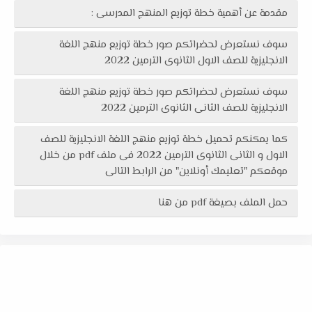
مقدمة عن أهمية خطة توزيع المنهج المدرسى :
سوف نستعرض لحضراتكم صور خطة توزيع منهج اللغة
الانجليزية للصف الاول الثانوى الترمين 2022
سوف نستعرض لحضراتكم صور خطة توزيع منهج اللغة
الانجليزية للصف الثانى الثانوى الترمين 2022
كما يمكنكم تحميل خطة توزيع منهج اللغة الانجليزية للصف
الاول و الثانى الثانوى الترمين 2022 فى ملف pdf من خلال
موقعكم "تعليمك أونلاين" من الرابط التالى
حمل الملف بصيغة pdf من هنا