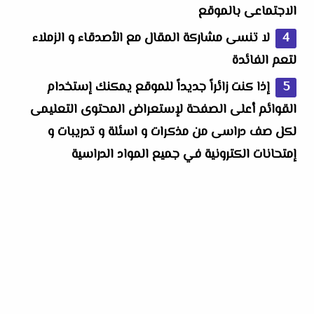
الاجتماعى بالموقع
لا تنسى مشاركة المقال مع الأصدقاء و الزملاء
لتعم الفائدة
إذا كنت زائراً جديداً للموقع يمكنك إستخدام
القوائم أعلى الصفحة لإستعراض المحتوى التعليمى
لكل صف دراسى من مذكرات و اسئلة و تدريبات و
إمتحانات الكترونية في جميع المواد الدراسية