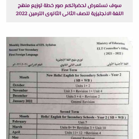
سوف نستعرض لحضراتكم صور خطة توزيع منهج
اللغة الانجليزية للصف الثانى الثانوى الترمين 2022