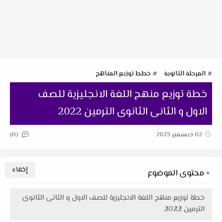
المرحلة الثانوية
خطط توزيع المناهج
خطة توزيع منهج اللغة الانجليزية للصف
الاول و الثانى الثانوى الترمين 2022
(0)
02 ديسمبر 2023
محتوى الموضوع
خطة توزيع منهج اللغة الانجليزية للصف الاول و الثانى الثانوى
الترمين 2022