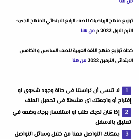
من هنا
توزيع منهج الرياضيات للصف الرابع الابتدائي المنهج الجديد
الترم الاول 2022 م
من هنا
خطة توزيع منهج اللغة العربية للصف السادس و الخامس
الابتدائى الترمين 2022
من هنا
لا تنسى أن تراسلنا في حالة وجود شكوى او
إقتراح أو واجهتك اى مشكلة في تحميل الملف
إذا كان لديك طلب او استفسار برجاء وضعه في
تعليق بالاسفل
يمكنك التواصل معنا من خلال وسائل التواصل