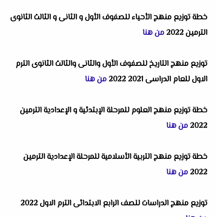
خطة توزيع منهج الأحياء للصفوف الأول و الثانى و الثالث الثانوى
الترمين 2022
من هنا
توزيع منهج التاريخ للصفوف الأول والثانى والثالث الثانوى الترم
الاول للعام الدراسى 2021 2022
من هنا
خطة توزيع منهج العلوم للمرحلة الإبتدئية و الإعدادية الترمين
2022
من هنا
خطة توزيع منهج التربية الأسلامية للمرحلة الإعدادية الترمين
2022
من هنا
توزيع منهج الدراسات للصف الرابع الابتدائى الترم الاول 2022