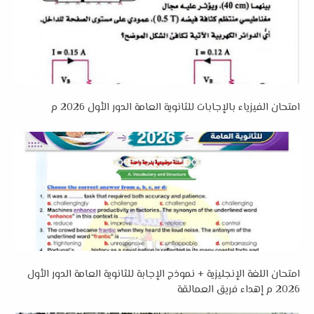
امتحان الفيزياء بالإجابات للثانوية العامة الدور الأول 2026 م
امتحان اللغة الإنجليزية + نموذج الإجابة للثانوية العامة الدور الأول
2026 م إهداء فريق العمالقة