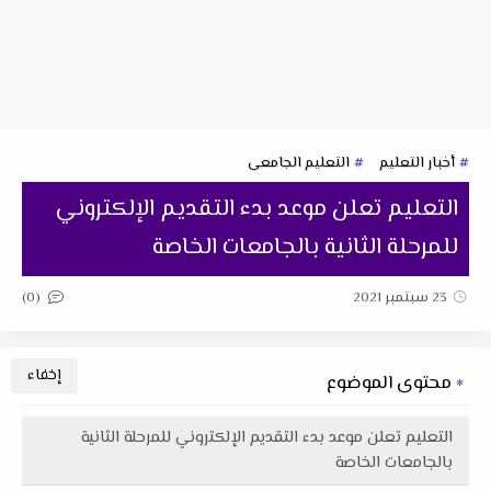
أخبار التعليم
التعليم الجامعى
التعليم تعلن موعد بدء التقديم الإلكتروني
للمرحلة الثانية بالجامعات الخاصة
(0)
23 سبتمبر 2021
محتوى الموضوع
التعليم تعلن موعد بدء التقديم الإلكتروني للمرحلة الثانية
بالجامعات الخاصة