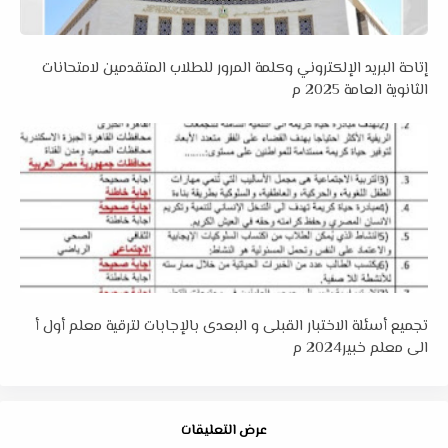
إتاحة البريد الإلكتروني وكلمة المرور للطلاب المتقدمين لامتحانات
الثانوية العامة 2025 م
تجميع أسئلة الاختبار القبلى و البعدى بالإجابات لترقية معلم أول أ
الى معلم خبير2024 م
عرض التعليقات