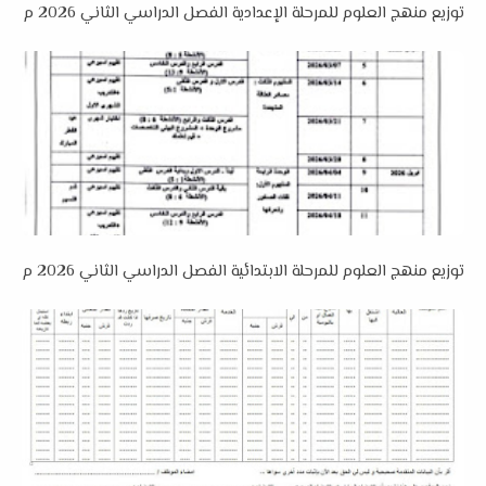
توزيع منهج العلوم للمرحلة الإعدادية الفصل الدراسي الثاني 2026 م
توزيع منهج العلوم للمرحلة الابتدائية الفصل الدراسي الثاني 2026 م