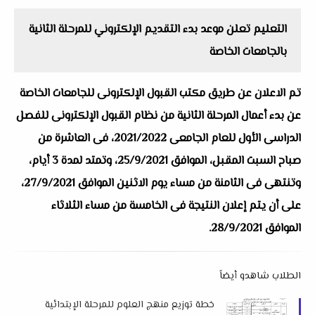
التعليم تعلن موعد بدء التقديم الإلكتروني للمرحلة الثانية
بالجامعات الخاصة
تم الاعلان عن طريق مكتب القبول الإلكترونى للجامعات الخاصة
عن بدء أعمال المرحلة الثانية من نظام القبول الإلكترونى للفصل
الدراسى الأول للعام الجامعى 2021/2022، فى العاشرة من
صباح السبت المقبل، الموافق 25/9/2021، وتمتد لمدة 3 أيام،
وتنتهى فى الثامنة من مساء يوم الاثنين الموافق 27/9/2021،
على أن يتم إعلان النتيجة فى الخامسة من مساء الثلاثاء
الموافق 28/9/2021.
الطلاب شاهدو أيضاً
خطة توزيع منهج العلوم للمرحلة الإبتدائية