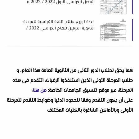
الفصل الدراسى الاول 2022 / 2023 م
خطة توزيع منهج اللغة الفرنسية للمرحلة
الثانوية الترمين للعام الدراسى 2022 /
2023 م
كما يحق لطلاب الدور الثانى من الثانوية العامة هذا العام، و
طلاب المرحلة الأولى الذين استنفذوا الرغبات، التقدم فى هذه
المرحلة، عبر موقع تنسيق الجامعات الخاصة:
من هنا
،
على أن يكون التقدم وفقا للحدود الدنيا وضوابط التقدم للمرحلة
الأولى وبالأماكن الشاغرة بالكليات المختلف