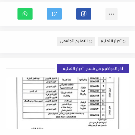
أخبار التعليم
التعليم الجامعى
أخر المواضيع من قسم : أخبار التعليم