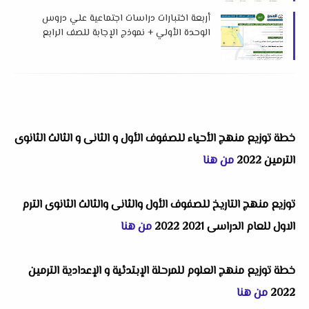
أربعة اختبارات دراسات اجتماعية علي دروس
الوحدة الأولي + نموذج الإجابة للصف الرابع
الابتدائي الترم الأول 2026 د إسلام عطية
خطة توزيع منهج الأحياء للصفوف الأول و الثانى و الثالث الثانوى
الترمين 2022
من هنا
توزيع منهج التاريخ للصفوف الأول والثانى والثالث الثانوى الترم
الاول للعام الدراسى 2021 2022
من هنا
خطة توزيع منهج العلوم للمرحلة الإبتدئية و الإعدادية الترمين
2022
من هنا