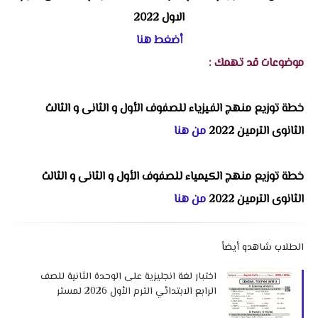
الاول 2022
أضغط هنا
موضوعات قد تهمك :
خطة توزيع منهج الفيزياء للصفوف الأول و الثانى و الثالث
الثانوى الترمين 2022
من هنا
خطة توزيع منهج الكيمياء للصفوف الأول و الثانى و الثالث
الثانوى الترمين 2022
من هنا
الطلاب شاهدو أيضاً
اختبار لغة انجليزية على الوحدة الثانية للصف
الرابع الابتدائي الترم الأول 2026 لمستر
احمد نبيل