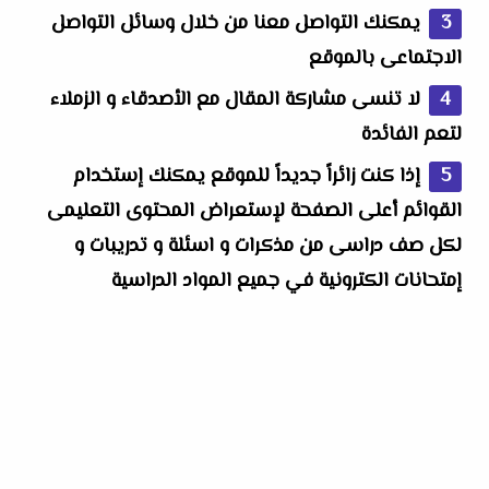
يمكنك التواصل معنا من خلال وسائل التواصل
الاجتماعى بالموقع
لا تنسى مشاركة المقال مع الأصدقاء و الزملاء
لتعم الفائدة
إذا كنت زائراً جديداً للموقع يمكنك إستخدام
القوائم أعلى الصفحة
لإستعراض المحتوى التعليمى
لكل صف دراسى من مذكرات
و اسئلة و تدريبات و
إمتحانات الكترونية في جميع المواد الدراسية