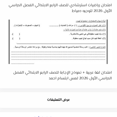
امتحان رياضيات استرشادي للصف الرابع الابتدائي الفصل الدراسي
الأول 2026 لتوجيه دمياط
امتحان لغة عربية + نموذج الإجابة للصف الرابع الابتدائي الفصل
الدراسي الأول 2026 لمس ابتسام احمد
عرض التعليقات