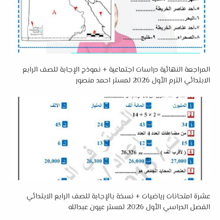
المراجعة النهائية دراسات اجتماعية + نموذج الإجابة للصف الرابع
الابتدائي الترم الأول 2026 لمستر احمد منصور
عشرة امتحانات رياضيات + نسخة بالإجابة للصف الرابع الابتدائي
الفصل الدراسي الأول 2026 لمستر عيون عبدالله