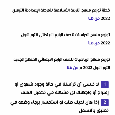
خطة توزيع منهج التربية الأسلامية للمرحلة الإعدادية الترمين
2022
من هنا
توزيع منهج الدراسات للصف الرابع الابتدائى الترم الاول
2022
من هنا
توزيع منهج الرياضيات للصف الرابع الابتدائي المنهج الجديد
الترم الاول 2022 م
من هنا
لا تنسى أن تراسلنا في حالة وجود شكوى او
إقتراح أو واجهتك اى مشكلة في تحميل الملف
إذا كان لديك طلب او استفسار برجاء وضعه في
تعليق بالاسفل