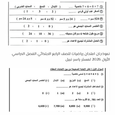
نموذجان امتحان رياضيات للصف الرابع الابتدائي الفصل الدراسي
الأول 2026 لمستر ياسر نبيل