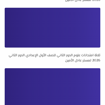
2026 لمستر عادل الأمين
ثلاثة امتحانات علوم الدور الثاني للصف الأول الإعدادي الدور الثاني
2026 لمستر عادل الأمين