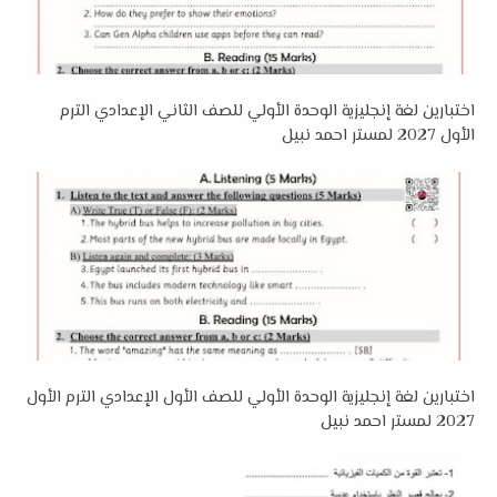
اختبارين لغة إنجليزية الوحدة الأولي للصف الثاني الإعدادي الترم
الأول 2027 لمستر احمد نبيل
اختبارين لغة إنجليزية الوحدة الأولي للصف الأول الإعدادي الترم الأول
2027 لمستر احمد نبيل