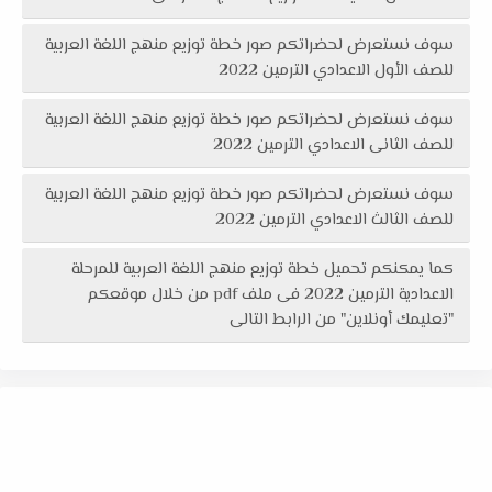
سوف نستعرض لحضراتكم صور خطة توزيع منهج اللغة العربية
للصف الأول الاعدادي الترمين 2022
سوف نستعرض لحضراتكم صور خطة توزيع منهج اللغة العربية
للصف الثانى الاعدادي الترمين 2022
سوف نستعرض لحضراتكم صور خطة توزيع منهج اللغة العربية
للصف الثالث الاعدادي الترمين 2022
كما يمكنكم تحميل خطة توزيع منهج اللغة العربية للمرحلة
الاعدادية الترمين 2022 فى ملف pdf من خلال موقعكم
"تعليمك أونلاين" من الرابط التالى