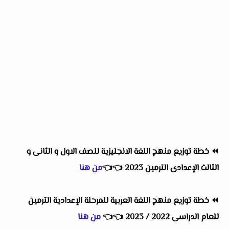
⏪
خطة توزيع منهج اللغة الانجليزية للصف الاول و الثانى و
الثالث الإعدادى الترمين 2023
👈
👈
من هنا
⏪
خطة توزيع منهج اللغة العربية للمرحلة الإعدادية الترمين
للعام الدراسى 2022 / 2023
👈
👈
من هنا