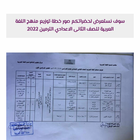
سوف نستعرض لحضراتكم صور خطة توزيع منهج اللغة
العربية للصف الثانى الاعدادي الترمين 2022