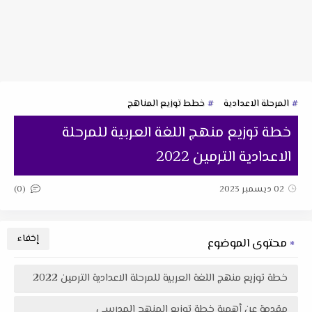
المرحلة الاعدادية
خطط توزيع المناهج
خطة توزيع منهج اللغة العربية للمرحلة
الاعدادية الترمين 2022
(0)
02 ديسمبر 2023
محتوى الموضوع
خطة توزيع منهج اللغة العربية للمرحلة الاعدادية الترمين 2022
مقدمة عن أهمية خطة توزيع المنهج المدرسى