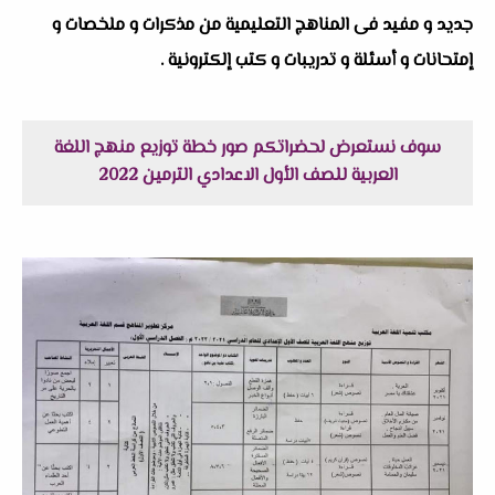
جديد و مفيد فى المناهج التعليمية من مذكرات و ملخصات و
إمتحانات و أسئلة و تدريبات و كتب إلكترونية .
سوف نستعرض لحضراتكم صور خطة توزيع منهج اللغة
العربية للصف الأول الاعدادي الترمين 2022