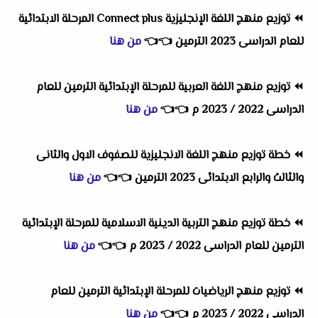
⏪
توزيع منهج اللغة الإنجليزية Connect plus المرحلة الابتدائية
للعام الدراسى 2023 الترمين
👈
👈
من هنا
⏪
توزيع منهج اللغة العربية للمرحلة الإبتدائية الترمين للعام
الدراسى 2022 / 2023 م
👈
👈
من هنا
⏪ خطة
توزيع منهج اللغة الانجليزية للصفوف الاول والثانى
والثالث والرابع الابتدائى 2023 الترمين
👈
👈
من هنا
⏪
خطة توزيع منهج التربية الدينية الاسلامية للمرحلة الإبتدائية
الترمين للعام الدراسى 2022 / 2023 م
👈
👈
من هنا
⏪
توزيع منهج الرياضيات للمرحلة الإبتدائية الترمين للعام
الدراسى 2022 / 2023 م
👈
👈
من هنا