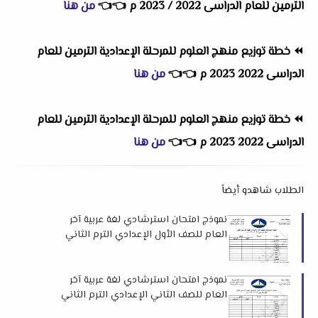
الترمين للعام الدراسى 2022 / 2023 م
👈
👈
من هنا
⏪
خطة توزيع منهج العلوم للمرحلة الإعدادية الترمين للعام
الدراسى 2022 2023 م
👈
👈
من هنا
⏪
خطة توزيع منهج العلوم للمرحلة الإعدادية الترمين للعام
الدراسى 2022 2023 م
👈
👈
من هنا
الطلاب شاهدو أيضاً
نموذج امتحان استرشادي لغة عربية آخر
العام للصف الأول الإعدادي الترم الثاني
2026 لتوجيه اللغة العربية بدمياط
نموذج امتحان استرشادي لغة عربية آخر
العام للصف الثاني الإعدادي الترم الثاني
2026 لتوجيه اللغة العربية بدمياط