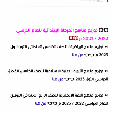
💥💥
توزيع مناهج المرحلة الإبتدائية للعام الدرسى
2022 / 2023 م
💥💥
⏪
توزيع منهج الرياضيات للصف الخامس الابتدائى الترم الاول
2023 م
👈
👈
من هنا
⏪
توزيع منهج التربية الدينية الاسلامية للصف الخامس الفصل
الدراسي الأول 2023
👈
👈
من هنا
⏪
توزيع منهج اللغة الانجليزية للصف الرابع الايتدائى الترمين
للعام الدراسى 2022 / 2023 م
👈
👈
من هنا