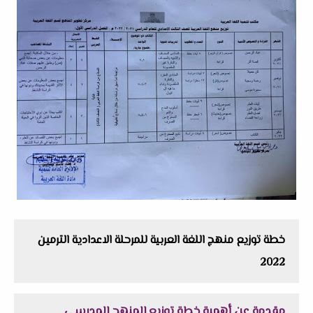
خطة توزيع منهج اللغة العربية للمرحلة الاعدادية الترمين
2022
مقدمة عن أهمية خطة توزيع المنهج المدرسى