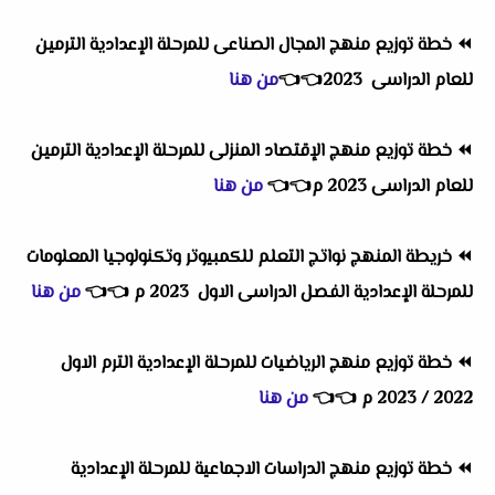
⏪
خطة توزيع منهج المجال الصناعى للمرحلة الإعدادية الترمين
للعام الدراسى 2023
👈
👈
من هنا
⏪
خطة توزيع منهج الإقتصاد المنزلى للمرحلة الإعدادية الترمين
للعام الدراسى 2023 م
👈
👈
من هنا
⏪
خريطة المنهج نواتج التعلم للكمبيوتر وتكنولوجيا المعلومات
للمرحلة الإعدادية الفصل الدراسى الاول
2023 م
👈
👈
من هنا
⏪
خطة توزيع منهج الرياضيات للمرحلة الإعدادية الترم الاول
2022 / 2023 م
👈
👈
من هنا
⏪
خطة توزيع منهج الدراسات الاجماعية للمرحلة الإعدادية