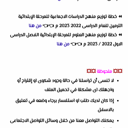
⏪
خطة توزيع منهج الدراسات الاجماعية للمرحلة الإبتدائية
الترمين للعام الدراسى 2022 2023 م
👈
👈
من هنا
⏪
خطة توزيع منهج العلوم للمرحلة الإبتدائية الفصل الدراسى
الاول 2022 / 2023 م
👈
👈
من هنا
💥💥
ملحوظة
💥💥
لا تنسى أن تراسلنا في حالة وجود شكوى او إقتراح أو
واجهتك اى مشكلة في تحميل الملف
إذا كان لديك طلب او استفسار برجاء وضعه في تعليق
بالاسفل
يمكنك التواصل معنا من خلال وسائل التواصل الاجتماعى