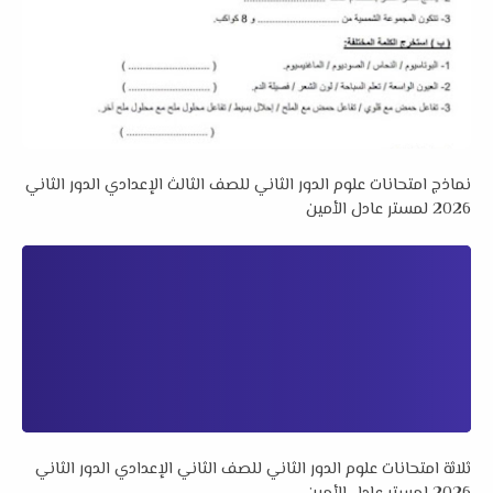
نماذج امتحانات علوم الدور الثاني للصف الثالث الإعدادي الدور الثاني
2026 لمستر عادل الأمين
ثلاثة امتحانات علوم الدور الثاني للصف الثاني الإعدادي الدور الثاني