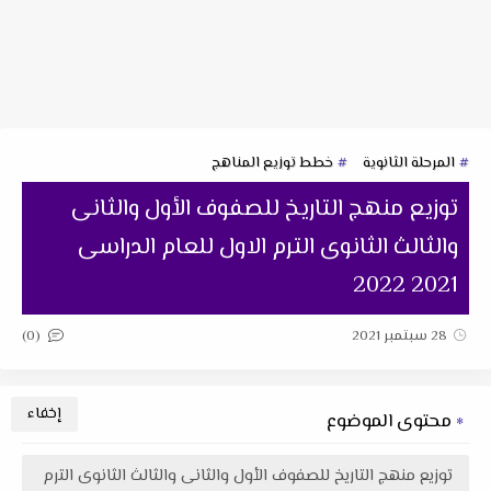
المرحلة الثانوية
خطط توزيع المناهج
توزيع منهج التاريخ للصفوف الأول والثانى
والثالث الثانوى الترم الاول للعام الدراسى
2021 2022
(0)
28 سبتمبر 2021
محتوى الموضوع
توزيع منهج التاريخ للصفوف الأول والثانى والثالث الثانوى الترم