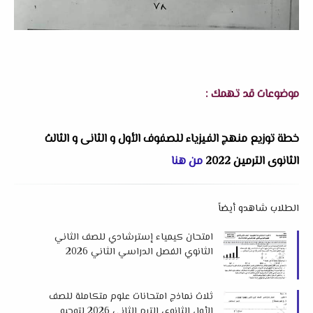
موضوعات قد تهمك :
خطة توزيع منهج الفيزياء للصفوف الأول و الثانى و الثالث
الثانوى الترمين 2022
من هنا
الطلاب شاهدو أيضاً
امتحان كيمياء إسترشادي للصف الثاني
الثانوي الفصل الدراسي الثاني 2026
للتوجيه العام بدمياط
ثلاث نماذج امتحانات علوم متكاملة للصف
الأول الثانوي الترم الثاني 2026 لتوجيه