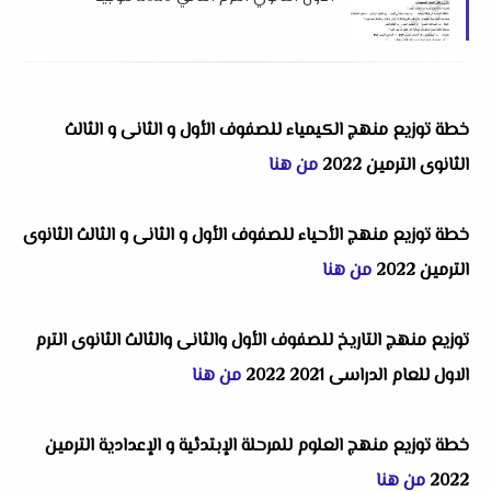
العلوم بدمياط
خطة توزيع منهج الكيمياء للصفوف الأول و الثانى و الثالث
الثانوى الترمين 2022
من هنا
خطة توزيع منهج الأحياء للصفوف الأول و الثانى و الثالث الثانوى
الترمين 2022
من هنا
توزيع منهج التاريخ للصفوف الأول والثانى والثالث الثانوى الترم
الاول للعام الدراسى 2021 2022
من هنا
خطة توزيع منهج العلوم للمرحلة الإبتدئية و الإعدادية الترمين
2022
من هنا