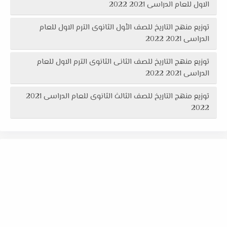
الاول للعام الدراسى 2021 2022
توزيع منهج التاريخ للصف الأول الثانوى الترم الاول للعام
الدراسى 2021 2022
توزيع منهج التاريخ للصف الثانى الثانوى الترم الاول للعام
الدراسى 2021 2022
توزيع منهج التاريخ للصف الثالث الثانوى للعام الدراسى 2021
2022