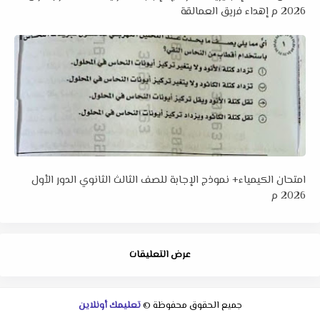
2026 م إهداء فريق العمالقة
امتحان الكيمياء+ نموذج الإجابة للصف الثالث الثانوي الدور الأول
2026 م
عرض التعليقات
جميع الحقوق محفوظة ©
تعليمك أونلاين