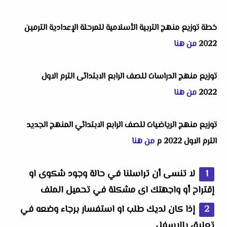
خطة توزيع منهج التربية الأسلامية للمرحلة الإعدادية الترمين
2022
من هنا
توزيع منهج الدراسات للصف الرابع الابتدائى الترم الاول
2022
من هنا
توزيع منهج الرياضيات للصف الرابع الابتدائي المنهج الجديد
الترم الاول 2022 م
من هنا
لا تنسى أن تراسلنا في حالة وجود شكوى او
إقتراح أو واجهتك اى مشكلة في تحميل الملف
إذا كان لديك طلب او استفسار برجاء وضعه في
تعليق بالاسفل