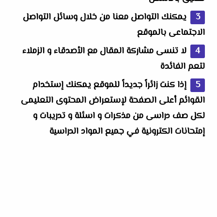
يمكنك التواصل معنا من خلال وسائل التواصل
الاجتماعى بالموقع
لا تنسى مشاركة المقال مع الأصدقاء و الزملاء
لتعم الفائدة
إذا كنت زائراً جديداً للموقع يمكنك إستخدام
القوائم أعلى الصفحة
لإستعراض المحتوى التعليمى
لكل صف دراسى من مذكرات
و اسئلة و تدريبات و
إمتحانات الكترونية في جميع المواد الدراسية