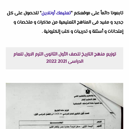
تابعونا دائماً على موقعكم "
تعليمك أونلاين
" للحصول على كل
جديد و مفيد فى المناهج التعليمية من مذكرات و ملخصات و
إمتحانات و أسئلة و تدريبات و كتب إلكترونية .
توزيع منهج التاريخ للصف الأول الثانوى الترم الاول للعام
الدراسى 2021 2022