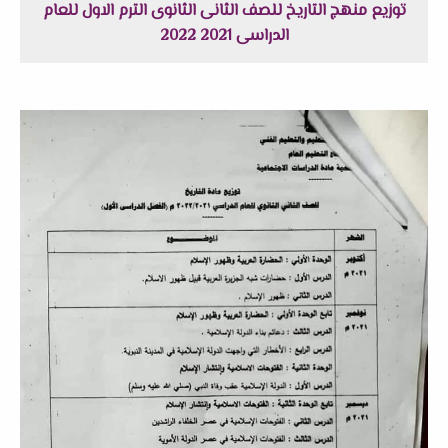
توزيع منهج التاريخ للصف الثانى الثانوى الترم الاول للعام
الدراسى 2021 2022