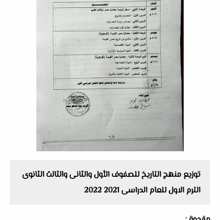
توزيع منهج التاريخ للصفوف الأول والثانى والثالث الثانوى
الترم الاول للعام الدراسى 2021 2022
مقدمة :