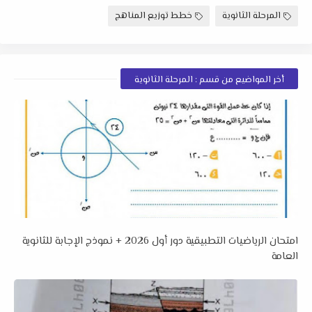
المرحلة الثانوية
خطط توزيع المناهج
أخر المواضيع من قسم : المرحلة الثانوية
امتحان الرياضيات التطبيقية دور أول 2026 + نموذج الإجابة للثانوية
العامة