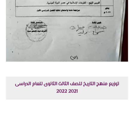
توزيع منهج التاريخ للصف الثالث الثانوى للعام الدراسى
2021 2022