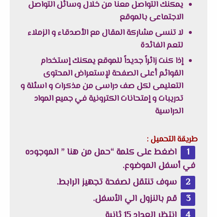
يمكنك التواصل معنا من خلال وسائل التواصل
الاجتماعى بالموقع
لا تنسى مشاركة المقال مع الأصدقاء و الزملاء
لتعم الفائدة
إذا كنت زائراً جديداً للموقع يمكنك إستخدام
القوائم أعلى الصفحة لإستعراض المحتوى
التعليمى لكل صف دراسى من مذكرات و اسئلة و
تدريبات و إمتحانات الكترونية في جميع المواد
الدراسية
طريقة التحميل :
اضغط على كلمة “حمل من هنا ” الموجوده
في أسفل الموضوع.
سوف تنتقل لصفحة تجهيز الرابط.
قم بالنزول الي الأسفل.
انتظر العداد 15 ثانية