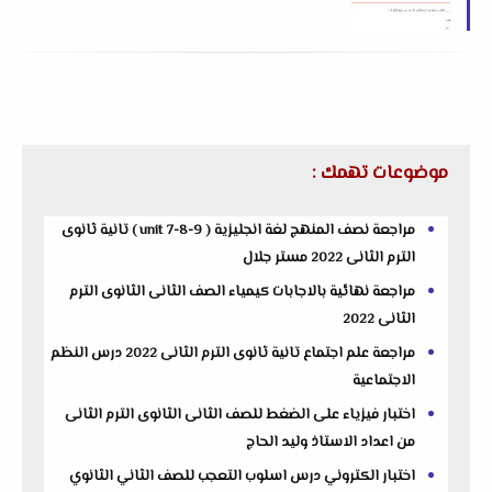
2025 لمستر محمد عطية بدوي
موضوعات تهمك :
مراجعة نصف المنهج لغة انجليزية ( unit 7-8-9 ) تانية ثانوى
الترم الثانى 2022 مستر جلال
مراجعة نهائية بالاجابات كيمياء الصف الثانى الثانوى الترم
الثانى 2022
مراجعة علم اجتماع تانية ثانوى الترم الثانى 2022 درس النظم
الاجتماعية
اختبار فيزياء على الضغط للصف الثانى الثانوى الترم الثانى
من اعداد الاستاذ وليد الحاج
اختبار الكتروني درس اسلوب التعجب للصف الثاني الثانوي