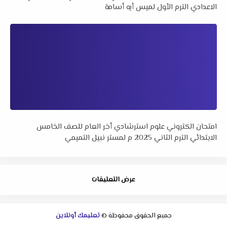
الاعدادي الترم الأول لميس أيه أسامة
امتحان الكتروني علوم استرشادي أخر العام للصف الخامس
الابتدائي الترم الثاني 2025 م لمستر نبيل التميمي
عرض التعليقات
جميع الحقوق محفوظة ©
تعليمك أونلاين