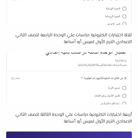
ثلاثة اختبارات الكترونية دراسات علي الوحدة الرابعة للصف الثاني
الاعدادي الترم الأول لميس أيه أسامة
أربعة اختبارات الكترونية دراسات علي الوحدة الثالثة للصف الثاني
الاعدادي الترم الأول لميس أيه أسامة