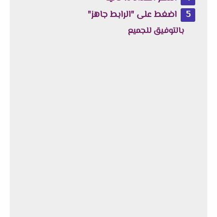
اضغط على "الرابط جاهز"
بالتوفيق للجميع