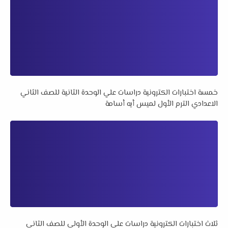
خمسة اختبارات الكترونية دراسات علي الوحدة الثانية للصف الثاني
الاعدادي الترم الأول لميس أيه أسامة
ثلاث اختبارات الكترونية دراسات علي الوحدة الأولي للصف الثاني