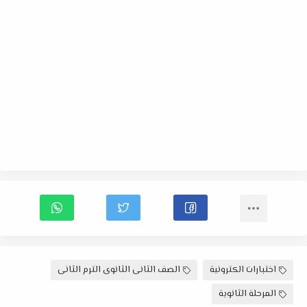
اختبارات الكترونية
الصف الثانى الثانوى الترم الثانى
المرحلة الثانوية