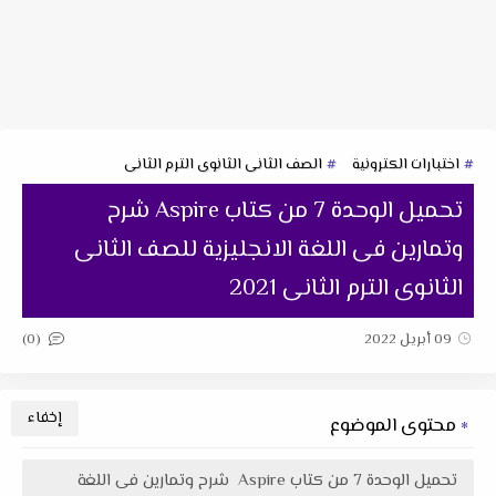
اختبارات الكترونية
الصف الثانى الثانوى الترم الثانى
تحميل الوحدة 7 من كتاب Aspire شرح
وتمارين فى اللغة الانجليزية للصف الثانى
الثانوى الترم الثانى 2021
(0)
09 أبريل 2022
محتوى الموضوع
تحميل الوحدة 7 من كتاب Aspire شرح وتمارين فى اللغة