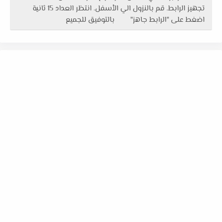
تجهيز الرابط. قم بالنزول الي الأسفل. انتظر العداد 15 ثانية
اضغط على "الرابط جاهز" بالتوفيق للجميع