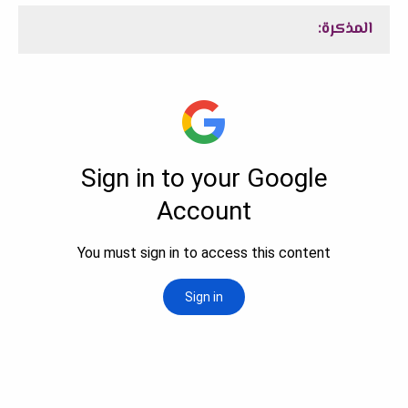
المذكرة: