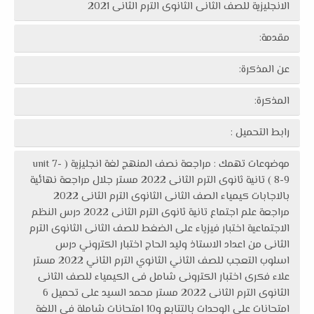
الانجليزية للصف الثانى الثانوى الترم الثانى 2021
مقدمة:
عن المذكرة:
المذكرة:
رابط التحميل :
موضوعات تهمك : مراجعة نصف المنهج لغة انجليزية ( unit 7-
8-9 ) تانية ثانوى الترم الثانى 2022 مستر جلال مراجعة نهائية
بالاجابات كيمياء الصف الثانى الثانوى الترم الثانى 2022
مراجعة علم اجتماع تانية ثانوى الترم الثانى 2022 درس النظم
الاجتماعية اختبار فيزياء على الضغط للصف الثانى الثانوى الترم
الثانى من اعداد الاستاذ وليد الحاج اختبار الكتروني درس
اسلوب التعجب للصف الثاني الثانوي الترم الثاني 2022 مستر
علاء فكرى اختبار الكترونى شامل فى الكيمياء للصف الثانى
الثانوى الترم الثانى 2022 مستر محمد السيد على تحميل 6
امتحانات على الوحدات بالتتابع و10 امتحانات شاملة فى اللغة