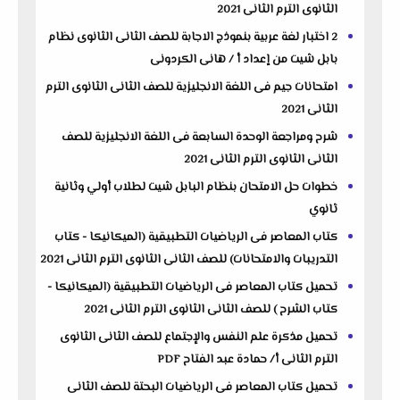
الثانوى الترم الثانى 2021
2 اختبار لغة عربية بنموذج الاجابة للصف الثانى الثانوى نظام
بابل شيت من إعداد أ / هانى الكردونى
امتحانات جيم فى اللغة الانجليزية للصف الثانى الثانوى الترم
الثانى 2021
شرح ومراجعة الوحدة السابعة فى اللغة الانجليزية للصف
الثانى الثانوى الترم الثانى 2021
خطوات حل الامتحان بنظام البابل شيت لطلاب أولي وثانية
ثانوي
كتاب المعاصر فى الرياضيات التطبيقية (الميكانيكا - كتاب
التدريبات والامتحانات) للصف الثانى الثانوى الترم الثانى 2021
تحميل كتاب المعاصر فى الرياضيات التطبيقية (الميكانيكا -
كتاب الشرح ) للصف الثانى الثانوى الترم الثانى 2021
تحميل مذكرة علم النفس والإجتماع للصف الثانى الثانوى
الترم الثانى أ/ حمادة عبد الفتاح PDF
تحميل كتاب المعاصر فى الرياضيات البحتة للصف الثانى