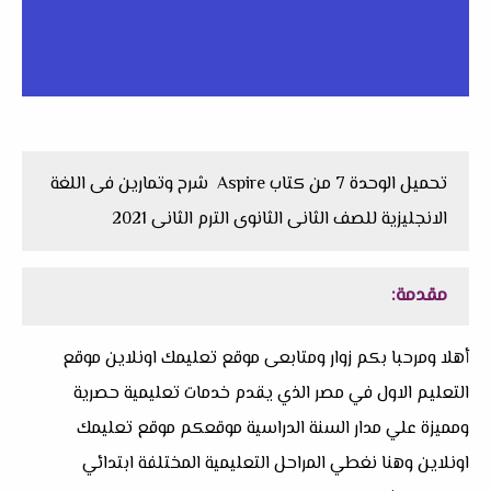
تحميل الوحدة 7 من كتاب Aspire شرح وتمارين فى اللغة
الانجليزية للصف الثانى الثانوى الترم الثانى 2021
مقدمة:
أهلا ومرحبا بكم زوار ومتابعى موقع تعليمك اونلاين موقع
التعليم الاول في مصر الذي يقدم خدمات تعليمية حصرية
ومميزة علي مدار السنة الدراسية موقعكم موقع تعليمك
اونلاين وهنا نغطي المراحل التعليمية المختلفة ابتدائي