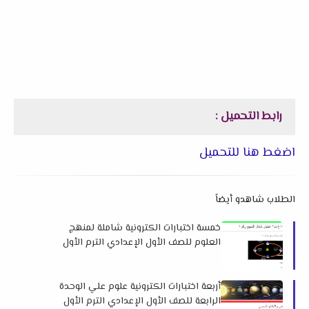
رابط التحميل :
اضغط هنا للتحميل
الطلاب شاهدو أيضاً
خمسة اختبارات الكترونية شاملة لمنهج
العلوم للصف الأول الإعدادي الترم الأول
2025 لمستر محمد عطية بدوي
أربعة اختبارات الكترونية علوم علي الوحدة
الرابعة للصف الأول الإعدادي الترم الأول