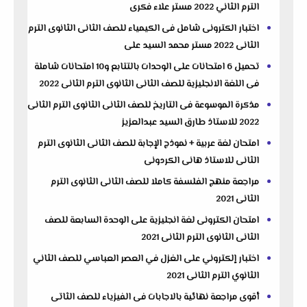
الترم الثاني 2022 مستر علاء فكرى
اختبار الكترونى شامل فى الكيمياء للصف الثانى الثانوى الترم
الثانى 2022 مستر محمد السيد على
تحميل 6 امتحانات على الوحدات بالتتابع و10 امتحانات شاملة
فى اللغة الانجليزية للصف الثانى الثانوى الترم الثانى 2022
مذكرة الموسوعة فى التاريخ للصف الثانى الثانوى الترم الثانى
2022 للاستاذ طارق السيد عبدالعزيز
امتحان لغة عربية + نموذج الإجابة للصف الثانى الثانوى الترم
الثانى للاستاذ هانى الكردونى
مراجعة منهج الفلسفة كاملا للصف الثانى الثانوى الترم
الثانى 2021
امتحان الكترونى لغة انجليزية على الوحدة السابعة للصف
الثانى الثانوى الترم الثانى 2021
اختبار إلكتروني على الغزل في العصر العباسي للصف الثاني
الثانوي الترم الثانى 2021
أقوى مراجعة نهائية بالاجابات فى الفيزياء للصف الثاتى