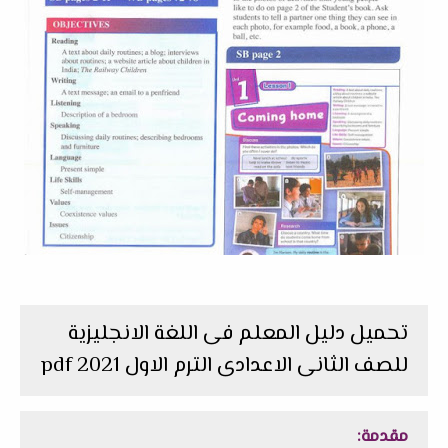
تحميل دليل المعلم فى اللغة الانجليزية
للصف الثانى الاعدادى الترم الاول 2021 pdf
مقدمة: