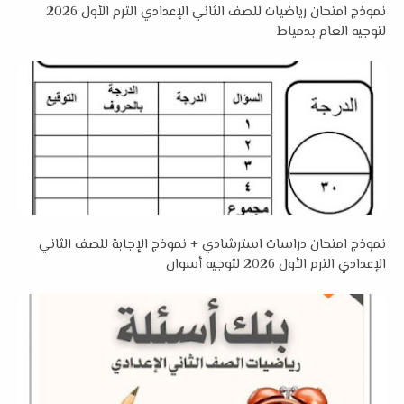
نموذج امتحان رياضيات للصف الثاني الإعدادي الترم الأول 2026
لتوجيه العام بدمياط
نموذج امتحان دراسات استرشادي + نموذج الإجابة للصف الثاني
الإعدادي الترم الأول 2026 لتوجيه أسوان