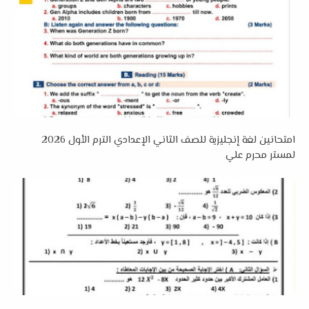
امتحانين لغة إنجليزية للصف الثاني الإعدادي الترم الأول 2026
لمستر محرم علي