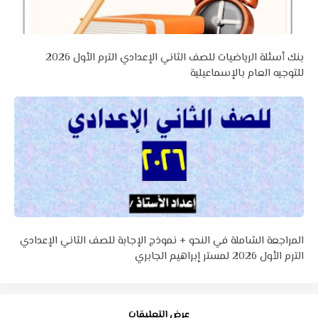
بنك أسئلة الرياضيات للصف الثاني الإعدادي الترم الأول 2026
للتوجيه العام بالإسماعيلية
المراجعة الشاملة في النحو + نموذج الإجابة للصف الثاني الإعدادي
الترم الأول 2026 لمستر إبراهيم الجابري
عرض التعليقات