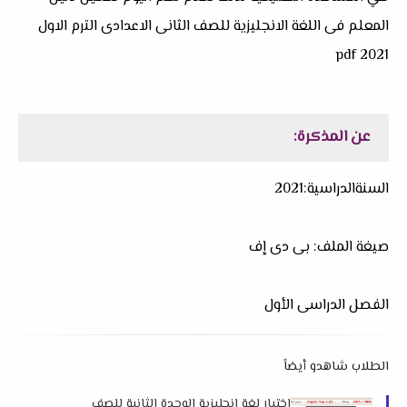
المعلم فى اللغة الانجليزية للصف الثانى الاعدادى الترم الاول
2021 pdf
عن المذكرة:
السنةالدراسية:2021
صيغة الملف: بى دى إف
الفصل الدراسى الأول
الطلاب شاهدو أيضاً
اختبار لغة إنجليزية الوحدة الثانية للصف