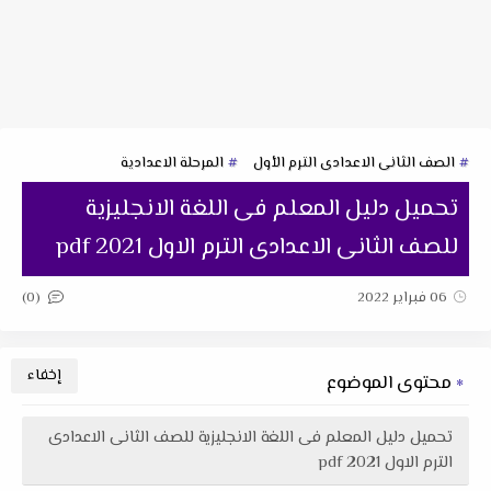
الصف الثانى الاعدادى الترم الأول
المرحلة الاعدادية
تحميل دليل المعلم فى اللغة الانجليزية
للصف الثانى الاعدادى الترم الاول 2021 pdf
(0)
06 فبراير 2022
محتوى الموضوع
تحميل دليل المعلم فى اللغة الانجليزية للصف الثانى الاعدادى
الترم الاول 2021 pdf