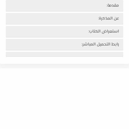
مقدمة:
عن المذكرة:
استعراض الكتاب:
رابط التحميل المباشر: