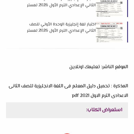
الثاني الإعدادي الترم الأول 2026 لمستر
احمد نبيل
اختبار لغة إنجليزية الوحدة الأولي للصف
الثاني الإعدادي الترم الأول 2026 لمستر
احمد نبيل
الموقع الناشر: تعليمك اونلاين
المذكرة : تحميل دليل المعلم فى اللغة الانجليزية للصف الثانى
الاعدادى الترم الاول 2021 pdf
استعراض الكتاب: