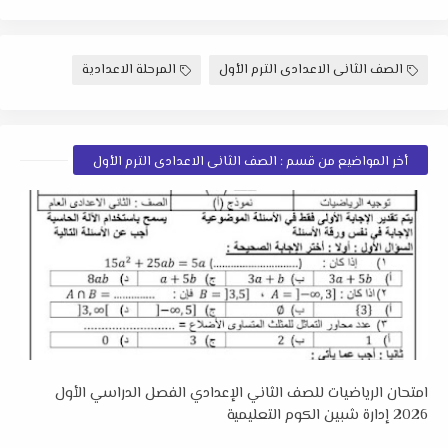
الصف الثانى الاعدادى الترم الأول
المرحلة الاعدادية
أخر المواضيع من قسم : الصف الثانى الاعدادى الترم الأول
امتحان الرياضيات للصف الثاني الإعدادي الفصل الدراسي الأول
2026 إدارة شبين الكوم التعليمية