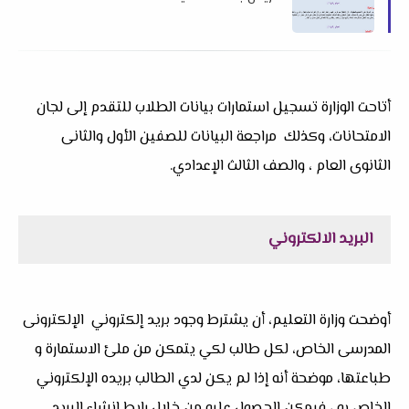
أتاحت الوزارة تسجيل استمارات بيانات الطلاب للتقدم إلى لجان
الامتحانات، وكذلك مراجعة البيانات للصفين الأول والثانى
الثانوى العام ، والصف الثالث الإعدادي.
البريد الالكتروني
أوضحت وزارة التعليم، أن يشترط وجود بريد إلكتروني الإلكترونى
المدرسى الخاص، لكل طالب لكي يتمكن من ملئ الاستمارة و
طباعتها، موضحة أنه إذا لم يكن لدي الطالب بريده الإلكتروني
الخاص به ، فيمكن الحصول عليه من خلال رابط إنشاء البريد