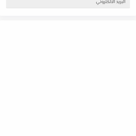
البريد الالكتروني