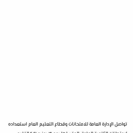
تواصل الإدارة العامة للامتحانات وقطاع التعليم العام استعداده