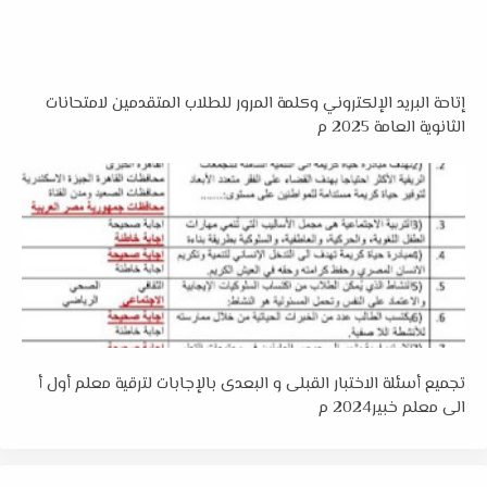
إتاحة البريد الإلكتروني وكلمة المرور للطلاب المتقدمين لامتحانات
الثانوية العامة 2025 م
تجميع أسئلة الاختبار القبلى و البعدى بالإجابات لترقية معلم أول أ
الى معلم خبير2024 م