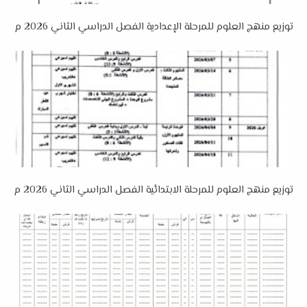
توزيع منهج العلوم للمرحلة الإعدادية الفصل الدراسي الثاني 2026 م
توزيع منهج العلوم للمرحلة الابتدائية الفصل الدراسي الثاني 2026 م