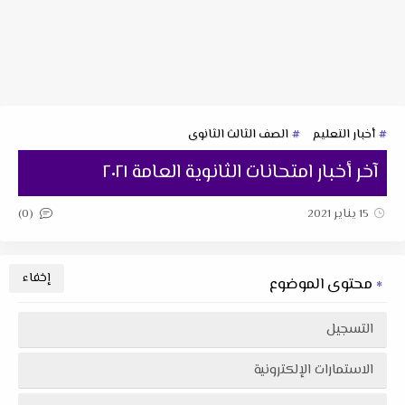
أخبار التعليم
الصف الثالث الثانوى
آخر أخبار امتحانات الثانوية العامة ٢٠٢١
(0)
15 يناير 2021
محتوى الموضوع
التسجيل
الاستمارات الإلكترونية