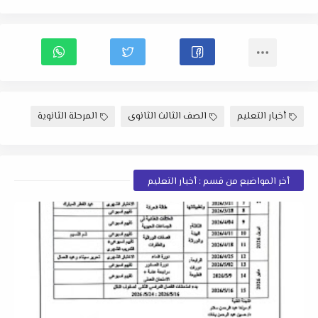
أخبار التعليم
الصف الثالث الثانوى
المرحلة الثانوية
أخر المواضيع من قسم : أخبار التعليم