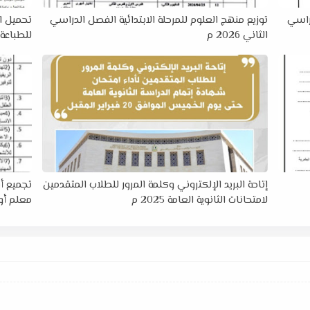
دراسي
توزيع منهج العلوم للمرحلة الابتدائية الفصل الدراسي
الثاني 2026 م
للطباعة
إتاحة البريد الإلكتروني وكلمة المرور للطلاب المتقدمين
تجميع أس
لامتحانات الثانوية العامة 2025 م
معلم أول 