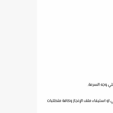
لي وجه السرعة.
ي او استيفاء ملف الإنجاز وكافة متطلبات