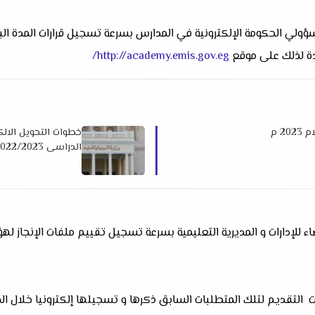
ولي الحكومة الإلكترونية في المدارس بسرعة تسجيل قرارات المدة البي
دة لذلك على موقع
http://academy.emis.gov.eg/
2 م
خطوات التحويل الالك
الدراسى 2022/2023 م
 للإدارات و المديرية التعليمية بسرعة تسجيل تقييم ملفات الإنجاز له