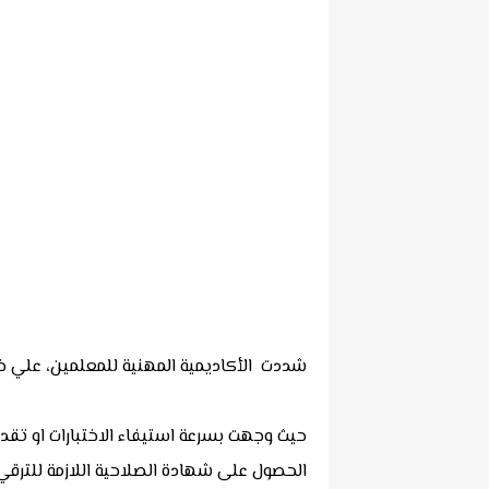
‏شددت الأكاديمية المهنية للمعلمين، علي ض
حيث وجهت بسرعة استيفاء الاختبارات او تقديم
الحصول على شهادة الصلاحية اللازمة للترقي