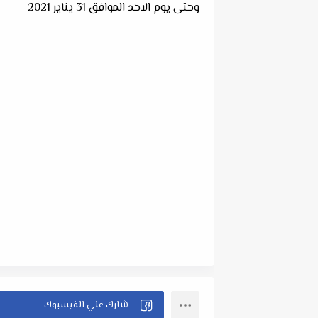
وحتى يوم الاحد الموافق 31 يناير 2021