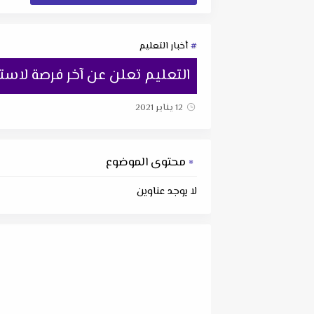
أخبار التعليم
التعليم تعلن عن آخر فرصة لاست
12 يناير 2021
محتوى الموضوع
لا يوجد عناوين