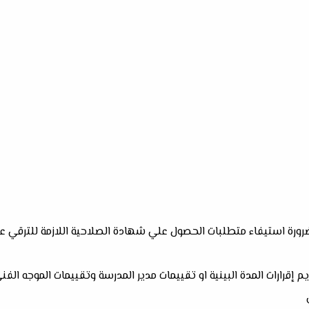
رورة استيفاء متطلبات الحصول علي شهادة الصلاحية اللازمة للترقي ع
 إقرارات المدة البينية او تقييمات مدير المدرسة وتقييمات الموجه الفن