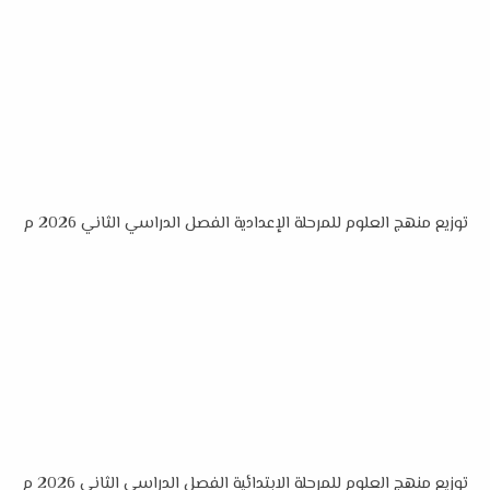
توزيع منهج العلوم للمرحلة الإعدادية الفصل الدراسي الثاني 2026 م
توزيع منهج العلوم للمرحلة الابتدائية الفصل الدراسي الثاني 2026 م