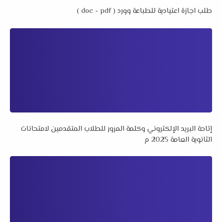
طلب اجازة اعتيادية للطباعة وورد ( doc - pdf )
إتاحة البريد الإلكتروني وكلمة المرور للطلاب المتقدمين لامتحانات
الثانوية العامة 2025 م