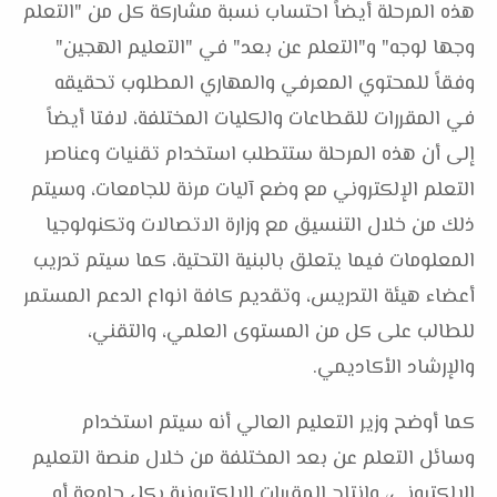
هذه المرحلة أيضاً احتساب نسبة مشاركة كل من "التعلم
وجها لوجه" و"التعلم عن بعد" في "التعليم الهجين"
وفقاً للمحتوي المعرفي والمهاري المطلوب تحقيقه
في المقررات للقطاعات والكليات المختلفة، لافتا أيضاً
إلى أن هذه المرحلة ستتطلب استخدام تقنيات وعناصر
التعلم الإلكتروني مع وضع آليات مرنة للجامعات، وسيتم
ذلك من خلال التنسيق مع وزارة الاتصالات وتكنولوجيا
المعلومات فيما يتعلق بالبنية التحتية، كما سيتم تدريب
أعضاء هيئة التدريس، وتقديم كافة انواع الدعم المستمر
للطالب على كل من المستوى العلمي، والتقني،
والإرشاد الأكاديمي.
كما أوضح وزير التعليم العالي أنه سيتم استخدام
وسائل التعلم عن بعد المختلفة من خلال منصة التعليم
الإلكتروني، وإنتاج المقررات الإلكترونية بكل جامعة أو