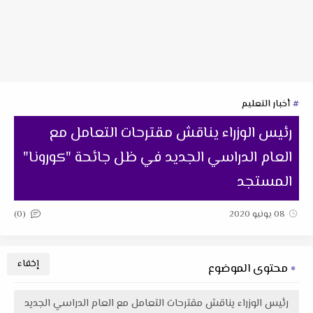
أخبار التعليم
رئيس الوزراء يناقش مقترحات التعامل مع
العام الدراسي الجديد في ظل جائحة "كورونا"
المستجد
(0)
08 يونيو 2020
محتوى الموضوع
رئيس الوزراء يناقش مقترحات التعامل مع العام الدراسي الجديد