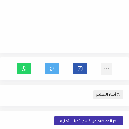
أخبار التعليم
أخر المواضيع من قسم : أخبار التعليم