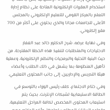
استخدام المقررات الإلكترونية المتاحة على نظام إدارة
التعلم بالمركز القومي للتعليم الإلكتروني بالمجلس
الأعلى للجامعات مجانا والذي يحتوي على أكثر من 700
مقرر إلكتروني.
وفي نهاية عرضه، شرح الدكتور خالد عبد الغفار
الاحتياجات والمتطلبات لتنفيذ هذه الخطة المقترحة، من
حيث البنية التحتية والبرمجيات والنظم الإلكترونية، وعملية
تأهيل المنظومة بما يشمل في ذلك الطلاب وأعضاء
هيئة التدريس والإداريين، إلى جانب المحتوى التعليمي.
وفي ختام الاجتماع، كلف رئيس الوزراء بالتوسع في
الطاقة الاستيعابية لشبكات الإنترنت، بحيث يتم
استيعاب المحتوى المخصص لكافة المراحل التعليمية،