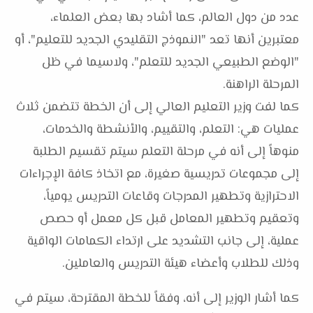
عدد من دول العالم، كما أشاد بها بعض العلماء،
معتبرين أنها تعد "النموذج التقليدي الجديد للتعليم"، أو
"الوضع الطبيعي الجديد للتعلم"، ولاسيما في ظل
المرحلة الراهنة.
كما لفت وزير التعليم العالي إلى أن الخطة تتضمن ثلاث
عمليات هي: التعلم، والتقييم، والأنشطة والخدمات،
منوهاً إلى أنه في مرحلة التعلم سيتم تقسيم الطلبة
إلى مجموعات تدريسية صغيرة، مع اتخاذ كافة الإجراءات
الاحترازية وتطهير المدرجات وقاعات التدريس يومياً،
وتعقيم وتطهير المعامل قبل كل معمل أو حصص
عملية، إلى جانب التشديد على ارتداء الكمامات الواقية
وذلك للطلاب وأعضاء هيئة التدريس والعاملين.
كما أشار الوزير إلى أنه، وفقاً للخطة المقترحة، سيتم في