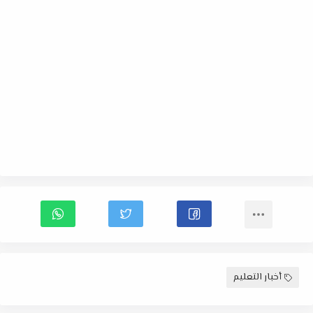
أخبار التعليم