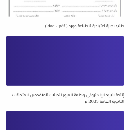
طلب اجازة اعتيادية للطباعة وورد ( doc - pdf )
إتاحة البريد الإلكتروني وكلمة المرور للطلاب المتقدمين لامتحانات
الثانوية العامة 2025 م