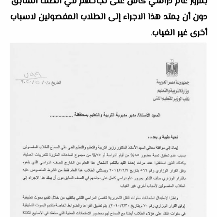
بمرور عام دراسي كامل على نجاحهم في الصف السابق
دون أن يمتد هذا الاجراء إلى الطلاب المفصولين لاسباب
أخرى غير الغياب
.