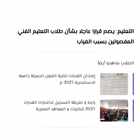
التعليم: يصدر قرارا عاجلا بشأن طلاب التعليم الفني
المفصولين بسبب الغياب
الطلاب شاهدو أيضاً
إمتحان القدرات لكلية الفنون الجميلة جامعة
الاسكندرية 2023 م
رابط و طريقة التسجيل لاختبارات القدرات
2023 للكليات و المعاهد المصرية