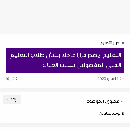
أخبار التعليم
التعليم: يصدر قرارا عاجلا بشأن طلاب التعليم
الفني المفصولين بسبب الغياب
(0)
14 مايو 2020
محتوى الموضوع
لا يوجد عناوين