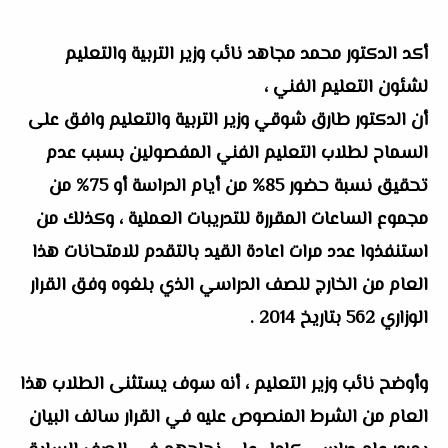
أكد الدكتور محمد مجاهد نائب وزير التربية والتعليم
لشئون التعليم الفني ،
أن الدكتور طارق شوقي وزير التربية والتعليم وافق على
السماح لطلاب التعليم الفني المفصولين بسبب عدم
تحقيق نسبة حضور 85% من أيام الدراسة أو 75% من
مجموع الساعات المقررة للتدريبات العملية ، وكذلك من
استنفذوا عدد مرات اعادة القيد بالتقدم للامتحانات هذا
العام من الخارج للصف الدراسي الذي بلغوه وفق القرار
الوزاري 562 بتاريخ 2014 .
وأوضح نائب وزير التعليم ، أنه سوف يستثنى الطلاب هذا
العام من الشرط المنصوص عليه في القرار سالف البيان