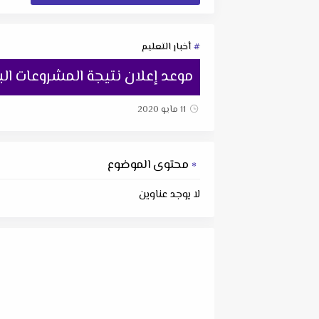
أخبار التعليم
موعد إعلان نتيجة المشروعات البحثية
11 مايو 2020
محتوى الموضوع
لا يوجد عناوين