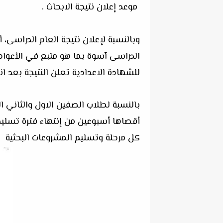
موعد إعلان نتيجة الابحاث .
الدراسى آسوة بما هو متبع في الأعوام 
للشهادة الاعدادية تعلن النتيجة بعد ان
بالنسبة لطلاب الصفين الاول والثاني ال
أقصاها أسبوعين من إنتهاء فترة تسليم 
كل مرحلة وتسليم المشروعات البحثية و