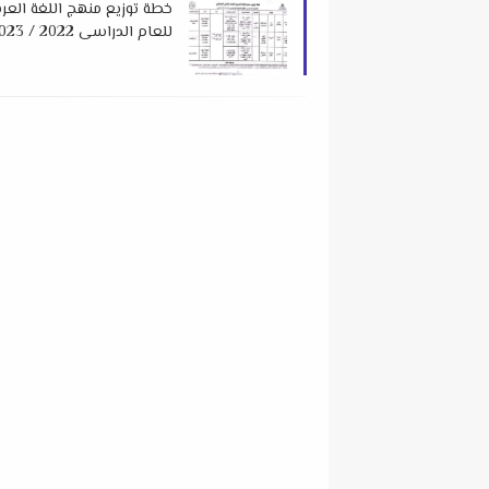
خطة توزيع منهج اللغة العربية
للعام الدراسى 2022 / 2023 م