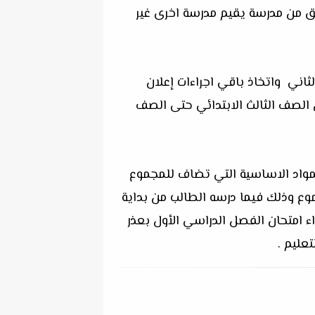
ق من مدرسة يقيم مدرسة اخرى غير
اني واتخاذ باقي اجراءات إعلان
 الصف الثالث الابتدائي حتى الصف
للمواد الاساسية التي تضاف للمجموع
ع وذلك فيما درسه الطالب من بداية
لذي تغيب عن أداء امتحان الفصل الدراسي الأول بعذر
عليم .