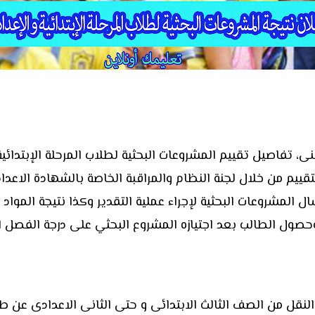
الفنى، تفاصيل تقييم المشروعات البحثية لطلاب المرحلة الإبتدائي
تقييم من خلال لجنة النظام والمراقبة الخاصة بالشهادة الاعدا
سال المشروعات البحثية لإجراء عملية التقدير وكذا نتيجة الموا
النقل من الصف الثالث الابتدائى و حتى الثانى الاعدادى عن ط