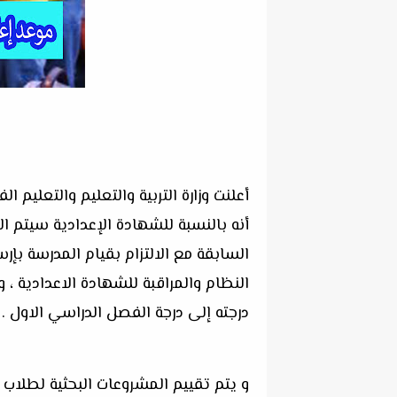
أعلنت وزارة التربية والتعليم والتعليم 
أنه بالنسبة للشهادة الإعدادية سيتم ال
السابقة مع الالتزام بقيام المدرسة بإر
درجته إلى درجة الفصل الدراسي الاول .
و يتم تقييم المشروعات البحثية لطلاب 