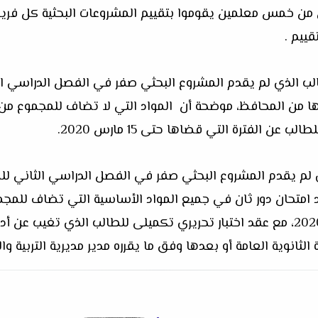
من خمس معلمين يقوموا بتقييم المشروعات البحثية كل فري
ييم .
الب الذي لم يقدم المشروع البحثي صفر في الفصل الدراسي الث
ادها من المحافظ، موضحة أن المواد التي لا تضاف للمجموع من
عن الفترة التي قضاها حتى 15 مارس 2020.
الذي لم يقدم المشروع البحثي صفر في الفصل الدراسي الثاني 
متحان دور ثان في جميع المواد الأساسية التي تضاف للمجمو
الفصل الدراسي الثاني حتى 15 مارس 2020، مع عقد اختبار تحريري تكميلى للطالب ا
انوية العامة أو بعدها وفق ما يقرره مدير مديرية التربية والت