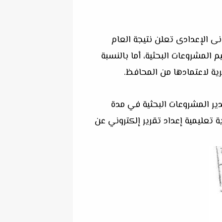
وزارة، أنه بالنسبة لصفوف النقل من 3 ابتدائي حتى الثانى الإعدادى تعلن نتيجة العام
المشروعات البحثية، أما بالنسبة
رية لاعتمادها من المحافظ.
قدير المشروعات البحثية في مدة
 تعليمية إعداد تقرير إلكتروني عن