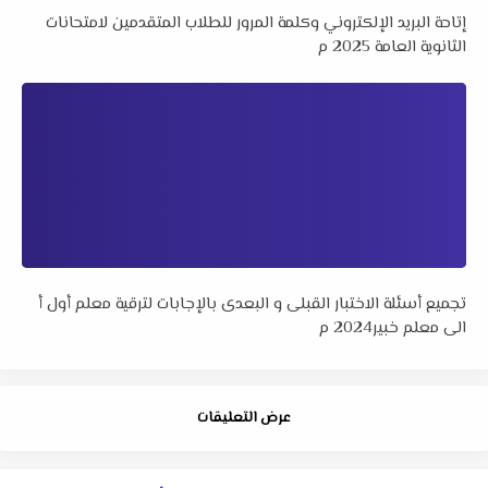
إتاحة البريد الإلكتروني وكلمة المرور للطلاب المتقدمين لامتحانات
الثانوية العامة 2025 م
تجميع أسئلة الاختبار القبلى و البعدى بالإجابات لترقية معلم أول أ
الى معلم خبير2024 م
عرض التعليقات