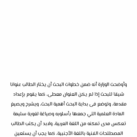
وأوضحت الوزارة أنه ضمن خطوات البحث أن يختار الطالب عنوانا
شيقا للبحث إذا لم يكن العنوان معطى، كما يقوم بإعداد
مقدمة، وتوضع فى بداية البحث أهمية البحث، ويشرح ويصيغ
المادة العلمية التي جمعها بأسلوبه وصياغة لغوية سليمة
تعكس مدى تمكنه من اللغة العربية، ولابد أن يكتب الطالب
المصطلحات الفنية باللغة الأجنبية، كما يجب أن يستعين