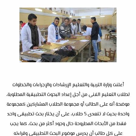
أعلنت وزارة التربية والتعليم الإرشادات والإجراءات والخطوات
لطلاب التعليم الفنى من أجل إعداد البحوث التطبيقية المطلوبة،
موضحة أنه على الطالب أو مجموعة الطلاب المشاركين كمجموعة
واحدة بحيث لا تتعدى 5 طلاب، على أن يختار بحث تطبيقى واحد
فقط من الأبحاث المطروحة حال وجود أكثر من بحث، كما يجب
على كل طالب أن يدرس موضوع البحث التطبيقى وقراءته