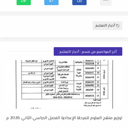
أخبار التعليم
أخر المواضيع من قسم : أخبار التعليم
توزيع منهج العلوم للمرحلة الإعدادية الفصل الدراسي الثاني 2026 م