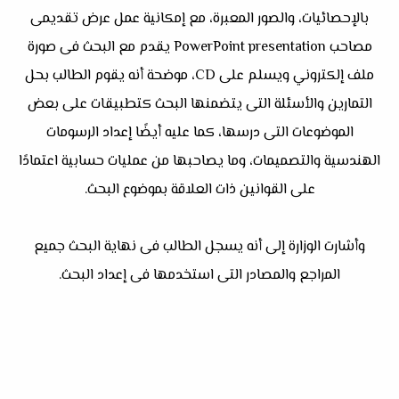
بالإحصائيات، والصور المعبرة، مع إمكانية عمل عرض تقديمى
مصاحب PowerPoint presentation يقدم مع البحث فى صورة
ملف إلكتروني ويسلم على CD، موضحة أنه يقوم الطالب بحل
التمارين والأسئلة التى يتضمنها البحث كتطبيقات على بعض
الموضوعات التى درسها، كما عليه أيضًا إعداد الرسومات
الهندسية والتصميمات، وما يصاحبها من عمليات حسابية اعتمادًا
على القوانين ذات العلاقة بموضوع البحث.
وأشارت الوزارة إلى أنه يسجل الطالب فى نهاية البحث جميع
المراجع والمصادر التى استخدمها فى إعداد البحث.