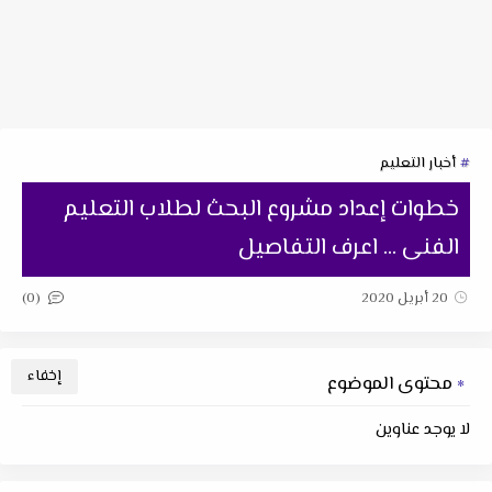
أخبار التعليم
خطوات إعداد مشروع البحث لطلاب التعليم
الفنى ... اعرف التفاصيل
(0)
20 أبريل 2020
محتوى الموضوع
لا يوجد عناوين