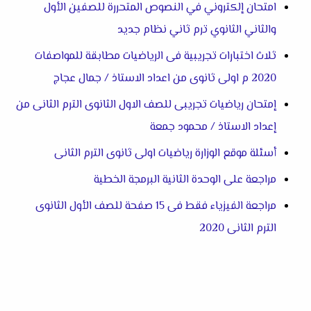
امتحان إلكتروني في النصوص المتحررة للصفين الأول
والثاني الثانوي ترم ثاني نظام جديد
ثلاث اختبارات تجريبية فى الرياضيات مطابقة للمواصفات
2020 م اولى ثانوى من اعداد الاستاذ / جمال عجاج
إمتحان رياضيات تجريبى للصف الاول الثانوى الترم الثانى من
إعداد الاستاذ / محمود جمعة
أسئلة موقع الوزارة رياضيات اولى ثانوى الترم الثانى
مراجعة على الوحدة الثانية البرمجة الخطية
مراجعة الفيزياء فقط فى 15 صفحة للصف الأول الثانوى
الترم الثانى 2020