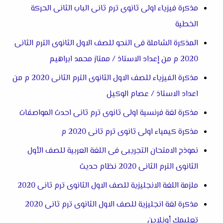
مذكرة فيزياء اولى ثانوى ترم ثانى الباب الثانى الحركة
الخطية
المذكرة الشاملة فى النحو للصف الاول الثانوى الترم الثانى
2020 م من إعداد الاستاذ / ممتاز محمد ابراهيم
مذكرة الفيزياء للصف الاول الثانوى الترم الثانى 2020 م من
اعداد الاستاذ / عصام الوكيل
مذكرة لغة فرنسية اولى ثانوى ترم ثانى احدث المواصفات
مذكرة كيمياء اولى ثانوى ترم ثانى 2020 م
نموذج الامتحان التجريبى فى اللغة العربية للصف الأول
الثانوى الترم الثانى 2020 نظام حديث
ملزمة اللغة الانجليزية للصف الاول الثانوى ترم ثانى 2020
مذكرة لغة انجليزية للصف الاول الثانوى ترم ثانى 2020
تعليمك أونلاين