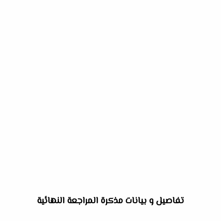
تفاصيل و بيانات مذكرة المراجعة النهائية