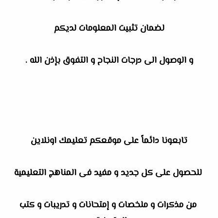
لضمان تثبيت المعلومات لديكم
و الوصول الى درجات النجاح و التفوق بإذن الله .
تابعونا دائماً على موقعكم تعليمك اونلاين
للحصول على كل جديد و مفيد فى المناهج التعليمية
من مذكرات و ملخصات و إمتحانات و تدريبات و كتب