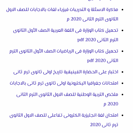
مذكرة الاسئلة و التدريبات فيزياء لغات بالاجابات للصف الاول
الثانوى الترم الثانى 2020 م
تحميل كتاب الوزارة فى اللغة العربية الصف الأول الثانوى
الترم الثانى 2020
pdf
تحميل كتاب الوزارة فى الرياضيات الصف الأول الثانوى الترم
الثانى 2020
pdf
اختبار على الحضارة الفينيقية تاريخ اولى ثانوى ترم ثانى
امتحانات جغرافيا اليكترونية اولى ثانوى ترم ثانى بالاجابات
ملخص التربية الوطنية للصف الاول الثانوى الترم الثانى
2020 م
امتحان لغة انجليزية الكترونى تفاعلى للصف الاول الثانوى
ترم ثانى 2020