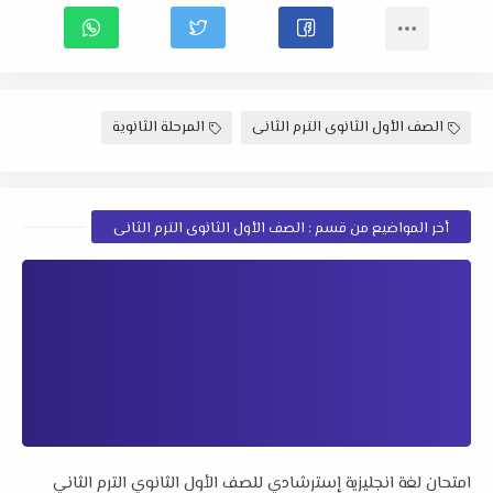
الصف الأول الثانوى الترم الثانى
المرحلة الثانوية
أخر المواضيع من قسم : الصف الأول الثانوى الترم الثانى
امتحان لغة انجليزية إسترشادي للصف الأول الثانوي الترم الثاني