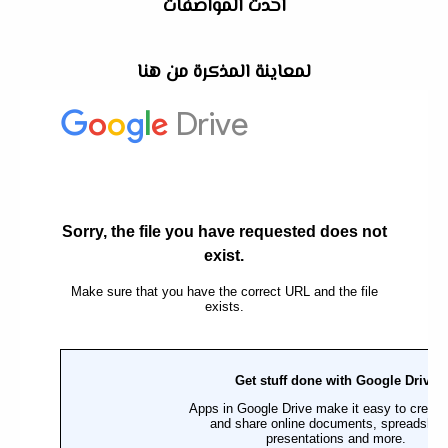
احدث المواصفات
لمعاينة المذكرة من هنا