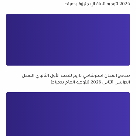
2026 لتوجيه اللغة الإنجليزية بدمياط
نموذج امتحان استرشادي تاريخ للصف الأول الثانوي الفصل
الدراسي الثاني 2026 للتوجيه العام بدمياط