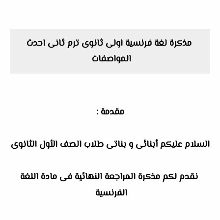
مذكرة لغة فرنسية اولى ثانوى ترم ثانى احدث
المواصفات
مقدمة :
السلام عليكم أبنائى و بناتى طلاب الصف الأول الثانوى
نقدم لكم مذكرة المراجعة النهائية فى مادة اللغة
الفرنسية