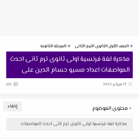
الصف الأول الثانوى الترم الثانى
المرحلة الثانوية
مذكرة لغة فرنسية اولى ثانوى ترم ثانى احدث
المواصفات اعداد مسيو حسام الدين على
(0)
17 فبراير 2022
محتوى الموضوع
مذكرة لغة فرنسية اولى ثانوى ترم ثانى احدث المواصفات