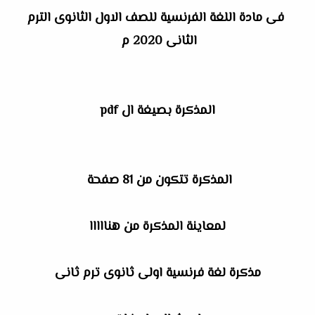
فى مادة اللغة الفرنسية للصف الاول الثانوى الترم
الثانى 2020 م
المذكرة بصيغة ال pdf
المذكرة تتكون من 81 صفحة
لمعاينة المذكرة من هنااااا
مذكرة لغة فرنسية اولى ثانوى ترم ثانى