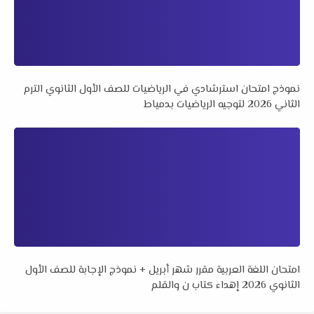
نموذج امتحان استرشادي في الرياضيات للصف الأول الثانوي الترم
الثاني 2026 لتوجيه الرياضيات بدمياط
امتحان اللغة العربية مقرر شهر أبريل + نموذج الإجابة للصف الأول
الثانوي 2026 إهداء كتاب ن والقلم