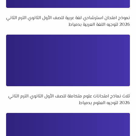
نموذج امتحان استرشادي لغة عربية للصف الأول الثانوي الترم الثاني
2026 لتوجيه اللغة العربية بدمياط
ثلاث نماذج امتحانات علوم متكاملة للصف الأول الثانوي الترم الثاني
2026 لتوجيه العلوم بدمياط