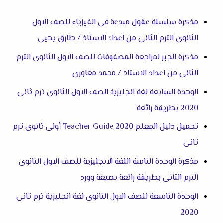
مذكرة سلسلة عقول مبدعة فى الفيزياء للصف الاول
الثانوى الترم الثانى من اعداد الاستاذ / طارق يحيى
مذكرة الجبر لمراجعة المصفوفات للصف الاول الثانوى الترم
الثانى من اعداد الاستاذ / محمد مغاورى
الوحدة السابعة لغة انجليزية الصف الاول الثانوى ترم ثانى
2020 بطريقة رائعة
تحميل دليل المعلم
Teacher Guide 2020
أولى ثانوى ترم
ثانى
مذكرة الوحدة الثامنة اللغة الانجليزية للصف الاول الثانوى
الترم الثانى بطريقة رائعة بصيغة وورد
الوحدة التاسعة للصف الاول الثانوى لغة انجليزية ترم ثانى
2020