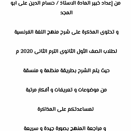
من إعداد خبير المادة الاستاذ / حسام الدين على ابو
المجد
و تحتوى المذكرة على شرح منهج اللغة الفرنسية
لطلاب الصف الأول الثانوى الترم الثانى 2020 م
حيث يتم الشرح بطريقة منظمة و منسقة
من موضوعات و تعريفات و أفكار مرتبة
لمساعدتكم على المذاكرة
و مراجعة المنهج بصورة جيدة و سريعة